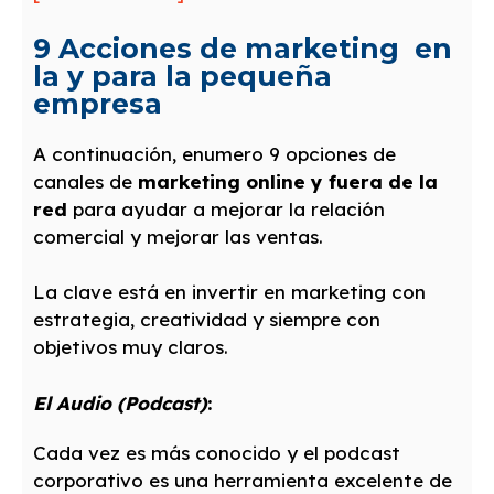
9 Acciones de marketing en
la y para la pequeña
empresa
A continuación, enumero 9 opciones de
canales de
marketing online y fuera de la
red
para ayudar a mejorar la relación
comercial y mejorar las ventas.
La clave está en invertir en marketing con
estrategia, creatividad y siempre con
objetivos muy claros.
El Audio (Podcast)
:
Cada vez es más conocido y el podcast
corporativo es una herramienta excelente de