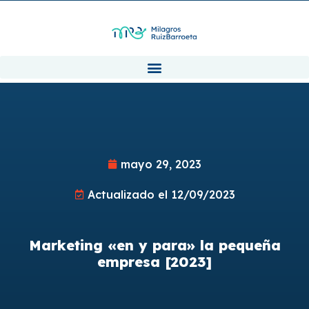
mayo 29, 2023
Actualizado el 12/09/2023
Marketing «en y para» la pequeña
empresa [2023]