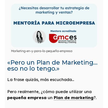
Marketing-en-y-para-la-pequeña-empresa
«Pero un Plan de Marketing…
eso no lo tengo.»
La frase quizás, más escuchada…
Pero realmente, ¿cómo puede utilizar una
pequeña empresa
un
Plan de marketing
?.