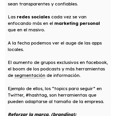
sean transparentes y confiables.
Las
redes sociales
cada vez se van
enfocando más en el
marketing personal
que en el masivo.
A la fecha podemos ver el auge de las apps
locales.
El aumento de grupos exclusivos en facebook,
el boom de los podcasts y más herramientas
de
segmentación
de información.
Ejemplo de ellos, los “topics para seguir” en
Twitter, #hashtag, son herramientas que
pueden adaptarse al tamaño de la empresa.
Reforzar la marca, (branding):