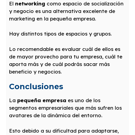
El
networking
como espacio de socialización
y negocio es una alternativa excelente de
marketing en la pequeña empresa.
Hay distintos tipos de espacios y grupos.
Lo recomendable es evaluar cuál de ellos es
de mayor provecho para tu empresa, cuál te
aporta más y de cuál podrás sacar más
beneficio y negocios.
Conclusiones
La
pequeña empresa
es uno de los
segmentos empresariales que más sufren los
avatares de la dinámica del entorno.
Esto debido a su dificultad para adaptarse,