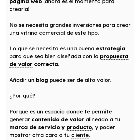
página web
¡ahora es el momento para
crearla!.
No se necesita grandes inversiones para crear
una vitrina comercial de este tipo.
Lo que se necesita es una buena
estrategia
para que sea bien diseñada con la
propuesta
de valor
correcta
.
Añadir un
blog
puede ser de alto valor.
¿Por qué?
Porque es un espacio donde te permite
generar
contenido de valor
alineado a tu
marca de servicio y
producto
,
y poder
mostrar otra cara a tu
cliente
.