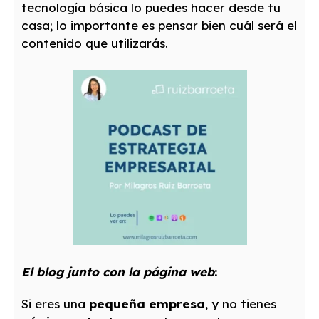
tecnología básica lo puedes hacer desde tu
casa; lo importante es pensar bien cuál será el
contenido que utilizarás.
El blog junto con la página web
:
Si eres una
pequeña empresa
, y no tienes