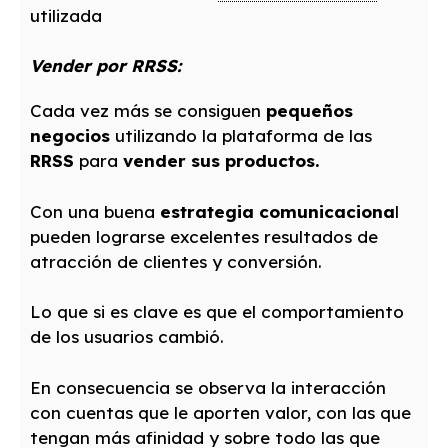
utilizada
Vender por RRSS:
Cada vez más se consiguen
pequeños
negocios
utilizando la plataforma de las
RRSS
para
vender sus productos.
Con una buena
estrategia comunicaciona
l
pueden lograrse excelentes resultados de
atracción de clientes y conversión.
Lo que si es clave es que el comportamiento
de los usuarios cambió.
En consecuencia se observa la interacción
con cuentas que le aporten valor, con las que
tengan más afinidad y sobre todo las que