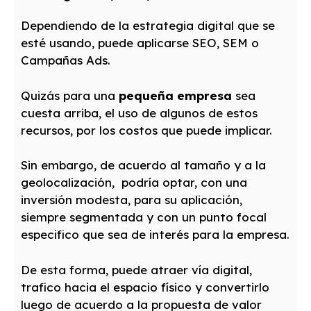
Dependiendo de la estrategia digital que se
esté usando, puede aplicarse SEO, SEM o
Campañas Ads.
Quizás para una
pequeña empresa
sea
cuesta arriba, el uso de algunos de estos
recursos, por los costos que puede implicar.
Sin embargo, de acuerdo al tamaño y a la
geolocalización, podría optar, con una
inversión modesta, para su aplicación,
siempre segmentada y con un punto focal
especifico que sea de interés para la empresa.
De esta forma, puede atraer vía digital,
trafico hacia el espacio físico y convertirlo
luego de acuerdo a la
propuesta de valor