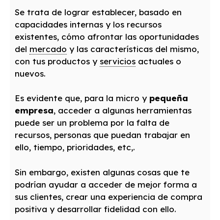
Se trata de lograr establecer, basado en
capacidades internas y los recursos
existentes, cómo afrontar las oportunidades
del
mercado
y las características del mismo,
con tus productos y
servicios
actuales o
nuevos.
Es evidente que, para la micro y
pequeña
empresa
, acceder a algunas herramientas
puede ser un problema por la falta de
recursos, personas que puedan trabajar en
ello, tiempo, prioridades, etc,.
Sin embargo, existen algunas cosas que te
podrían ayudar a acceder de mejor forma a
sus clientes, crear una experiencia de compra
positiva y desarrollar fidelidad con ello.