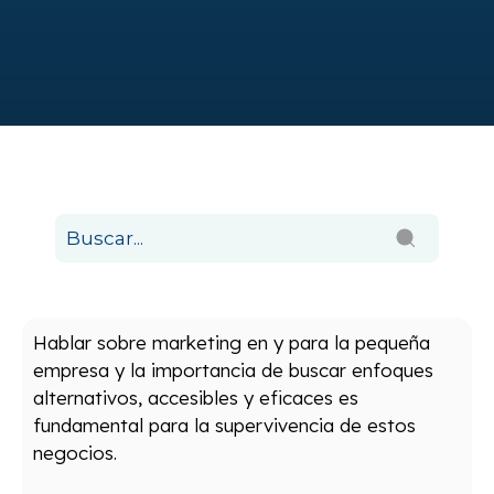
Hablar sobre marketing en y para la pequeña
empresa y la importancia de buscar enfoques
alternativos, accesibles y eficaces es
fundamental para la supervivencia de estos
negocios.