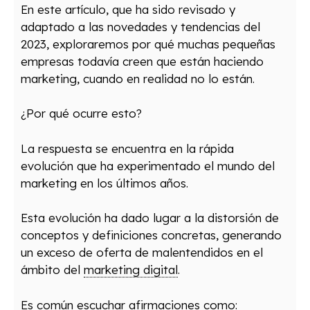
En este artículo, que ha sido revisado y
adaptado a las novedades y tendencias del
2023, exploraremos por qué muchas pequeñas
empresas todavía creen que están haciendo
marketing, cuando en realidad no lo están.
¿Por qué ocurre esto?
La respuesta se encuentra en la rápida
evolución que ha experimentado el mundo del
marketing en los últimos años.
Esta evolución ha dado lugar a la distorsión de
conceptos y definiciones concretas, generando
un exceso de oferta de malentendidos en el
ámbito del
marketing digital
.
Es común escuchar afirmaciones como: