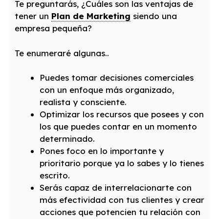
Te preguntarás, ¿Cuáles son las ventajas de
tener un
Plan de Marketing
siendo una
empresa pequeña?
Te enumeraré algunas..
Puedes tomar decisiones comerciales
con un enfoque más organizado,
realista y consciente.
Optimizar los recursos que posees y con
los que puedes contar en un momento
determinado.
Pones foco en lo importante y
prioritario porque ya lo sabes y lo tienes
escrito.
Serás capaz de interrelacionarte con
más efectividad con tus clientes y crear
acciones que potencien tu relación con