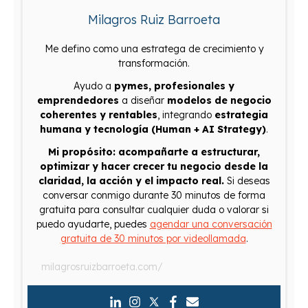
Milagros Ruiz Barroeta
Me defino como una estratega de crecimiento y
transformación.
Ayudo a
pymes, profesionales y
emprendedores
a diseñar
modelos de negocio
coherentes y rentables
, integrando
estrategia
humana y tecnología (Human + AI Strategy)
.
Mi propósito: acompañarte a estructurar,
optimizar y hacer crecer tu negocio desde la
claridad, la acción y el impacto real.
Si deseas
conversar conmigo durante 30 minutos de forma
gratuita para consultar cualquier duda o valorar si
puedo ayudarte, puedes
agendar una conversación
gratuita de 30 minutos por videollamada
.
milagrosruizbarroeta.com/