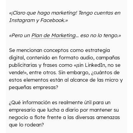
«¡Claro que hago marketing! Tengo cuentas en
Instagram y Facebook.»
«Pero un
Plan de Marketing
… eso no lo tengo.»
Se mencionan conceptos como estrategia
digital, contenido en formato audio, campañas
publicitarias y frases como «¡sin LinkedIn, no se
vende!», entre otros. Sin embargo, ¿cuántos de
estos elementos están al alcance de las micro y
pequeñas empresas?
¿Qué información es realmente útil para un
empresario que lucha a diario por mantener su
negocio a flote frente a las diversas amenazas
que lo rodean?