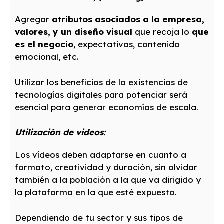
Agregar
atributos asociados a la empresa,
valores
, y un diseño visual
que recoja lo
que
es el negocio
, expectativas, contenido
emocional, etc.
Utilizar los beneficios de la existencias de
tecnologías digitales para potenciar será
esencial para generar economías de escala.
Utilización de videos:
Los vídeos deben adaptarse en cuanto a
formato, creatividad y duración, sin olvidar
también a la población a la que va dirigido y
la plataforma en la que esté expuesto.
Dependiendo de tu sector y sus tipos de