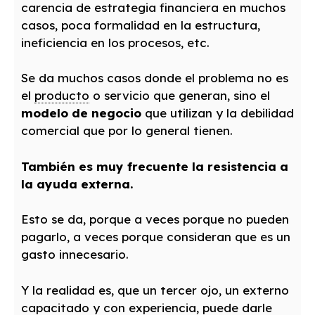
carencia de estrategia financiera en muchos
casos, poca formalidad en la estructura,
ineficiencia en los procesos, etc.
Se da muchos casos donde el problema no es
el
producto
o servicio que generan, sino el
modelo de negocio
que utilizan y la debilidad
comercial que por lo general tienen.
También es muy frecuente la resistencia a
la ayuda externa.
Esto se da, porque a veces porque no pueden
pagarlo, a veces porque consideran que es un
gasto innecesario.
Y la realidad es, que un tercer ojo, un externo
capacitado y con experiencia, puede darle