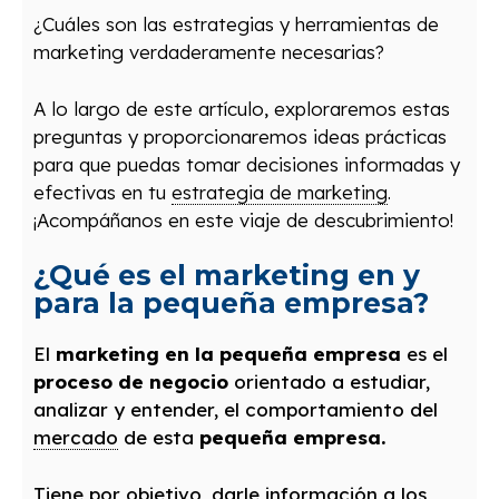
¿Cuáles son las estrategias y herramientas de
marketing verdaderamente necesarias?
A lo largo de este artículo, exploraremos estas
preguntas y proporcionaremos ideas prácticas
para que puedas tomar decisiones informadas y
efectivas en tu
estrategia de marketing
.
¡Acompáñanos en este viaje de descubrimiento!
¿Qué es el marketing en y
para la pequeña empresa?
El
marketing
en la pequeña empresa
es el
proceso de negocio
orientado a estudiar,
analizar y entender, el comportamiento del
mercado
de esta
pequeña empresa.
Tiene por
objetivo
, darle información a los