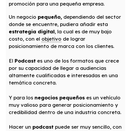
promoción para una pequeña empresa.
Un negocio
pequeño,
dependiendo del sector
donde se encuentre, pudiera añadir esta
estrategia digital
, la cual es de muy bajo
costo, con el
objetivo
de lograr
posicionamiento de marca con los clientes.
El
Podcast
es uno de los formatos que crece
por su capacidad de llegar a audiencias
altamente cualificadas e interesadas en una
temática concreta.
Y para los
negocios pequeños
es un vehículo
muy valioso para generar posicionamiento y
credibilidad dentro de una industria concreta.
Hacer un
podcast
puede ser muy sencillo, con