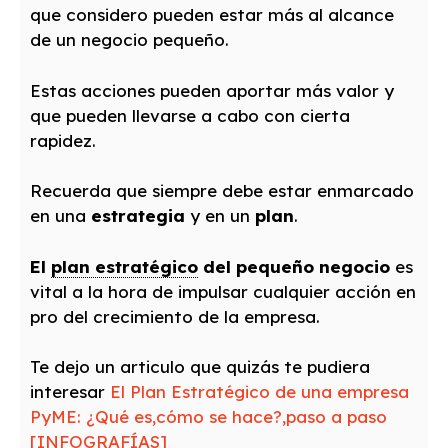
que considero pueden estar más al alcance
de un negocio pequeño.
Estas acciones pueden aportar más valor y
que pueden llevarse a cabo con cierta
rapidez.
Recuerda que siempre debe estar enmarcado
en una
estrategia
y en un
plan
.
El
plan estratégico
del pequeño negocio
es
vital a la hora de impulsar cualquier acción en
pro del crecimiento de la empresa.
Te dejo un articulo que quizás te pudiera
interesar
El Plan Estratégico de una empresa
PyME: ¿Qué es,cómo se hace?,paso a paso
[INFOGRAFÍAS]