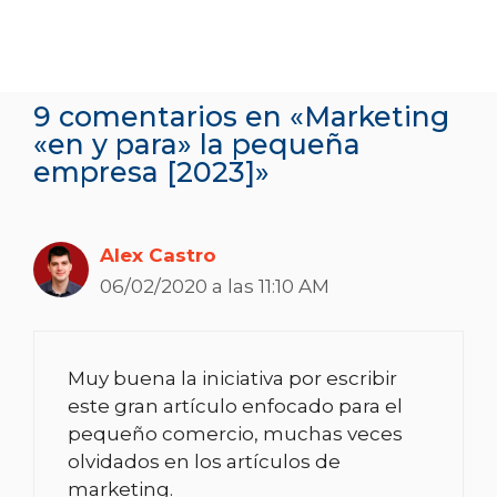
9 comentarios en «Marketing
«en y para» la pequeña
empresa [2023]»
Alex Castro
06/02/2020 a las 11:10 AM
Muy buena la iniciativa por escribir
este gran artículo enfocado para el
pequeño comercio, muchas veces
olvidados en los artículos de
marketing.