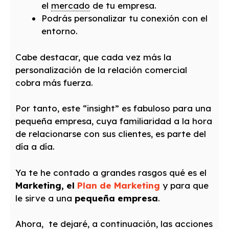
el
mercado
de tu empresa.
Podrás personalizar tu conexión con el
entorno.
Cabe destacar, que cada vez más la
personalización de la relación comercial
cobra más fuerza.
Por tanto, este “insight” es fabuloso para una
pequeña empresa, cuya familiaridad a la hora
de relacionarse con sus clientes, es parte del
día a día.
Ya te he contado a grandes rasgos qué es el
Marketing, el
Plan de Marketing
y para que
le sirve a una
pequeña empresa
.
Ahora, te dejaré, a continuación, las acciones