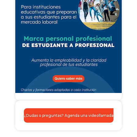
¿Dudas o preguntas? Agenda una videollamada