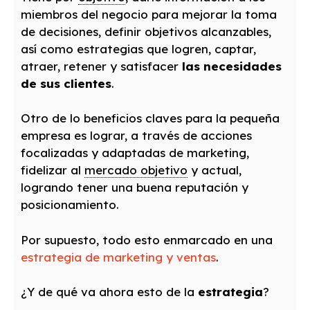
miembros del negocio para mejorar la toma
de decisiones, definir objetivos alcanzables,
así como estrategias que logren, captar,
atraer, retener y satisfacer
las necesidades
de sus clientes
.
Otro de lo beneficios claves para la pequeña
empresa es lograr, a través de acciones
focalizadas y adaptadas de marketing,
fidelizar al
mercado objetivo
y actual,
logrando tener una buena reputación y
posicionamiento.
Por supuesto, todo esto enmarcado en una
estrategia de marketing y ventas
.
¿Y de qué va ahora esto de la
estrategia
?