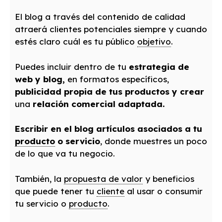
El blog a través del contenido de calidad
atraerá clientes potenciales siempre y cuando
estés claro cuál es tu público
objetivo
.
Puedes incluir dentro de tu
estrategia de
web y blog,
en formatos específicos,
publicidad propia de tus productos y crear
una
relación comercial adaptada.
Escribir en el blog artículos asociados a tu
producto
o servicio
, donde muestres un poco
de lo que va tu negocio.
También, la
propuesta de valor
y beneficios
que puede tener tu
cliente
al usar o consumir
tu servicio o
producto
.