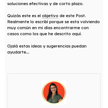
soluciones efectivas y de corto plazo.
Quizás este es el
objetivo
de este Post.
Realmente lo escribí porque se esta volviendo
muy común en mi días encontrarme con
casos como los que he descrito aquí.
Ojalá estas ideas y sugerencias puedan
ayudarte….