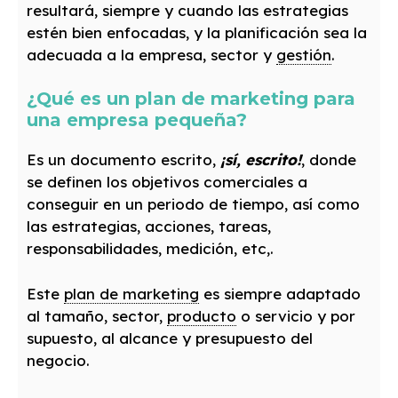
resultará, siempre y cuando las estrategias
estén bien enfocadas, y la planificación sea la
adecuada a la empresa, sector y
gestión
.
¿Qué es un plan de marketing para
una empresa pequeña?
Es un documento escrito,
¡sí, escrito!
, donde
se definen los objetivos comerciales a
conseguir en un periodo de tiempo, así como
las estrategias, acciones, tareas,
responsabilidades, medición, etc,.
Este
plan de marketing
es siempre adaptado
al tamaño, sector,
producto
o servicio y por
supuesto, al alcance y presupuesto del
negocio.