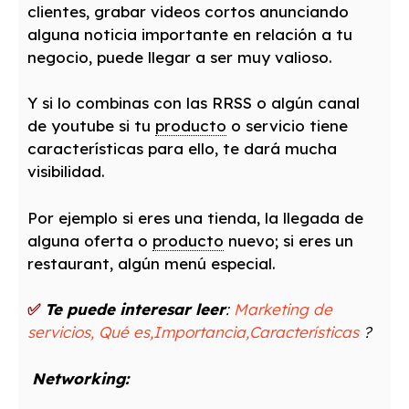
clientes, grabar videos cortos anunciando
alguna noticia importante en relación a tu
negocio, puede llegar a ser muy valioso.
Y si lo combinas con las RRSS o algún canal
de youtube si tu
producto
o servicio tiene
características para ello, te dará mucha
visibilidad.
Por ejemplo si eres una tienda, la llegada de
alguna oferta o
producto
nuevo; si eres un
restaurant, algún menú especial.
✅
Te puede interesar leer
:
Marketing de
servicios, Qué es,Importancia,Características
?
Networking: