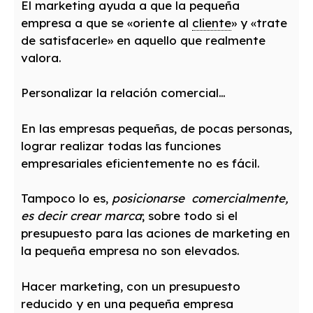
El marketing ayuda a que la pequeña
empresa a que se «oriente al
cliente
» y «trate
de satisfacerle» en aquello que realmente
valora.
Personalizar la relación comercial…
En las empresas pequeñas, de pocas personas,
lograr realizar todas las funciones
empresariales eficientemente no es fácil.
Tampoco lo es,
posicionarse comercialmente,
es decir crear marca
; sobre todo si el
presupuesto para las aciones de marketing en
la pequeña empresa no son elevados.
Hacer marketing, con un presupuesto
reducido y en una pequeña empresa