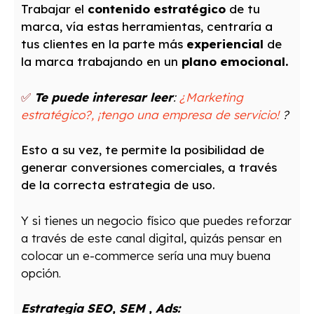
Trabajar el
contenido estratégico
de tu
marca, vía estas herramientas, centraría a
tus clientes en la parte más
experiencial
de
la marca trabajando en un
plano emocional.
✅
Te puede interesar leer
:
¿Marketing
estratégico?, ¡tengo una empresa de servicio!
?
Esto a su vez, te permite la posibilidad de
generar conversiones comerciales, a través
de la correcta estrategia de uso.
Y si tienes un negocio físico que puedes reforzar
a través de este canal digital, quizás pensar en
colocar un e-commerce sería una muy buena
opción.
Estrategia SEO, SEM , Ads: