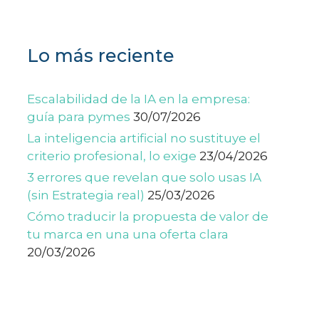
Lo más reciente
Escalabilidad de la IA en la empresa:
guía para pymes
30/07/2026
La inteligencia artificial no sustituye el
criterio profesional, lo exige
23/04/2026
3 errores que revelan que solo usas IA
(sin Estrategia real)
25/03/2026
Cómo traducir la propuesta de valor de
tu marca en una una oferta clara
20/03/2026