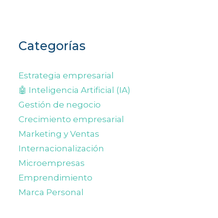
Categorías
Estrategia empresarial
🤖 Inteligencia Artificial (IA)
Gestión de negocio
Crecimiento empresarial
Marketing y Ventas
Internacionalización
Microempresas
Emprendimiento
Marca Personal