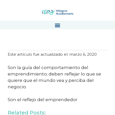
Valores
Este artículo fue actualizado el: marzo 6, 2020
Son la guía del comportamiento del
emprendimiento; deben reflejar lo que se
quiere que el mundo vea y perciba del
negocio.
Son el reflejo del emprendedor
Related Posts:
Validar la idea