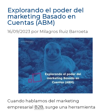
Explorando el poder del
marketing Basado en
Cuentas (ABM)
16/09/2023
por
Milagros Ruiz Barroeta
Cuando hablamos del marketing
empresarial
B2B
, surge una herramienta