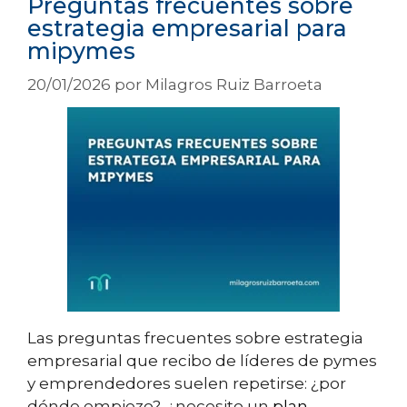
Preguntas frecuentes sobre
estrategia empresarial para
mipymes
20/01/2026
por
Milagros Ruiz Barroeta
Las preguntas frecuentes sobre estrategia
empresarial que recibo de líderes de pymes
y emprendedores suelen repetirse: ¿por
dónde empiezo?, ¿necesito un
plan