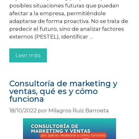
posibles situaciones futuras que puedan
afectar a la empresa, permitiéndole
adaptarse de forma proactiva. No se trata de
predecir el futuro, sino de analizar factores
externos (PESTEL), identificar …
Leer más
Consultoría de marketing y
ventas, qué es y cómo
funciona
18/10/2022
por
Milagros Ruiz Barroeta