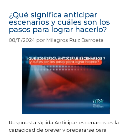
¿Qué significa anticipar
escenarios y cuáles son los
pasos para lograr hacerlo?
08/11/2024
por
Milagros Ruiz Barroeta
Respuesta rápida Anticipar escenarios es la
capacidad de prever y prepararse para