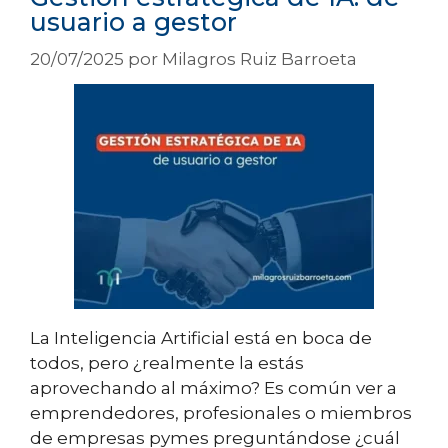
usuario a gestor
20/07/2025
por
Milagros Ruiz Barroeta
La Inteligencia Artificial está en boca de
todos, pero ¿realmente la estás
aprovechando al máximo? Es común ver a
emprendedores, profesionales o miembros
de empresas pymes preguntándose ¿cuál