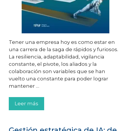
Tener una empresa hoy es como estar en
una carrera de la saga de rápidos y furiosos.
La resiliencia, adaptabilidad, vigilancia
constante, el pivote, los aliados y la
colaboración son variables que se han
vuelto una constante para poder lograr
mantener …
Leer más
Gestión estratégica de IA: de