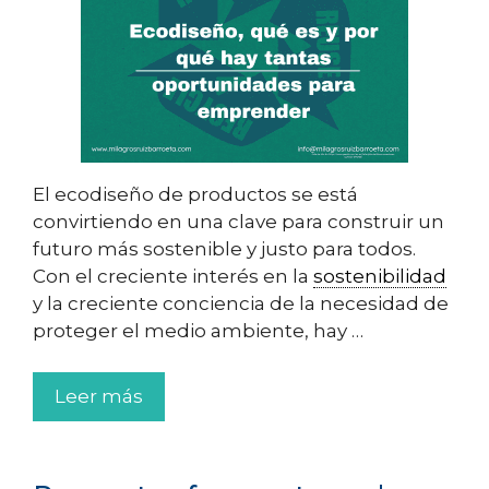
El ecodiseño de productos se está
convirtiendo en una clave para construir un
futuro más sostenible y justo para todos.
Con el creciente interés en la
sostenibilidad
y la creciente conciencia de la necesidad de
proteger el medio ambiente, hay …
Leer más