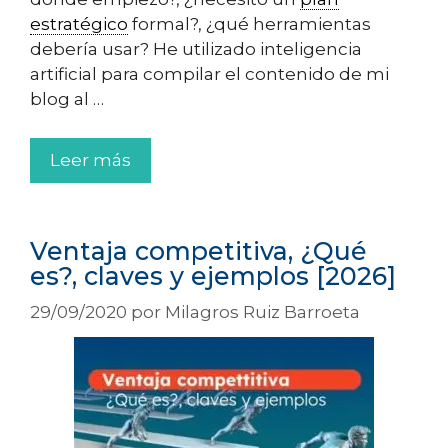
estratégico
formal?, ¿qué herramientas
debería usar? He utilizado inteligencia
artificial para compilar el contenido de mi
blog al …
Leer más
Ventaja competitiva, ¿Qué
es?, claves y ejemplos [2026]
29/09/2020
por
Milagros Ruiz Barroeta