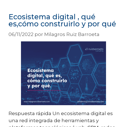
Ecosistema digital , qué
es,cómo construirlo y por qué
06/11/2022
por
Milagros Ruiz Barroeta
Respuesta rápida Un ecosistema digital es
una red integrada de herramientas y