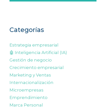
Categorías
Estrategia empresarial
🤖 Inteligencia Artificial (IA)
Gestión de negocio
Crecimiento empresarial
Marketing y Ventas
Internacionalización
Microempresas
Emprendimiento
Marca Personal