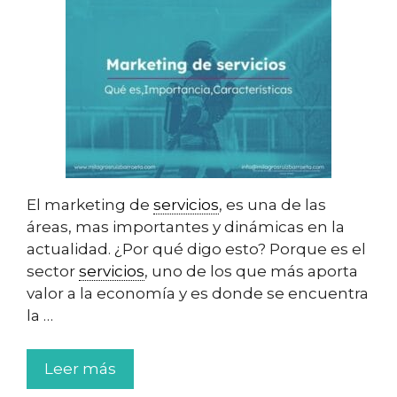
El marketing de
servicios
, es una de las
áreas, mas importantes y dinámicas en la
actualidad. ¿Por qué digo esto? Porque es el
sector
servicios
, uno de los que más aporta
valor a la economía y es donde se encuentra
la …
Leer más