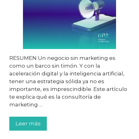
RESUMEN Un negocio sin marketing es
como un barco sin timón. Y con la
aceleración digital y la inteligencia artificial,
tener una estrategia sólida ya no es
importante, es imprescindible. Este artículo
te explica qué es la consultoría de
marketing …
Leer más