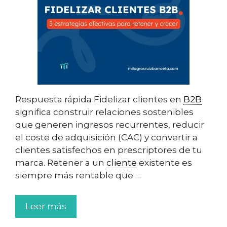
Respuesta rápida Fidelizar clientes en
B2B
significa construir relaciones sostenibles
que generen ingresos recurrentes, reducir
el coste de adquisición (CAC) y convertir a
clientes satisfechos en prescriptores de tu
marca. Retener a un
cliente
existente es
siempre más rentable que …
Leer más