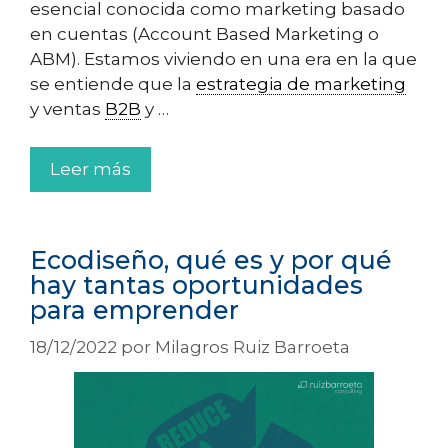
esencial conocida como marketing basado
en cuentas (Account Based Marketing o
ABM). Estamos viviendo en una era en la que
se entiende que la
estrategia de marketing
y ventas
B2B
y …
Leer más
Ecodiseño, qué es y por qué
hay tantas oportunidades
para emprender
18/12/2022
por
Milagros Ruiz Barroeta