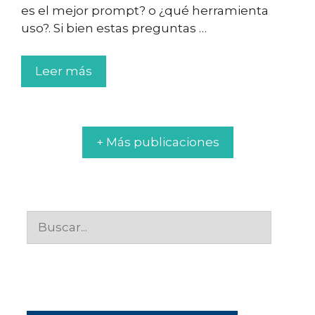
es el mejor prompt? o ¿qué herramienta
uso?. Si bien estas preguntas …
Leer más
+ Más publicaciones