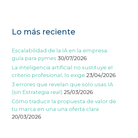
Lo más reciente
Escalabilidad de la IA en la empresa:
guía para pymes
30/07/2026
La inteligencia artificial no sustituye el
criterio profesional, lo exige
23/04/2026
3 errores que revelan que solo usas IA
(sin Estrategia real)
25/03/2026
Cómo traducir la propuesta de valor de
tu marca en una una oferta clara
20/03/2026