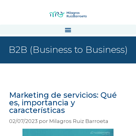
B2B (Business to Business)
Espacio B2B
Marketing de servicios: Qué
es, importancia y
características
02/07/2023
por
Milagros Ruiz Barroeta