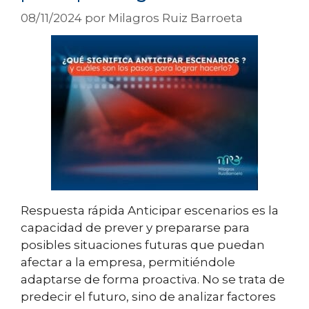
08/11/2024
por
Milagros Ruiz Barroeta
Respuesta rápida Anticipar escenarios es la
capacidad de prever y prepararse para
posibles situaciones futuras que puedan
afectar a la empresa, permitiéndole
adaptarse de forma proactiva. No se trata de
predecir el futuro, sino de analizar factores