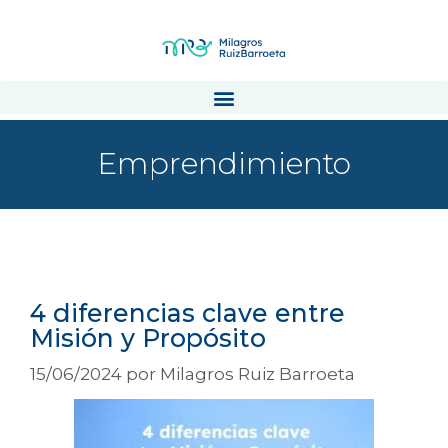
Emprendimiento
Emprendimiento
4 diferencias clave entre
Misión y Propósito
15/06/2024
por
Milagros Ruiz Barroeta