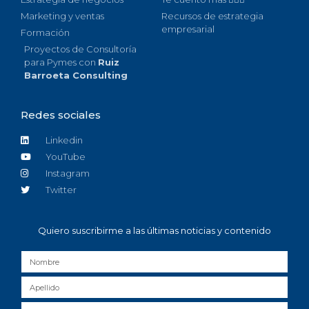
Marketing y ventas
Recursos de estrategia
empresarial
Formación
Proyectos de Consultoría
para Pymes con
Ruiz
Barroeta Consulting
Redes sociales
Linkedin
YouTube
Instagram
Twitter
Quiero suscribirme a las últimas noticias y contenido