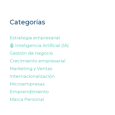
Categorías
Estrategia empresarial
🤖 Inteligencia Artificial (IA)
Gestión de negocio
Crecimiento empresarial
Marketing y Ventas
Internacionalización
Microempresas
Emprendimiento
Marca Personal