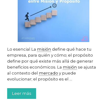
Lo esencial La
misión
define qué hace tu
empresa, para quién y cómo; el propósito
define por qué existe más allá de generar
beneficios económicos. La
misión
se ajusta
al contexto del
mercado
y puede
evolucionar; el propósito es el …
Leer más