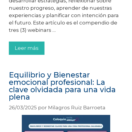
desarrollar estrategias, reflexionar sobre
nuestro progreso, aprender de nuestras
experiencias y planificar con intención para
el futuro. Este artículo es el compendio de
tres (3) webinars …
Leer más
Equilibrio y Bienestar
emocional profesional: La
clave olvidada para una vida
plena
26/03/2025
por
Milagros Ruiz Barroeta