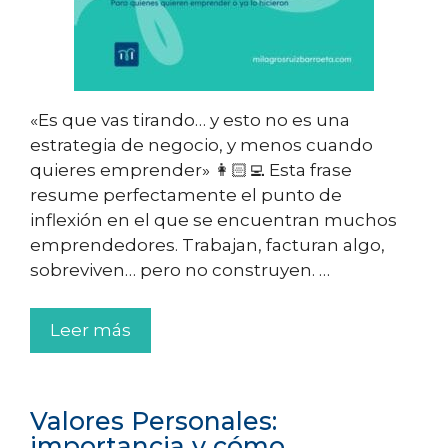
«Es que vas tirando… y esto no es una
estrategia de negocio, y menos cuando
quieres emprender» 👩🏻‍💻 Esta frase
resume perfectamente el punto de
inflexión en el que se encuentran muchos
emprendedores. Trabajan, facturan algo,
sobreviven… pero no construyen. …
Leer más
Valores Personales:
importancia y cómo