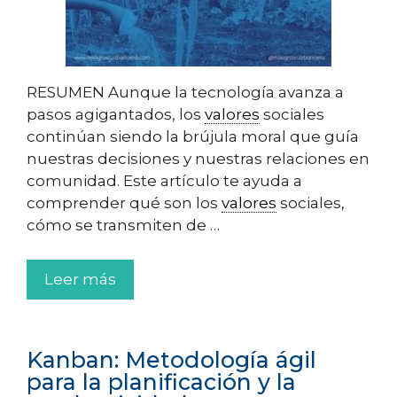
RESUMEN Aunque la tecnología avanza a
pasos agigantados, los
valores
sociales
continúan siendo la brújula moral que guía
nuestras decisiones y nuestras relaciones en
comunidad. Este artículo te ayuda a
comprender qué son los
valores
sociales,
cómo se transmiten de …
Leer más
Kanban: Metodología ágil
para la planificación y la