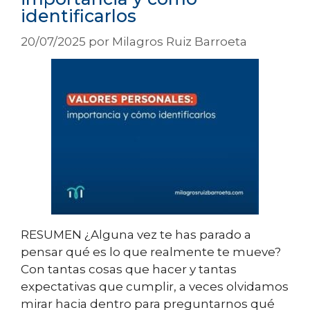
identificarlos
20/07/2025
por
Milagros Ruiz Barroeta
RESUMEN ¿Alguna vez te has parado a
pensar qué es lo que realmente te mueve?
Con tantas cosas que hacer y tantas
expectativas que cumplir, a veces olvidamos
mirar hacia dentro para preguntarnos qué