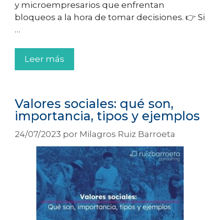
y microempresarios que enfrentan
bloqueos a la hora de tomar decisiones. 👉 Si
…
Leer más
Valores sociales: qué son,
importancia, tipos y ejemplos
24/07/2023
por
Milagros Ruiz Barroeta