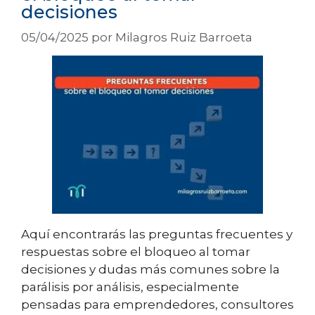
decisiones
05/04/2025
por
Milagros Ruiz Barroeta
Aquí encontrarás las preguntas frecuentes y
respuestas sobre el bloqueo al tomar
decisiones y dudas más comunes sobre la
parálisis por análisis, especialmente
pensadas para emprendedores, consultores