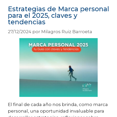
Estrategias de Marca personal
para el 2025, claves y
tendencias
27/12/2024
por
Milagros Ruiz Barroeta
El final de cada año nos brinda, como marca
personal, una oportunidad invaluable para