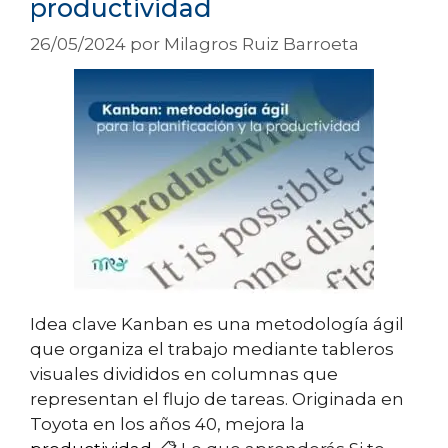
productividad
26/05/2024
por
Milagros Ruiz Barroeta
Idea clave Kanban es una metodología ágil
que organiza el trabajo mediante tableros
visuales divididos en columnas que
representan el flujo de tareas. Originada en
Toyota en los años 40, mejora la