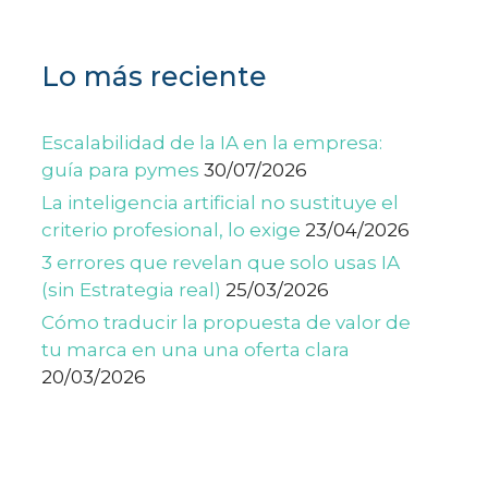
Lo más reciente
Escalabilidad de la IA en la empresa:
guía para pymes
30/07/2026
La inteligencia artificial no sustituye el
criterio profesional, lo exige
23/04/2026
3 errores que revelan que solo usas IA
(sin Estrategia real)
25/03/2026
Cómo traducir la propuesta de valor de
tu marca en una una oferta clara
20/03/2026