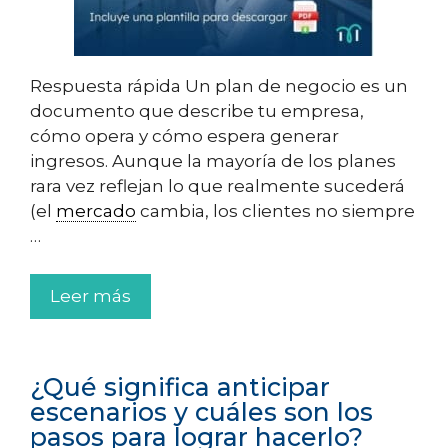
Respuesta rápida Un plan de negocio es un
documento que describe tu empresa,
cómo opera y cómo espera generar
ingresos. Aunque la mayoría de los planes
rara vez reflejan lo que realmente sucederá
(el
mercado
cambia, los clientes no siempre
…
Leer más
¿Qué significa anticipar
escenarios y cuáles son los
pasos para lograr hacerlo?