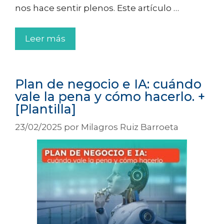
nos hace sentir plenos. Este artículo …
Leer más
Plan de negocio e IA: cuándo
vale la pena y cómo hacerlo. +
[Plantilla]
23/02/2025
por
Milagros Ruiz Barroeta