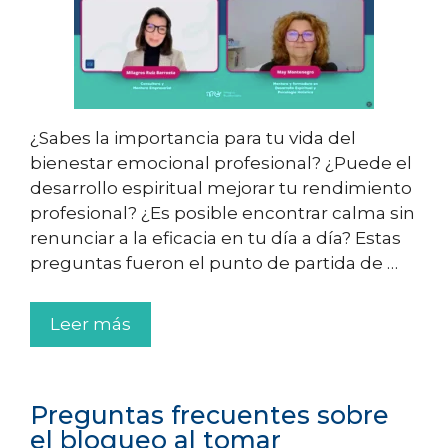
¿Sabes la importancia para tu vida del
bienestar emocional profesional? ¿Puede el
desarrollo espiritual mejorar tu rendimiento
profesional? ¿Es posible encontrar calma sin
renunciar a la eficacia en tu día a día? Estas
preguntas fueron el punto de partida de …
Leer más
Preguntas frecuentes sobre
el bloqueo al tomar