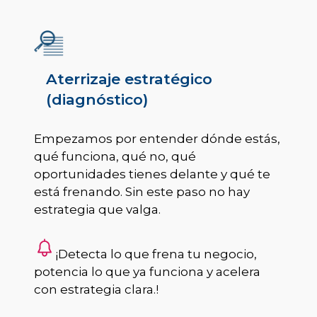
Aterrizaje estratégico
(diagnóstico)
Empezamos por entender dónde estás,
qué funciona, qué no, qué
oportunidades tienes delante y qué te
está frenando. Sin este paso no hay
estrategia que valga.
¡Detecta lo que frena tu negocio,
potencia lo que ya funciona y acelera
con estrategia clara.!