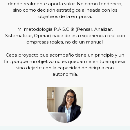
donde realmente aporta valor. No como tendencia,
sino como decisión estratégica alineada con los
objetivos de la empresa.
Mi metodología P.A.S.O.® (Pensar, Analizar,
Sistematizar, Operar) nace de esa experiencia real con
empresas reales, no de un manual.
Cada proyecto que acompaño tiene un principio y un
fin, porque mi objetivo no es quedarme en tu empresa,
sino dejarte con la capacidad de dirigirla con
autonomía.