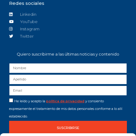
Redes sociales
Linkedin
YouTube
Instagram
Twitter
Quiero suscribirme a las últimas noticias y contenido
He leído y acepto la
política de privacidad
y consiento
expresamente el tratamiento de mis datos personales conforme a lo allí
establecido.
SUSCRIBIRSE