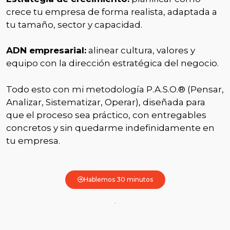
crece tu empresa de forma realista, adaptada a
tu tamaño, sector y capacidad.
ADN empresarial:
alinear cultura, valores y
equipo con la dirección estratégica del negocio.
Todo esto con mi metodología P.A.S.O.® (Pensar,
Analizar, Sistematizar, Operar), diseñada para
que el proceso sea práctico, con entregables
concretos y sin quedarme indefinidamente en
tu empresa.
Hablemos 30 minutos