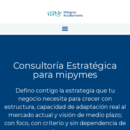
Consultoría Estratégica
para mipymes
Defino contigo la estrategia que tu
negocio necesita para crecer con
estructura, capacidad de adaptación real al
mercado actual y visión de medio plazo;
con foco, con criterio y sin dependencia de