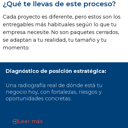
¿Qué te llevas de este proceso?
Cada proyecto es diferente, pero estos son los
entregables más habituales según lo que tu
empresa necesite. No son paquetes cerrados,
se adaptan a tu realidad, tu tamaño y tu
momento.
Diagnóstico de posición estratégica:
Una radiografía real de dónde está tu
negocio hoy, con fortalezas, riesgos y
oportunidades concretas.
Leer más