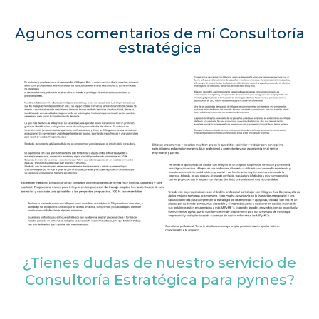
Agunos comentarios de mi Consultoría
estratégica
¿Tienes dudas de nuestro servicio de
Consultoría Estratégica para pymes?