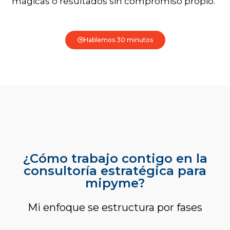
mágicas o resultados sin compromiso propio.
Hablemos 30 minutos
¿Cómo trabajo contigo en la
consultoría estratégica para
mipyme?
Mi enfoque se estructura por fases