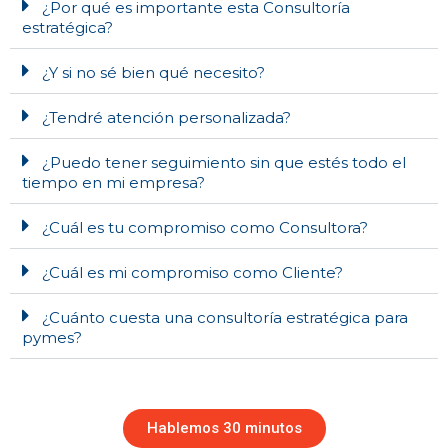
¿Por qué es importante esta Consultoría
estratégica?​
¿Y si no sé bien qué necesito?
¿Tendré atención personalizada?
¿Puedo tener seguimiento sin que estés todo el
tiempo en mi empresa?
¿Cuál es tu compromiso como Consultora?
¿Cuál es mi compromiso como Cliente?
¿Cuánto cuesta una consultoría estratégica para
pymes?
Hablemos 30 minutos