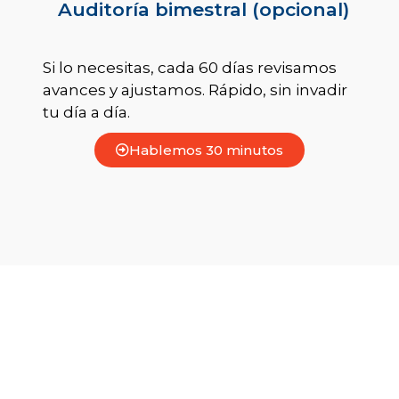
Auditoría bimestral (opcional)
Si lo necesitas, cada 60 días revisamos
avances y ajustamos. Rápido, sin invadir
tu día a día.
Hablemos 30 minutos