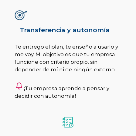
Transferencia y autonomía
Te entrego el plan, te enseño a usarlo y
me voy. Mi objetivo es que tu empresa
funcione con criterio propio, sin
depender de mí ni de ningún externo.
¡Tu empresa aprende a pensar y
decidir con autonomía!