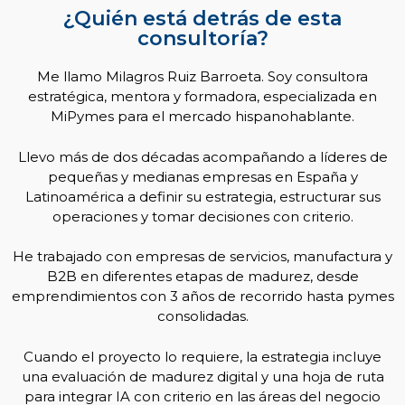
¿Quién está detrás de esta
consultoría?
Me llamo Milagros Ruiz Barroeta. Soy consultora
estratégica, mentora y formadora, especializada en
MiPymes para el mercado hispanohablante.
Llevo más de dos décadas acompañando a líderes de
pequeñas y medianas empresas en España y
Latinoamérica a definir su estrategia, estructurar sus
operaciones y tomar decisiones con criterio.
He trabajado con empresas de servicios, manufactura y
B2B en diferentes etapas de madurez, desde
emprendimientos con 3 años de recorrido hasta pymes
consolidadas.
Cuando el proyecto lo requiere, la estrategia incluye
una evaluación de madurez digital y una hoja de ruta
para integrar IA con criterio en las áreas del negocio