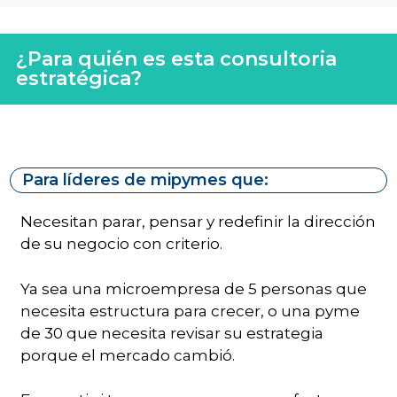
¿Para quién es esta consultoria
estratégica?
Para líderes de mipymes que:
Necesitan parar, pensar y redefinir la dirección
de su negocio con criterio.
Ya sea una microempresa de 5 personas que
necesita estructura para crecer, o una pyme
de 30 que necesita revisar su estrategia
porque el mercado cambió.