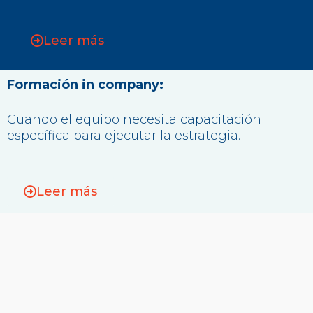
Leer más
Formación in company:
Cuando el equipo necesita capacitación
específica para ejecutar la estrategia.
Leer más