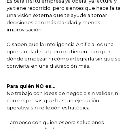
Es para ti si tu empresa ya opera, ya factura y
ya tiene recorrido, pero sientes que hace falta
una visión externa que te ayude a tomar
decisiones con más claridad y menos
improvisación.
O saben que la Inteligencia Artificial es una
oportunidad real pero no tienen claro por
dónde empezar ni cómo integrarla sin que se
convierta en una distracción más.
Para quién NO es…
No trabajo con ideas de negocio sin validar, ni
con empresas que buscan ejecución
operativa sin reflexión estratégica.
Tampoco con quien espera soluciones