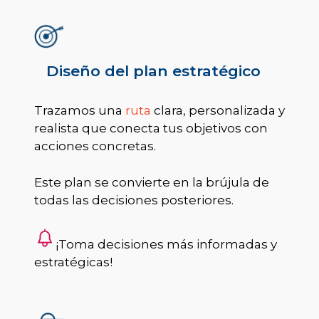
Diseño del plan estratégico
Trazamos una
ruta
clara, personalizada y
realista que conecta tus objetivos con
acciones concretas.
Este plan se convierte en la brújula de
todas las decisiones posteriores.
¡Toma decisiones más informadas y
estratégicas!