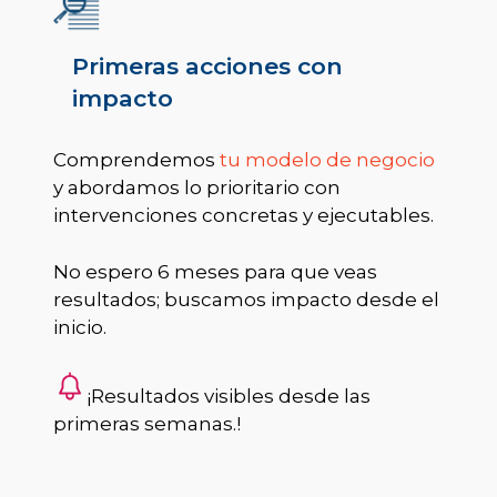
Primeras acciones con
impacto
Comprendemos
tu modelo de negocio
y abordamos lo prioritario con
intervenciones concretas y ejecutables.
No espero 6 meses para que veas
resultados; buscamos impacto desde el
inicio.
¡Resultados visibles desde las
primeras semanas.!