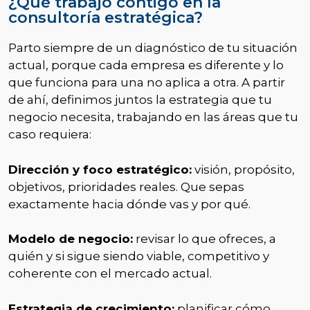
¿Qué trabajo contigo en la
consultoría estratégica?
Parto siempre de un diagnóstico de tu situación
actual, porque cada empresa es diferente y lo
que funciona para una no aplica a otra. A partir
de ahí, definimos juntos la estrategia que tu
negocio necesita, trabajando en las áreas que tu
caso requiera:
Dirección y foco estratégico:
visión, propósito,
objetivos, prioridades reales. Que sepas
exactamente hacia dónde vas y por qué.
Modelo de negocio:
revisar lo que ofreces, a
quién y si sigue siendo viable, competitivo y
coherente con el mercado actual.
Estrategia de crecimiento:
planificar cómo