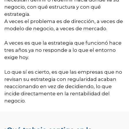
negocio, con qué estructura y con qué
estrategia.
A veces el problema es de dirección, a veces de
modelo de negocio, a veces de mercado.
A veces es que la estrategia que funcionó hace
tres años ya no responde a lo que el entorno
exige hoy.
Lo que sí es cierto, es que las empresas que no
revisan su estrategia con regularidad acaban
reaccionando en vez de decidiendo, lo que
incide directamente en la rentabilidad del
negocio.