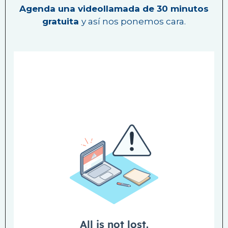
Agenda una videollamada de 30 minutos
gratuita
y así nos ponemos cara.