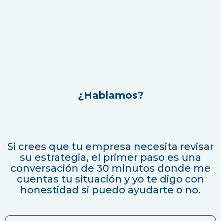
¿Hablamos?
Si crees que tu empresa necesita revisar
su estrategia, el primer paso es una
conversación de 30 minutos donde me
cuentas tu situación y yo te digo con
honestidad si puedo ayudarte o no.