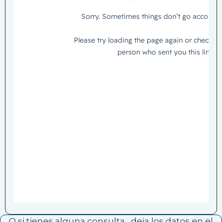
O si tienes alguna consulta, deja los datos en el