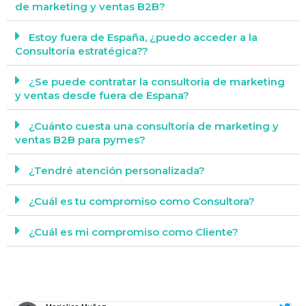
de marketing y ventas B2B?
Estoy fuera de España, ¿puedo acceder a la
Consultoría estratégica??
¿Se puede contratar la consultoria de marketing
y ventas desde fuera de Espana?​
¿Cuánto cuesta una consultoría de marketing y
ventas B2B para pymes?
¿Tendré atención personalizada?
¿Cuál es tu compromiso como Consultora?
¿Cuál es mi compromiso como Cliente?