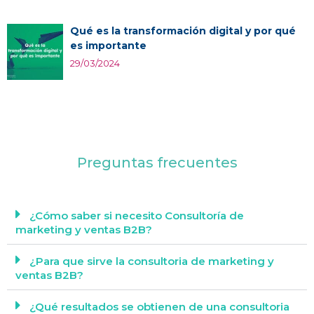
Qué es la transformación digital y por qué
es importante
29/03/2024
Preguntas frecuentes
¿Cómo saber si necesito Consultoría de
marketing y ventas B2B?
¿Para que sirve la consultoria de marketing y
ventas B2B?
¿Qué resultados se obtienen de una consultoria