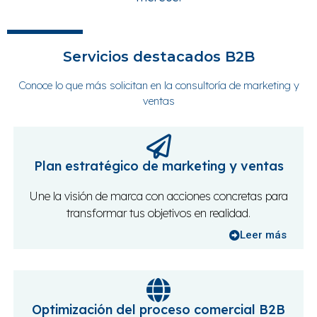
Servicios destacados B2B
Conoce lo que más solicitan en la consultoría de marketing y
ventas
Plan estratégico de marketing y ventas
Une la visión de marca con acciones concretas para
transformar tus objetivos en realidad.
Leer más
Optimización del proceso comercial B2B