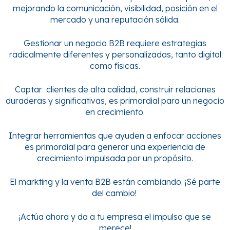
mejorando la comunicación, visibilidad, posición en el
mercado y una reputación sólida.
Gestionar un negocio B2B requiere estrategias
radicalmente diferentes y personalizadas, tanto digital
como físicas.
Captar clientes de alta calidad, construir relaciones
duraderas y significativas, es primordial para un negocio
en crecimiento.
Integrar herramientas que ayuden a enfocar acciones
es primordial para generar una experiencia de
crecimiento impulsada por un propósito.
El markting y la venta B2B están cambiando. ¡Sé parte
del cambio!
¡Actúa ahora y da a tu empresa el impulso que se
merece!