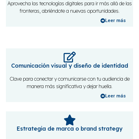
Aprovecha las tecnologías digitales para ir más allá de las
fronteras, abriéndote a nuevas oportunidades.
Leer más
Comunicación visual y diseño de identidad
Clave para conectar y comunicarse con tu audiencia de
manera más significativa y dejar huella.
Leer más
Estrategia de marca o brand strategy