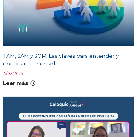
TAM, SAM y SOM: Las claves para entender y
dominar tu mercado
17/03/2025
Leer más