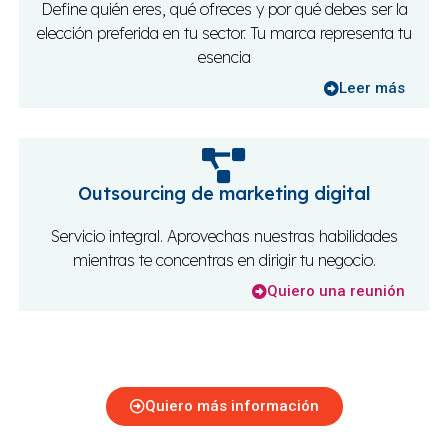
Define quién eres, qué ofreces y por qué debes ser la
elección preferida en tu sector. Tu marca representa tu
esencia
Leer más
Outsourcing de marketing digital
Servicio integral. Aprovechas nuestras habilidades
mientras te concentras en dirigir tu negocio.
Quiero una reunión
Quiero más información