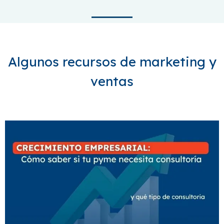
Algunos recursos de marketing y
ventas