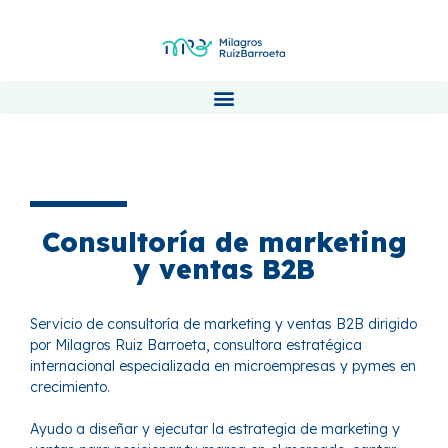
Consultoría de marketing
y ventas B2B
Servicio de consultoría de marketing y ventas B2B dirigido
por Milagros Ruiz Barroeta, consultora estratégica
internacional especializada en microempresas y pymes en
crecimiento.
Ayudo a diseñar y ejecutar la estrategia de marketing y