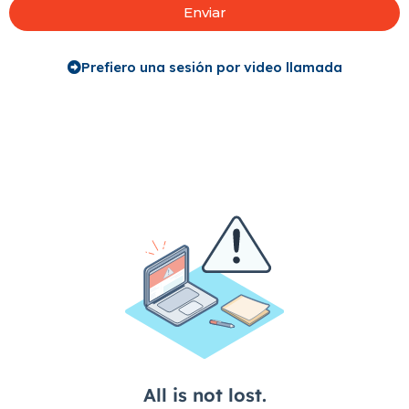
Enviar
Prefiero una sesión por video llamada