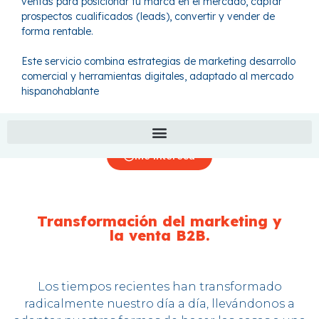
ventas para posicionar tu marca en el mercado, captar
prospectos cualificados (leads), convertir y vender de
forma rentable.
Este servicio combina estrategias de marketing desarrollo
comercial y herramientas digitales, adaptado al mercado
hispanohablante
Me interesa
Transformación del marketing y
la venta B2B.
Los tiempos recientes han transformado
radicalmente nuestro día a día, llevándonos a