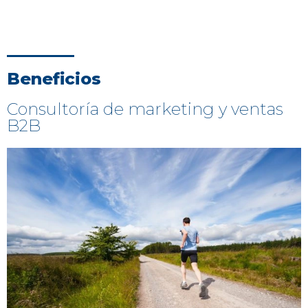
Beneficios
Consultoría de marketing y ventas
B2B