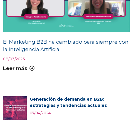
El Marketing B2B ha cambiado para siempre con
la Inteligencia Artificial
08/03/2025
Leer más
Generación de demanda en B2B:
estrategias y tendencias actuales
07/04/2024