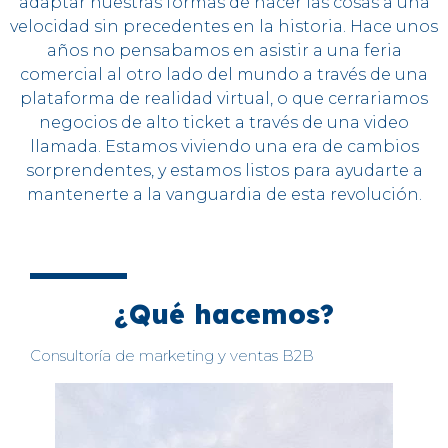
adaptar nuestras formas de hacer las cosas a una
velocidad sin precedentes en la historia. Hace unos
años no pensabamos en asistir a una feria
comercial al otro lado del mundo a través de una
plataforma de realidad virtual, o que cerrariamos
negocios de alto ticket a través de una video
llamada. Estamos viviendo una era de cambios
sorprendentes, y estamos listos para ayudarte a
mantenerte a la vanguardia de esta revolución.
¿Qué hacemos?
Consultoría de marketing y ventas B2B