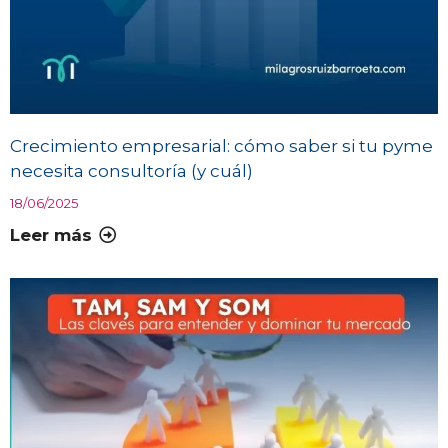
Crecimiento empresarial: cómo saber si tu pyme
necesita consultoría (y cuál)
18/06/2025
Leer más