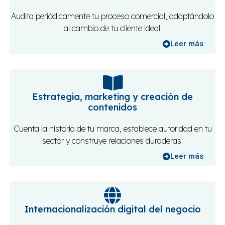
Audita periódicamente tu proceso comercial, adaptándolo
al cambio de tu cliente ideal.
Leer más
Estrategia, marketing y creación de
contenidos
Cuenta la historia de tu marca, establece autoridad en tu
sector y construye relaciones duraderas.
Leer más
Internacionalización digital del negocio