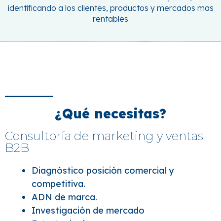
identificando a los clientes, productos y mercados mas
rentables
¿Qué necesitas?
Consultoría de marketing y ventas
B2B
Diagnóstico posición comercial y
competitiva.
ADN de marca.
Investigación de mercado