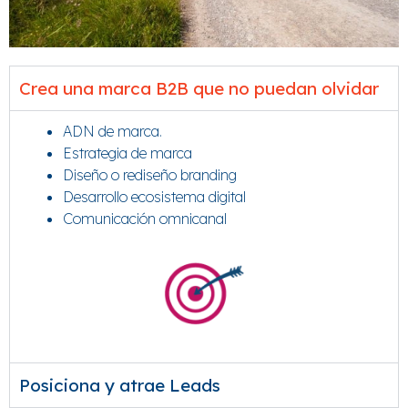
Crea una marca B2B que no puedan olvidar
ADN de marca.
Estrategia de marca
Diseño o rediseño branding
Desarrollo ecosistema digital
Comunicación omnicanal
Posiciona y atrae Leads