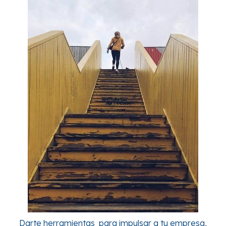
Darte herramientas para impulsar a tu empresa,