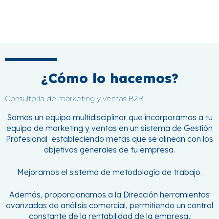
¿Cómo lo hacemos?
Consultoría de marketing y ventas B2B
Somos un equipo multidisciplinar que incorporamos a tu
equipo de marketing y ventas en un sistema de Gestión
Profesional estableciendo metas que se alinean con los
objetivos generales de tu empresa.
Mejoramos el sistema de metodología de trabajo.
Además, proporcionamos a la Dirección herramientas
avanzadas de análisis comercial, permitiendo un control
constante de la rentabilidad de la empresa,