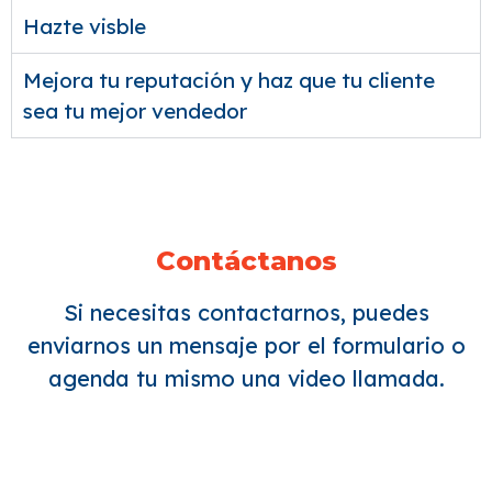
Hazte visble
Mejora tu reputación y haz que tu cliente
sea tu mejor vendedor
Contáctanos
Si necesitas contactarnos, puedes
enviarnos un mensaje por el formulario o
agenda tu mismo una video llamada.