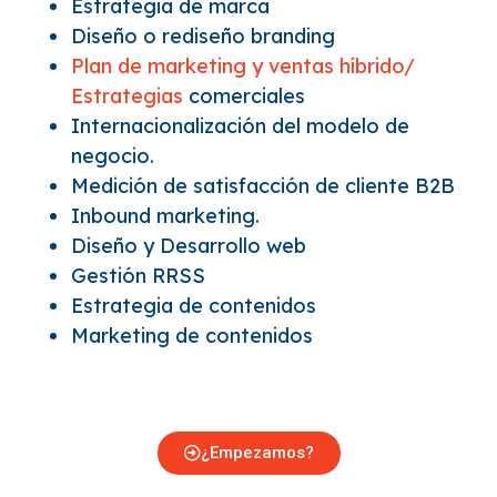
Estrategia de marca
Diseño o rediseño branding
Plan de marketing y ventas híbrido/
Estrategias
comerciales
Internacionalización del modelo de
negocio.
Medición de satisfacción de cliente B2B
Inbound marketing.
Diseño y Desarrollo web
Gestión RRSS
Estrategia de contenidos
Marketing de contenidos
¿Empezamos?