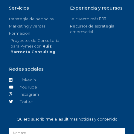
Servicios
Experiencia y recursos
Estrategia de negocios
Te cuento más 🙋🏻‍♀️
Marketing y ventas
Recursos de estrategia
empresarial
Formación
Proyectos de Consultoría
para Pymes con
Ruiz
Barroeta Consulting
Redes sociales
Linkedin
YouTube
Instagram
Twitter
Quiero suscribirme a las últimas noticias y contenido