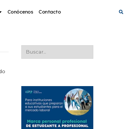
Conócenos
Contacto
ado