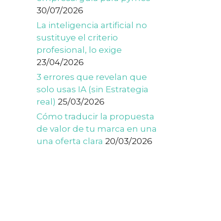
30/07/2026
La inteligencia artificial no
sustituye el criterio
profesional, lo exige
23/04/2026
3 errores que revelan que
solo usas IA (sin Estrategia
real)
25/03/2026
Cómo traducir la propuesta
de valor de tu marca en una
una oferta clara
20/03/2026