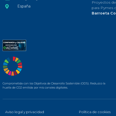
Proyectos de
España
para Pymes 
Barroeta Co
Comprometida con los Objetivos de Desarrollo Sostenible (ODS). Reduzco la
huella de CO2 emitida por mis canales digitales.
Aviso legal y privacidad
Política de cookies