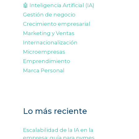
🤖 Inteligencia Artificial (IA)
Gestión de negocio
Crecimiento empresarial
Marketing y Ventas
Internacionalización
Microempresas
Emprendimiento
Marca Personal
Lo más reciente
Escalabilidad de la IA en la
empresa: guía para pymes