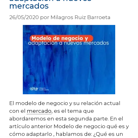
mercados
26/05/2020
por
Milagros Ruiz Barroeta
El modelo de negocio y su relación actual
con el
mercado
, es el tema que
abordaremos en esta segunda parte. En el
artículo anterior Modelo de negocio qué es y
cómo adaptarlo , hablamos de: ¿Qué es un