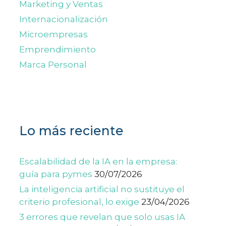
Marketing y Ventas
Internacionalización
Microempresas
Emprendimiento
Marca Personal
Lo más reciente
Escalabilidad de la IA en la empresa:
guía para pymes
30/07/2026
La inteligencia artificial no sustituye el
criterio profesional, lo exige
23/04/2026
3 errores que revelan que solo usas IA