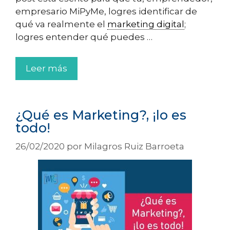
empresario MiPyMe, logres identificar de
qué va realmente el
marketing digital
;
logres entender qué puedes …
Leer más
¿Qué es Marketing?, ¡lo es
todo!
26/02/2020
por
Milagros Ruiz Barroeta