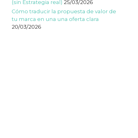
(sin Estrategia real)
25/03/2026
Cómo traducir la propuesta de valor de
tu marca en una una oferta clara
20/03/2026