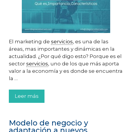
El marketing de
servicios
, es una de las
áreas, mas importantes y dinámicas en la
actualidad. ¿Por qué digo esto? Porque es el
sector
servicios
, uno de los que más aporta
valor a la economía y es donde se encuentra
la …
Leer más
Modelo de negocio y
adaptación a nuevos