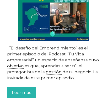
“El desafío del Emprendimiento” es el
primer episodio del Podcast “Tu Vida
empresarial” un espacio de enseñanza cuyo
objetivo
es que, aprendas a ser tú, el
protagonista de la
gestión
de tu negocio. La
invitada de este primer episodio …
Leer más