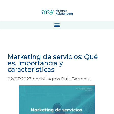
marketing
Marketing de servicios: Qué
es, importancia y
características
02/07/2023
por
Milagros Ruiz Barroeta