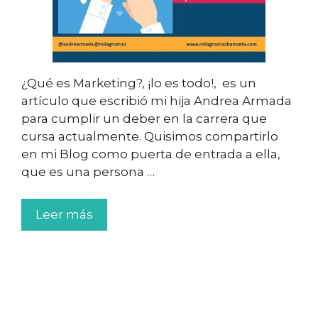
¿Qué es Marketing?, ¡lo es todo!, es un
artículo que escribió mi hija Andrea Armada
para cumplir un deber en la carrera que
cursa actualmente. Quisimos compartirlo
en mi Blog como puerta de entrada a ella,
que es una persona …
Leer más