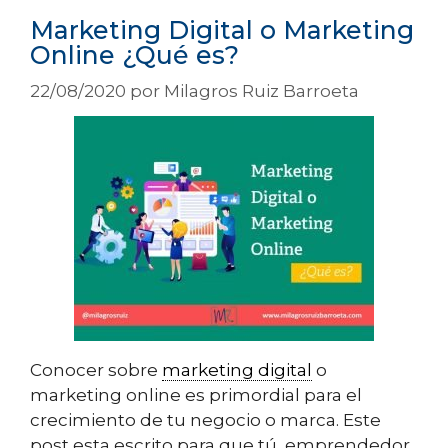
Marketing Digital o Marketing
Online ¿Qué es?
22/08/2020
por
Milagros Ruiz Barroeta
Conocer sobre
marketing digital
o
marketing online es primordial para el
crecimiento de tu negocio o marca. Este
post esta escrito para que tú, emprendedor,