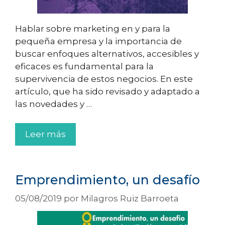
Hablar sobre marketing en y para la
pequeña empresa y la importancia de
buscar enfoques alternativos, accesibles y
eficaces es fundamental para la
supervivencia de estos negocios. En este
artículo, que ha sido revisado y adaptado a
las novedades y …
Leer más
Emprendimiento, un desafío
05/08/2019
por
Milagros Ruiz Barroeta