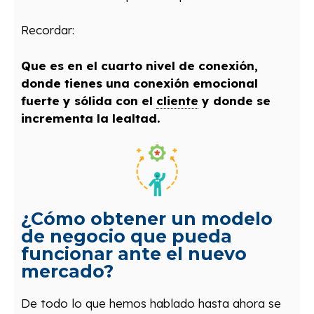
Recordar:
Que es en el cuarto nivel de conexión,
donde tienes una conexión emocional
fuerte y sólida con el
cliente
y donde se
incrementa la lealtad.
¿Cómo obtener un modelo
de negocio que pueda
funcionar ante el nuevo
mercado?
De todo lo que hemos hablado hasta ahora se