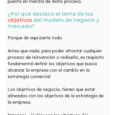
puesta en marcha de dicho proceso.
¿Por qué destaco el tema de los
objetivos
del modelo de negocio y
mercado?
Porque de aquí parte todo.
Antes que nada, para poder afrontar cualquier
proceso de reinvención o rediseño, es requisito
fundamental definir los objetivos que busca
alcanzar la empresa con el cambio en la
estrategia comercial
Los objetivos de negocio, tienen que estar
alineados con los objetivos de la estrategia de
la empresa.