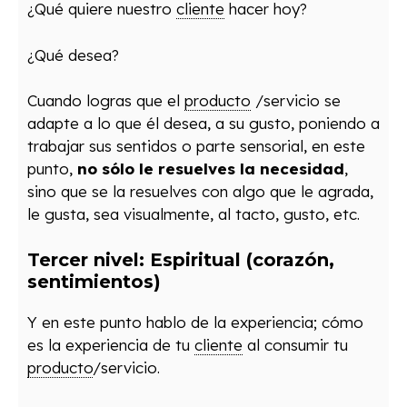
¿Qué quiere nuestro
cliente
hacer hoy?
¿Qué desea?
Cuando logras que el
producto
/servicio se
adapte a lo que él desea, a su gusto, poniendo a
trabajar sus sentidos o parte sensorial, en este
punto,
no sólo le resuelves la necesidad
,
sino que se la resuelves con algo que le agrada,
le gusta, sea visualmente, al tacto, gusto, etc.
Tercer nivel: Espiritual (corazón,
sentimientos)
Y en este punto hablo de la experiencia; cómo
es la experiencia de tu
cliente
al consumir tu
producto
/servicio.