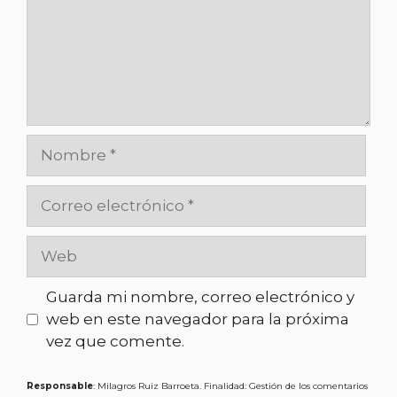
Guarda mi nombre, correo electrónico y
web en este navegador para la próxima
vez que comente.
Responsable
: Milagros Ruiz Barroeta. Finalidad: Gestión de los comentarios