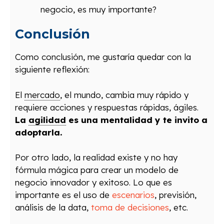
negocio, es muy importante?
Conclusión
Como conclusión, me gustaría quedar con la
siguiente reflexión:
El
mercado
, el mundo, cambia muy rápido y
requiere acciones y respuestas rápidas, ágiles.
La
agilidad
es una mentalidad y te invito a
adoptarla.
Por otro lado, la realidad existe y no hay
fórmula mágica para crear un modelo de
negocio innovador y exitoso. Lo que es
importante es el uso de
escenarios
, previsión,
análisis de la data,
toma de decisiones
, etc.