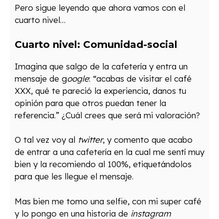
Pero sigue leyendo que
ahora vamos con el
cuarto nivel…
Cuarto nivel: Comunidad-social
Imagina que salgo de la cafetería y entra un
mensaje de g
oogle
: “acabas de visitar el café
XXX, qué te pareció la experiencia, danos tu
opinión para que otros puedan tener la
referencia.” ¿Cuál crees que será mi valoración?
O tal vez voy al
twitter
, y comento que acabo
de entrar a una cafetería en la cual me sentí muy
bien y la recomiendo al 100%, etiquetándolos
para que les llegue el mensaje.
Mas bien me tomo una selfie, con mi super café
y lo pongo en una historia de
instagram