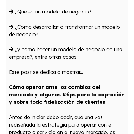
¿Qué es un modelo de negocio?
¿Cómo desarrollar o transformar un modelo
de negocio?
¿y cómo hacer un modelo de negocio de una
empresa?, entre otras cosas.
Este post se dedica a mostrar..
.
Cómo operar ante los cambios del
mercado
y algunos #tips para la captación
y sobre todo fidelización de clientes.
Antes de iniciar debo decir, que una vez
rediseñada la estrategia para operar con el
producto
o servicio en el nuevo
mercado
, es