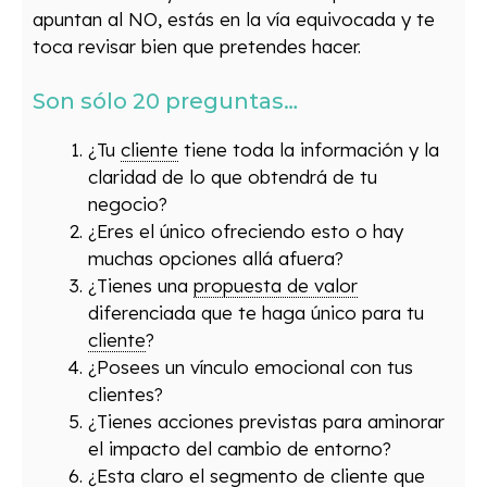
apuntan al NO, estás en la vía equivocada y te
toca revisar bien que pretendes hacer.
Son sólo 20 preguntas…
¿Tu
cliente
tiene toda la información y la
claridad de lo que obtendrá de tu
negocio?
¿Eres el único ofreciendo esto o hay
muchas opciones allá afuera?
¿Tienes una
propuesta de valor
diferenciada que te haga único para tu
cliente
?
¿Posees un vínculo emocional con tus
clientes?
¿Tienes acciones previstas para aminorar
el impacto del cambio de entorno?
¿Esta claro el segmento de
cliente
que