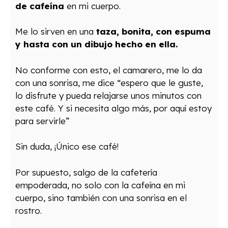
de cafeína
en mi cuerpo.
Me lo sirven en una
taza, bonita, con espuma
y hasta con un dibujo hecho en ella.
No conforme con esto, el camarero, me lo da
con una sonrisa, me dice “espero que le guste,
lo disfrute y pueda relajarse unos minutos con
este café. Y si necesita algo más, por aquí estoy
para servirle”
Sin duda, ¡Único ese café!
Por supuesto, salgo de la cafetería
empoderada, no solo con la cafeína en mi
cuerpo, sino también con una sonrisa en el
rostro.