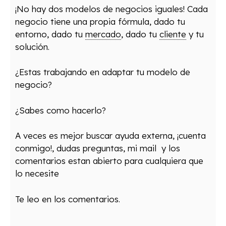
¡No hay dos modelos de negocios iguales! Cada
negocio tiene una propia fórmula, dado tu
entorno, dado tu
mercado
, dado tu
cliente
y tu
solución.
¿Estas trabajando en adaptar tu modelo de
negocio?
¿Sabes como hacerlo?
A veces es mejor buscar ayuda externa, ¡cuenta
conmigo!, dudas preguntas, mi mail y los
comentarios estan abierto para cualquiera que
lo necesite
Te leo en los comentarios.