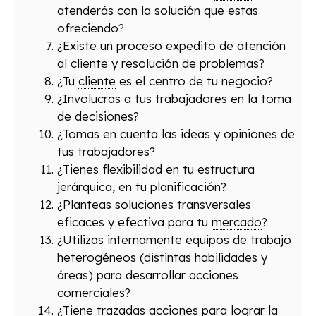
atenderás con la solución que estas
ofreciendo?
¿Existe un proceso expedito de atención
al
cliente
y resolución de problemas?
¿Tu
cliente
es el centro de tu negocio?
¿Involucras a tus trabajadores en la toma
de decisiones?
¿Tomas en cuenta las ideas y opiniones de
tus trabajadores?
¿Tienes flexibilidad en tu estructura
jerárquica, en tu planificación?
¿Planteas soluciones transversales
eficaces y efectiva para tu
mercado
?
¿Utilizas internamente equipos de trabajo
heterogéneos (distintas habilidades y
áreas) para desarrollar acciones
comerciales?
¿Tiene trazadas acciones para lograr la