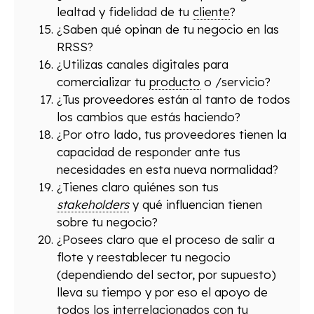
lealtad y fidelidad de tu
cliente
?
¿Saben qué opinan de tu negocio en las
RRSS?
¿Utilizas canales digitales para
comercializar tu
producto
o /servicio?
¿Tus proveedores están al tanto de todos
los cambios que estás haciendo?
¿Por otro lado, tus proveedores tienen la
capacidad de responder ante tus
necesidades en esta nueva normalidad?
¿Tienes claro quiénes son tus
stakeholders
y qué influencian tienen
sobre tu negocio?
¿Posees claro que el proceso de salir a
flote y reestablecer tu negocio
(dependiendo del sector, por supuesto)
lleva su tiempo y por eso el apoyo de
todos los interrelacionados con tu