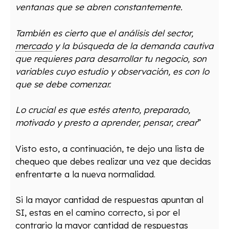
ventanas que se abren constantemente.
También es cierto que el análisis del sector,
mercado
y la búsqueda de la demanda cautiva
que requieres para desarrollar tu negocio, son
variables cuyo estudio y observación, es con lo
que se debe comenzar.
Lo crucial es que estés atento, preparado,
motivado y presto a aprender, pensar, crear
”
Visto esto, a continuación, te dejo una lista de
chequeo que debes realizar una vez que decidas
enfrentarte a la nueva normalidad.
Si la mayor cantidad de respuestas apuntan al
SI, estas en el camino correcto, si por el
contrario la mayor cantidad de respuestas