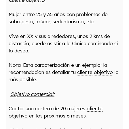
Mujer entre 25 y 35 años con problemas de
sobrepeso, azúcar, sedentarismo, etc.
Vive en XX y sus alrededores, unos 2 kms de
distancia; puede asistir a la Clínica caminando si
lo desea.
Nota: Esta caracterización e un ejemplo; la
recomendación es detallar tu
cliente
objetivo
lo
más posible.
Objetivo
comercial:
Captar una cartera de 20 mujeres-
cliente
objetivo
en los próximos 6 meses.