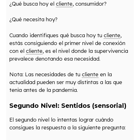
¿Qué busca hoy el
cliente
, consumidor?
¿Qué necesita hoy?
Cuando identifiques qué busca hoy tu
cliente
,
estás consiguiendo el primer nivel de conexión
con el
cliente
, es el nivel donde la supervivencia
prevalece denotando esa necesidad.
Nota: Las necesidades de tu
cliente
en la
actualidad pueden ser muy distintas a las que
tenia antes de la pandemia.
Segundo Nivel: Sentidos (sensorial)
El segundo nivel lo intentas lograr cuándo
consigues la respuesta a la siguiente pregunta: