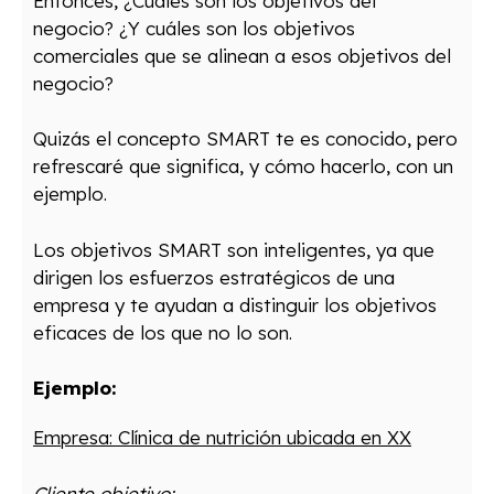
Entonces, ¿Cuáles son los objetivos del
negocio? ¿Y cuáles son los objetivos
comerciales que se alinean a esos objetivos del
negocio?
Quizás el concepto SMART te es conocido, pero
refrescaré que significa, y cómo hacerlo, con un
ejemplo.
Los objetivos SMART son inteligentes, ya que
dirigen los esfuerzos estratégicos de una
empresa y te ayudan a distinguir los objetivos
eficaces de los que no lo son.
Ejemplo:
Empresa: Clínica de nutrición ubicada en XX
Cliente
objetivo
: