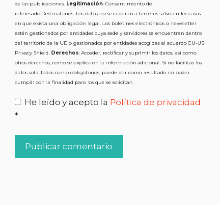
de las publicaciones.
Legitimación
: Consentimiento del
interesado.Destinatarios: Los datos no se cederán a terceros salvo en los casos
en que exista una obligación legal. Los boletines electrónicos o newsletter
están gestionados por entidades cuya sede y servidores se encuentran dentro
del territorio de la UE o gestionados por entidades acogidas al acuerdo EU-US
Privacy Shield.
Derechos
: Acceder, rectificar y suprimir los datos, así como
otros derechos, como se explica en la información adicional. Si no facilitas los
datos solicitados como obligatorios, puede dar como resultado no poder
cumplir con la finalidad para los que se solicitan.
He leído y acepto la
Política de privacidad
*