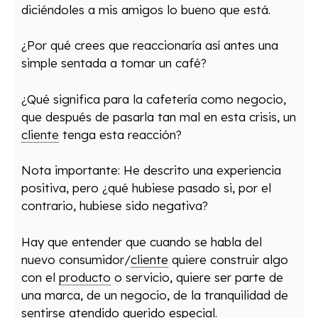
diciéndoles a mis amigos lo bueno que está.
¿Por qué crees que reaccionaría así antes una
simple sentada a tomar un café?
¿Qué significa para la cafetería como negocio,
que después de pasarla tan mal en esta crisis, un
cliente
tenga esta reacción?
Nota importante: He descrito una experiencia
positiva, pero ¿qué hubiese pasado si, por el
contrario, hubiese sido negativa?
Hay que entender que cuando se habla del
nuevo consumidor/
cliente
quiere construir algo
con el
producto
o servicio, quiere ser parte de
una marca, de un negocio, de la tranquilidad de
sentirse atendido querido especial.