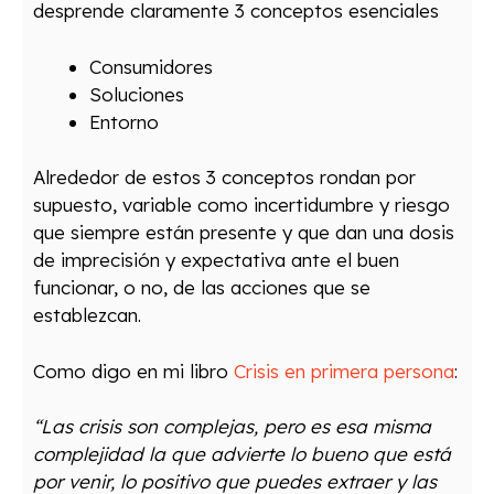
desprende claramente 3 conceptos esenciales
Consumidores
Soluciones
Entorno
Alrededor de estos 3 conceptos rondan por
supuesto, variable como incertidumbre y riesgo
que siempre están presente y que dan una dosis
de imprecisión y expectativa ante el buen
funcionar, o no, de las acciones que se
establezcan.
Como digo en mi libro
Crisis en primera persona
:
“Las crisis son complejas, pero es esa misma
complejidad la que advierte lo bueno que está
por venir, lo positivo que puedes extraer y las