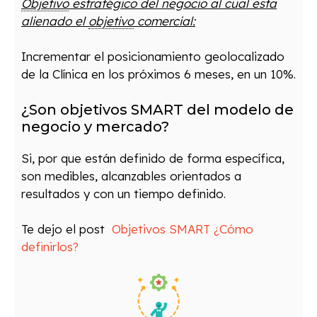
Objetivo
estratégico del negocio al cual esta
alienado el
objetivo
comercial:
Incrementar el posicionamiento geolocalizado
de la Clínica en los próximos 6 meses, en un 10%.
¿Son objetivos SMART del modelo de
negocio y mercado?
Si, por que están definido de forma específica,
son medibles, alcanzables orientados a
resultados y con un tiempo definido.
Te dejo el post
Objetivos SMART ¿Cómo
definirlos?