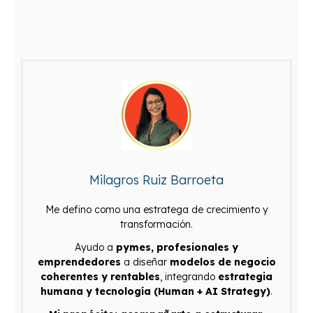
Milagros Ruiz Barroeta
Me defino como una estratega de crecimiento y
transformación.
Ayudo a
pymes, profesionales y
emprendedores
a diseñar
modelos de negocio
coherentes y rentables
, integrando
estrategia
humana y tecnología (Human + AI Strategy)
.