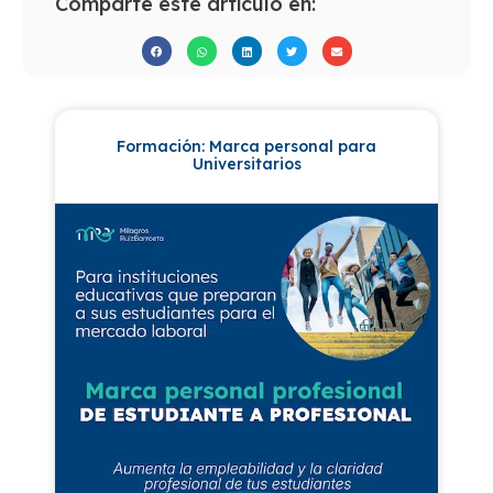
Comparte este artículo en:
Formación: Marca personal para
Universitarios