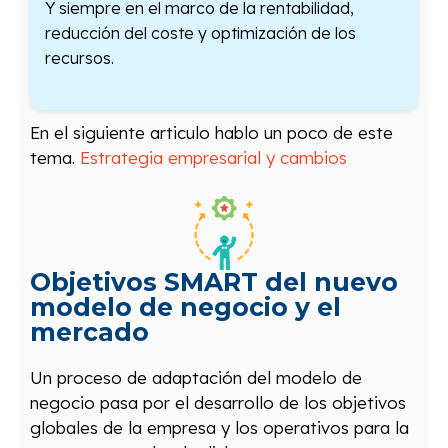
Y siempre en el marco de la rentabilidad,
reducción del coste y optimización de los
recursos.
En el siguiente articulo hablo un poco de este
tema.
Estrategia empresarial y cambios
Objetivos SMART del nuevo
modelo de negocio y el
mercado
Un proceso de adaptación del modelo de
negocio pasa por el desarrollo de los objetivos
globales de la empresa y los operativos para la