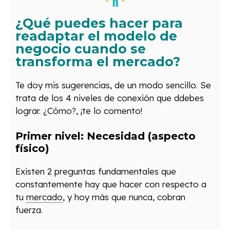
¿Qué puedes hacer para
readaptar el modelo de
negocio cuando se
transforma el mercado?
Te doy mis sugerencias, de un modo sencillo. Se
trata de los 4 niveles de conexión que ddebes
lograr. ¿Cómo?, ¡te lo comento!
Primer nivel: Necesidad (aspecto
físico)
Existen 2 preguntas fundamentales que
constantemente hay que hacer con respecto a
tu
mercado
, y hoy más que nunca, cobran
fuerza.