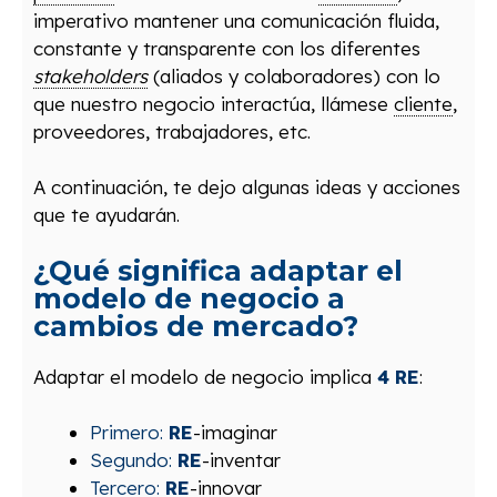
imperativo mantener una comunicación fluida,
constante y transparente con los diferentes
stakeholders
(aliados y colaboradores) con lo
que nuestro negocio interactúa, llámese
cliente
,
proveedores, trabajadores, etc.
A continuación, te dejo algunas ideas y acciones
que te ayudará
n.
¿Qué significa adaptar el
modelo de negocio a
cambios de mercado?
Adaptar el modelo de negocio implica
4 RE
:
Primero:
RE
-imaginar
Segundo:
RE
-inventar
Tercero:
RE
-innovar