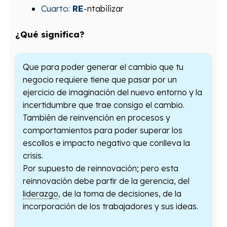
Cuarto:
RE
-ntabilizar
¿Qué significa?
Que para poder generar el cambio que tu
negocio requiere tiene que pasar por un
ejercicio de imaginación del nuevo entorno y la
incertidumbre que trae consigo el cambio.
También de reinvención en procesos y
comportamientos para poder superar los
escollos e impacto negativo que conlleva la
crisis.
Por supuesto de reinnovación; pero esta
reinnovación debe partir de la gerencia, del
liderazgo
, de la toma de decisiones, de la
incorporación de los trabajadores y sus ideas.