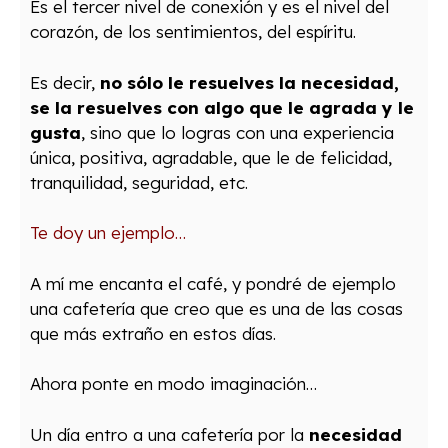
Es el tercer nivel de conexión y es el nivel del
corazón, de los sentimientos, del espíritu.
Es decir,
no sólo le resuelves la necesidad,
se la resuelves con algo que le agrada y le
gusta
, sino que lo logras con una experiencia
única, positiva, agradable, que le de felicidad,
tranquilidad, seguridad, etc.
Te doy un ejemplo…
A mí me encanta el café, y pondré de ejemplo
una cafetería que creo que es una de las cosas
que más extraño en estos días.
Ahora ponte en modo imaginación…
Un día entro a una cafetería por la
necesidad