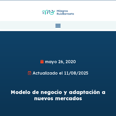
mayo 26, 2020
Actualizado el 11/08/2025
Modelo de negocio y adaptación a
nuevos mercados