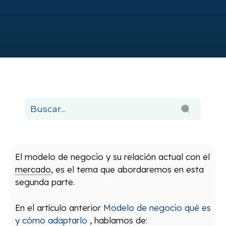
El modelo de negocio y su relación actual con el
mercado
, es el tema que abordaremos en esta
segunda parte.
En el artículo anterior
Modelo de negocio qué es
y cómo adaptarlo
, hablamos de: