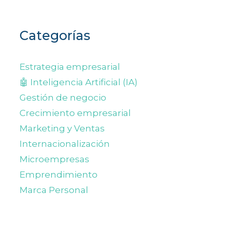
Categorías
Estrategia empresarial
🤖 Inteligencia Artificial (IA)
Gestión de negocio
Crecimiento empresarial
Marketing y Ventas
Internacionalización
Microempresas
Emprendimiento
Marca Personal