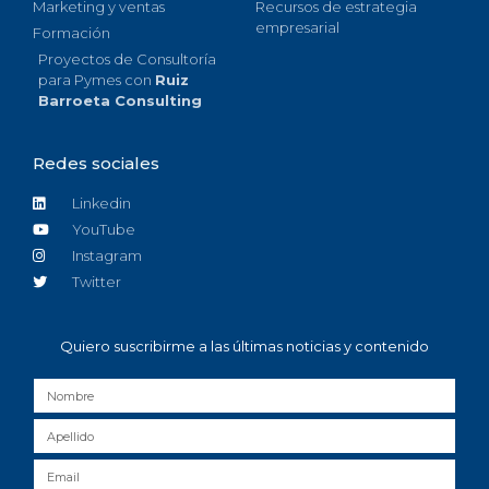
Marketing y ventas
Recursos de estrategia
empresarial
Formación
Proyectos de Consultoría
para Pymes con
Ruiz
Barroeta Consulting
Redes sociales
Linkedin
YouTube
Instagram
Twitter
Quiero suscribirme a las últimas noticias y contenido