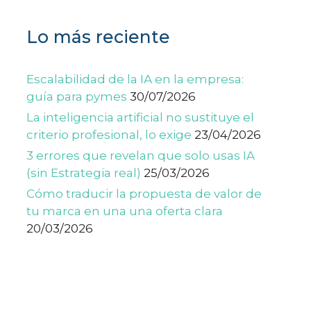
Lo más reciente
Escalabilidad de la IA en la empresa:
guía para pymes
30/07/2026
La inteligencia artificial no sustituye el
criterio profesional, lo exige
23/04/2026
3 errores que revelan que solo usas IA
(sin Estrategia real)
25/03/2026
Cómo traducir la propuesta de valor de
tu marca en una una oferta clara
20/03/2026