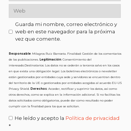
Guarda mi nombre, correo electrónico y
web en este navegador para la próxima
vez que comente.
Responsable
: Milagros Ruiz Barroeta. Finalidad: Gestión de los comentarios
de las publicaciones.
Legitimación
: Consentimiento del
interesado.Destinatarios: Los datos no se cederán a terceros salvo en los casos
en que exista una obligación legal. Los boletines electrónicos o newsletter
están gestionados por entidades cuya sede y servidores se encuentran dentro
del territorio de la UE o gestionados por entidades acogidas al acuerdo EU-US
Privacy Shield.
Derechos
: Acceder, rectificar y suprimir los datos, así como
otros derechos, como se explica en la información adicional. Si no facilitas los
datos solicitados como obligatorios, puede dar como resultado no poder
cumplir con la finalidad para los que se solicitan.
He leído y acepto la
Política de privacidad
*