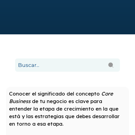
Conocer el significado del concepto
Core
Business
de tu negocio es clave para
entender la etapa de crecimiento en la que
está y las estrategias que debes desarrollar
en torno a esa etapa.