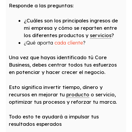
Responde a las preguntas:
¿Cuáles son los principales ingresos de
mi empresa y cómo se reparten entre
los diferentes productos y
servicios
?
¿Qué aporta
cada cliente
?
Una vez que hayas identificado tú Core
Business, debes centrar todos tus esfuerzos
en potenciar y hacer crecer el negocio.
Esto significa invertir tiempo, dinero y
recursos en mejorar tu
producto
o servicio,
optimizar tus procesos y reforzar tu marca.
Todo esto te ayudará a impulsar tus
resultados esperados