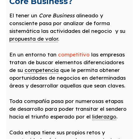
Core Business?
El tener un
Core Business
alineado y
consciente pasa por analizar de forma
sistemática las actividades del negocio y su
propuesta de valor
.
En un entorno tan
competitivo
las empresas
tratan de buscar elementos diferenciadores
de su
competencia
que le permita obtener
oportunidades de negocios en determinadas
áreas y desarrollar aquellas que sean claves.
Toda compañía pasa por numerosas etapas
de desarrollo para poder transitar el sendero
hacia el triunfo esperado por el
liderazgo
.
Cada etapa tiene sus propios retos y