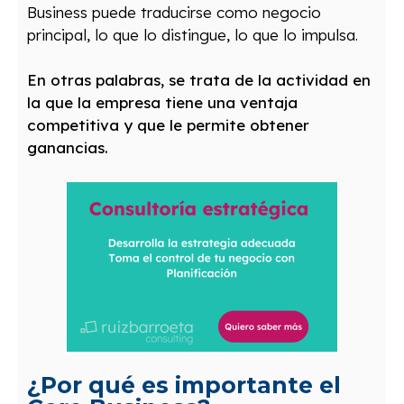
Business puede traducirse como negocio
principal, lo que lo distingue, lo que lo impulsa.
En otras palabras, se trata de la actividad en
la que la empresa tiene una ventaja
competitiva y que le permite obtener
ganancias.
¿Por qué es importante el