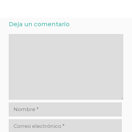
Deja un comentario