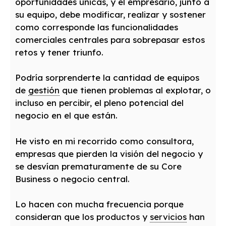
oportunidades únicas, y el empresario, junto a
su equipo, debe modificar, realizar y sostener
como corresponde las funcionalidades
comerciales centrales para sobrepasar estos
retos y tener triunfo.
Podría sorprenderte la cantidad de equipos
de
gestión
que tienen problemas al explotar, o
incluso en percibir, el pleno potencial del
negocio en el que están.
He visto en mi recorrido como consultora,
empresas que pierden la visión del negocio y
se desvían prematuramente de su Core
Business o negocio central.
Lo hacen con mucha frecuencia porque
consideran que los productos y
servicios
han