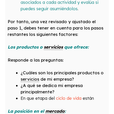
asociados a cada actividad y evalúa si
puedes seguir asumiéndolos
.
Por tanto, una vez revisado y ajustado el
paso 1, debes tener en cuenta para los pasos
restantes los siguientes factores:
Los productos o
servicios
que ofrece:
Responde a las preguntas:
¿Cuáles son los principales productos o
servicios
de mi empresa?
¿A qué se dedica mi empresa
principalmente?
En que etapa del
ciclo de vida
están
La posición en el
mercado
: