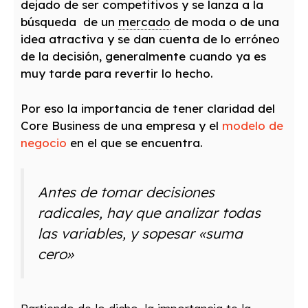
dejado de ser competitivos y se lanza a la
búsqueda de un
mercado
de moda o de una
idea atractiva y se dan cuenta de lo erróneo
de la decisión, generalmente cuando ya es
muy tarde para revertir lo hecho.
Por eso la importancia de tener claridad del
Core Business de una empresa y el
modelo de
negocio
en el que se encuentra.
Antes de tomar decisiones
radicales, hay que analizar todas
las variables, y sopesar
«suma
cero»