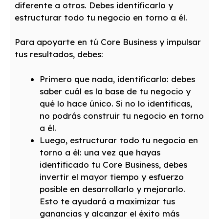
diferente a otros. Debes identificarlo y
estructurar todo tu negocio en torno a él.
Para apoyarte en tú Core Business y impulsar
tus resultados, debes:
Primero que nada, identificarlo: debes
saber cuál es la base de tu negocio y
qué lo hace único.
Si no lo identificas,
no podrás construir tu negocio en torno
a él.
Luego, estructurar todo tu negocio en
torno a él: una vez que hayas
identificado tu Core Business, debes
invertir el mayor tiempo y esfuerzo
posible en desarrollarlo y mejorarlo.
Esto te ayudará a maximizar tus
ganancias y alcanzar el éxito más