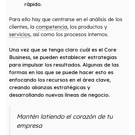
rápido.
Para ello hay que centrarse en el análisis de los
clientes, la
competencia
, los productos y
servicios
, así como los procesos internos.
Una vez que se tenga claro cuál es el Core
Business, se pueden establecer estrategias
para impulsar los resultados. Algunas de las
formas en las que se puede hacer esto es
enfocando los recursos en el área clave,
creando alianzas estratégicas y
desarrollando nuevas líneas de negocio.
Mantén latiendo el corazón de tu
empresa