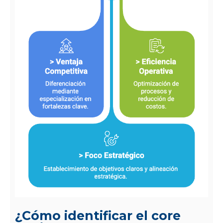
¿Cómo identificar el core