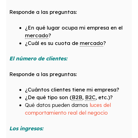
Responde a las preguntas:
¿En qué lugar ocupa mi empresa en el
mercado
?
¿Cuál es su cuota de
mercado
?
El número de clientes:
Responde a las preguntas:
¿Cuántos clientes tiene mi empresa?
¿De qué tipo son (
B2B
,
B2C
, etc.)?
Qué datos pueden darnos
luces del
comportamiento real del negocio
Los ingresos: