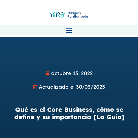
octubre 13, 2022
Actualizado el 30/03/2025
Qué es el Core Business, cómo se
define y su importancia [La Guía]