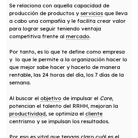
Se relaciona con aquella capacidad de
producción de productos y
servicios
que lleva
a cabo una compañía y le facilita crear valor
para lograr seguir teniendo ventaja
competitiva frente al
mercado
.
Por tanto, es lo que te define como empresa
y lo que le permite a la organización hacer lo
que mejor sabe hacer y hacerlo de manera
rentable, las 24 horas del día, los 7 días de la
semana.
Al buscar el
objetivo
de impulsar el
Core
,
potencian el talento del RRHH, mejoran la
productividad
, se optimiza el
cliente
centrismo y se impulsan los resultados.
Por eso es vital que tengas claro cuál es el