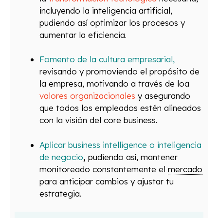
incluyendo la inteligencia artificial,
pudiendo así optimizar los procesos y
aumentar la eficiencia.
Fomento de la
cultura empresarial,
revisando y promoviendo el propósito de
la empresa, motivando a través de loa
valores organizacionales
y asegurando
que todos los empleados estén alineados
con la visión del core business.
Aplicar
business intelligence
o inteligencia
de negocio
,
pudiendo así, mantener
monitoreado constantemente el
mercado
para anticipar cambios y ajustar tu
estrategia.