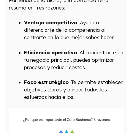
Partiendo de lo dicho, la importancia te la
resumo en tres razones:
Ventaja competitiva
: Ayuda a
diferenciarte de la
competencia
al
centrarte en lo que mejor sabes hacer.
Eficiencia operativa
: Al concentrarte en
tu negocio principal, puedes optimizar
procesos y reducir costos.
Foco estratégico
: Te permite establecer
objetivos claros y alinear todos los
esfuerzos hacia ellos.