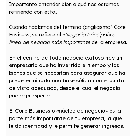
Importante entender bien a qué nos estamos
refiriendo con esto..
Cuando hablamos del término (anglicismo) Core
Business, se refiere al «
Negocio Principal» o
línea de negocio más importante
de la empresa.
En el centro de todo negocio exitoso hay un
empresario que ha invertido el tiempo y los
bienes que se necesitan para asegurar que ha
predeterminado una base sólida con el punto
de vista adecuado, desde el cual el negocio
puede prosperar.
El Core Business o «núcleo de negocio» es la
parte más importante de tu empresa, la que
le da identidad y le permite generar ingresos.