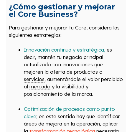
¿Cómo gestionar y mejorar
el Core Business?
Para gestionar y mejorar tu Core, considera las
siguientes estrategias:
Innovación continua y estratégic
a,
es
decir, mantén tu negocio principal
actualizado con innovaciones que
mejoren la oferta de productos o
servicios
, aumentándole el valor percibido
al
mercado
y la visibilidad y
posicionamiento de la marca.
Optimización de procesos como punto
clave
; en este sentido hay que identificar
áreas de mejora en la operación, aplicar
la
transformación tecnológica
necesaria,