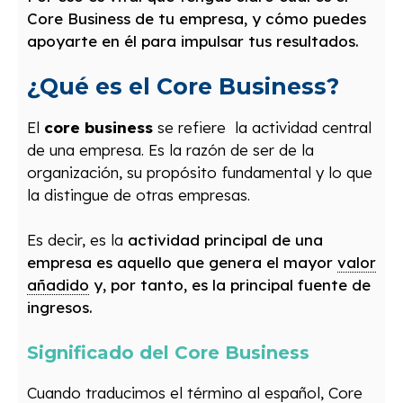
Core Business de tu empresa, y cómo puedes
apoyarte en él para impulsar tus resultados.
¿Qué es el Core Business?
El
core business
se refiere la actividad central
de una empresa. Es la razón de ser de la
organización, su propósito fundamental y lo que
la distingue de otras empresas.
Es decir, es la
actividad principal de una
empresa es aquello que genera el mayor
valor
añadido
y, por tanto, es la principal fuente de
ingresos.
Significado del Core Business
Cuando traducimos el término al español, Core