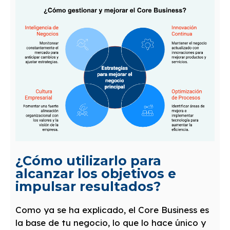
¿Cómo utilizarlo para
alcanzar los objetivos e
impulsar resultados?
Como ya se ha explicado, el Core Business es
la base de tu negocio, lo que lo hace único y