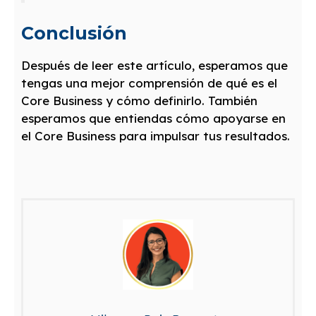
Conclusión
Después de leer este artículo, esperamos que
tengas una mejor comprensión de qué es el
Core Business y cómo definirlo. También
esperamos que entiendas cómo apoyarse en
el Core Business para impulsar tus resultados.