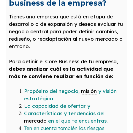
business de la empresa?
Tienes una empresa que está en etapa de
desarrollo o de expansión y deseas evaluar tu
negocio central para poder definir cambios,
rediseño, o readaptación al nuevo
mercado
o
entrono.
Para definir el Core Business de tu empresa,
debes analizar cuál es la actividad que
más te conviene realizar en función de:
Propósito del negocio,
misión
y visión
estratégica
La capacidad de ofertar y
Características y tendencias del
mercado
en el que te encuentras.
Ten en cuenta también los riesgos