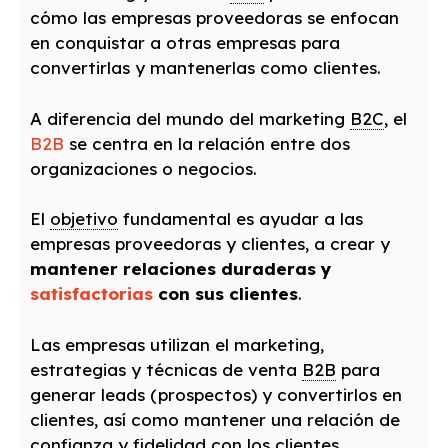
cómo las empresas proveedoras se enfocan
en conquistar a otras empresas para
convertirlas y mantenerlas como clientes.
A diferencia del mundo del marketing
B2C
, el
B2B
se centra en la relación entre dos
organizaciones o negocios.
El
objetivo
fundamental es ayudar a las
empresas proveedoras y clientes, a crear y
mantener relaciones duraderas y
satisfactorias
con sus clientes
.
Las empresas utilizan el marketing,
estrategias y técnicas de venta
B2B
para
generar leads (prospectos) y convertirlos en
clientes, así como mantener una relación de
confianza y fidelidad con los clientes