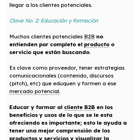
llegar a los clientes potenciales.
Clave No. 2: Educación y formación
Muchos clientes potenciales
B2B
no
entienden por completo el
producto
o
servicio que están buscando
.
Es clave como proveedor, tener estrategias
comunicacionales (contenido, discursos
(pitch), etc) que eduquen y formen a ese
mercado potencial
.
Educar y formar al
cliente
B2B
en los
beneficios y usos de lo que se le esta
ofreciendo es importante; esto le ayuda a
tener una mejor comprensión de los
productos y
servicios
y visualizar la