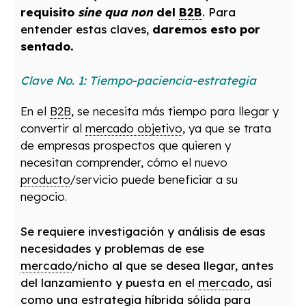
requisito
sine qua non
del
B2B
. Para
entender estas claves,
daremos esto por
sentado.
Clave No. 1: Tiempo-paciencia-estrategia
En el
B2B
, se necesita más tiempo para llegar y
convertir al
mercado objetivo
, ya que se trata
de empresas prospectos que quieren y
necesitan comprender, cómo el nuevo
producto
/servicio puede beneficiar a su
negocio.
Se requiere investigación y análisis de esas
necesidades y problemas de ese
mercado
/nicho al que se desea llegar, antes
del lanzamiento y puesta en el
mercado
, así
como una estrategia híbrida sólida para