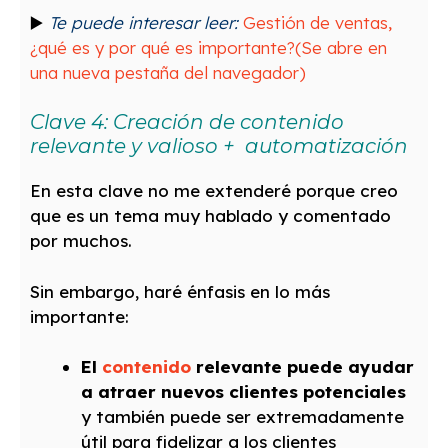
▶️
Te puede interesar leer:
Gestión de ventas,
¿qué es y por qué es importante?
(Se abre en
una nueva pestaña del navegador)
Clave 4: Creación de contenido
relevante y valioso + automatización
En esta clave no me extenderé porque creo
que es un tema muy hablado y comentado
por muchos.
Sin embargo, haré énfasis en lo más
importante:
El
contenido
relevante puede ayudar
a atraer nuevos clientes potenciales
y también puede ser extremadamente
útil para fidelizar a los clientes