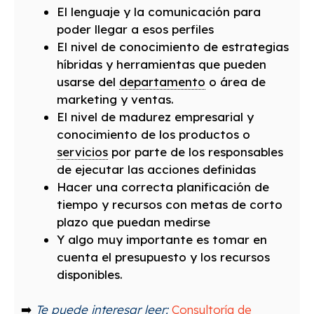
El lenguaje y la comunicación para
poder llegar a esos perfiles
El nivel de conocimiento de estrategias
híbridas y herramientas que pueden
usarse del
departamento
o área de
marketing y ventas.
El nivel de madurez empresarial y
conocimiento de los productos o
servicios
por parte de los responsables
de ejecutar las acciones definidas
Hacer una correcta planificación de
tiempo y recursos con metas de corto
plazo que puedan medirse
Y algo muy importante es tomar en
cuenta el presupuesto y los recursos
disponibles.
➡️
Te puede interesar leer:
Consultoría de