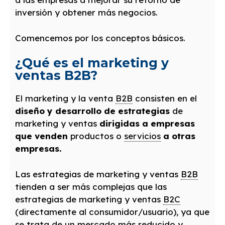
inversión y obtener más negocios.
Comencemos por los conceptos básicos.
¿Qué es el marketing y
ventas B2B?
El marketing y la venta
B2B
consisten en el
diseño y desarrollo de estrategias
de
marketing y ventas
dirigidas a empresas
que venden
productos o
servicios
a otras
empresas.
Las estrategias de marketing y ventas
B2B
tienden a ser más complejas que las
estrategias de marketing y ventas
B2C
(directamente al consumidor/usuario), ya que
se trata de un
mercado
más reducido y