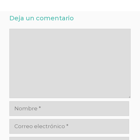
Deja un comentario