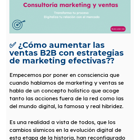
✅ ¿Cómo aumentar las
ventas B2B con estrategias
de marketing efectivas??
Empecemos por poner en consciencia que
cuando hablamos de marketing y ventas se
habla de un concepto holístico que acoge
tanto las acciones fuera de la red como las
del mundo digital, la famosa y real hibridez.
Es una realidad a vista de todos, que los
cambios sísmicos en la evolución digital de
esta etapa de la historia, han reconfigurado