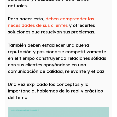
actuales.
Para hacer esto,
deben comprender las
necesidades de sus clientes
y ofrecerles
soluciones que resuelvan sus problemas.
También deben establecer una buena
reputación y posicionarse competitivamente
en el tiempo construyendo relaciones sólidas
con sus clientes apoyándose en una
comunicación de calidad, relevante y eficaz.
Una vez explicado los conceptos y la
importancia, hablemos de lo real y práctico
del tema.