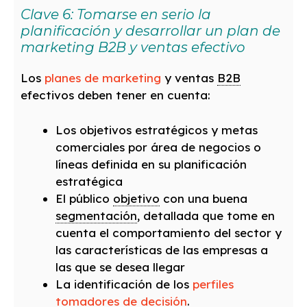
Clave 6: Tomarse en serio la
planificación y desarrollar
un plan de
marketing B2B y ventas efectivo
Los
planes de marketing
y ventas
B2B
efectivos deben tener en cuenta:
Los objetivos estratégicos y metas
comerciales por área de negocios o
líneas definida en su planificación
estratégica
El público
objetivo
con una buena
segmentación
, detallada que tome en
cuenta el comportamiento del sector y
las características de las empresas a
las que se desea llegar
La identificación de los
perfiles
tomadores de decisión
.