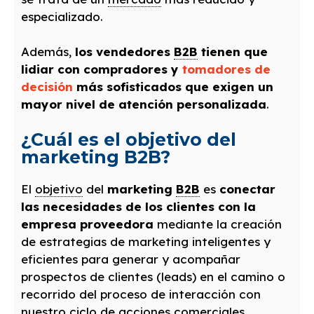
especializado.
Además,
los vendedores
B2B
tienen que
lidiar con compradores y
tomadores de
decisión
más sofisticados que exigen un
mayor nivel de atención personalizada
.
¿Cuál es el objetivo del
marketing B2B?
El
objetivo
del
marketing
B2B
es
conectar
las necesidades de los clientes con la
empresa proveedora
mediante la creación
de estrategias de marketing inteligentes y
eficientes
para generar y acompañar
prospectos de clientes (leads) en el camino o
recorrido del proceso de interacción con
nuestro ciclo de acciones comerciales.