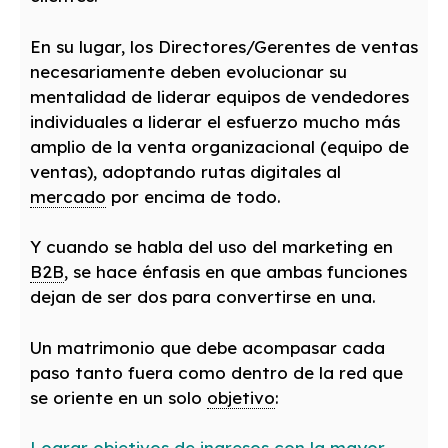
En su lugar, los Directores/Gerentes de ventas
necesariamente deben evolucionar su
mentalidad de liderar equipos de vendedores
individuales a liderar el esfuerzo mucho más
amplio de la venta organizacional (equipo de
ventas), adoptando rutas digitales al
mercado
por encima de todo.
Y cuando se habla del uso del marketing en
B2B
, se hace énfasis en que ambas funciones
dejan de ser dos para convertirse en una.
Un matrimonio que debe acompasar cada
paso tanto fuera como dentro de la red que
se oriente en un solo
objetivo
:
Lograr objetivos de ingresos con la mayor