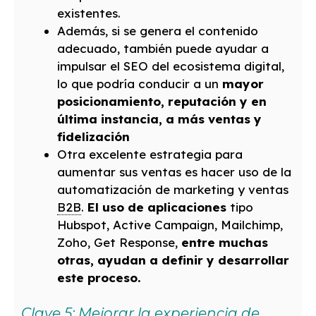
existentes.
Además, si se genera el contenido
adecuado, también puede ayudar a
impulsar el SEO del ecosistema digital,
lo que podría conducir a un
mayor
posicionamiento, reputación y en
última instancia, a más ventas y
fidelización
Otra excelente estrategia para
aumentar sus ventas es hacer uso de la
automatización de marketing y ventas
B2B
.
El uso de aplicaciones
tipo
Hubspot, Active Campaign, Mailchimp,
Zoho, Get Response,
entre muchas
otras, ayudan a definir y desarrollar
este proceso.
Clave 5: Mejorar la experiencia de