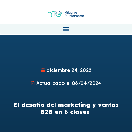
diciembre 24, 2022
Actualizado el 06/04/2024
El desafío del marketing y ventas
B2B en 6 claves