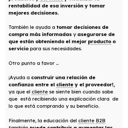
rentabilidad de esa inversión
y tomar
mejores decisiones.
También le ayuda a
tomar decisiones de
compra más informadas
y
asegurarse de
que están obteniendo el mejor
producto
o
servicio
para sus necesidades.
Otro punto a favor …
¡Ayuda a
construir una relación de
confianza entre el
cliente
y el proveedor!,
ya que el
cliente
se siente bien cuando sabe
que está recibiendo una explicación clara de
lo que está comprando y su beneficio.
Finalmente, la educación del
cliente
B2B
también
puede contribuir a aumentar las