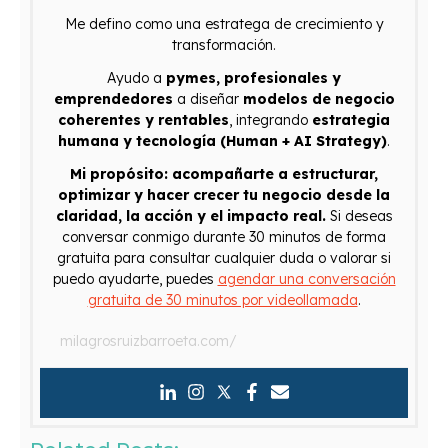
Me defino como una estratega de crecimiento y
transformación.
Ayudo a
pymes, profesionales y
emprendedores
a diseñar
modelos de negocio
coherentes y rentables
, integrando
estrategia
humana y tecnología (Human + AI Strategy)
.
Mi propósito: acompañarte a estructurar,
optimizar y hacer crecer tu negocio desde la
claridad, la acción y el impacto real.
Si deseas
conversar conmigo durante 30 minutos de forma
gratuita para consultar cualquier duda o valorar si
puedo ayudarte, puedes
agendar una conversación
gratuita de 30 minutos por videollamada
.
milagrosruizbarroeta.com/