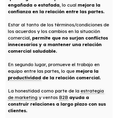
engañada o estafada
, lo cual
mejora la
confianza en la relación entre las partes.
Estar al tanto de los términos/condiciones de
los acuerdos y los cambios en la situación
comercial,
permite que no surjan conflictos
innecesarios y a
mant
ener una relación
comercial saludable.
En segundo lugar, promueve el trabajo en
equipo entre las partes, lo que
mejora la
productividad
de la relación comercial.
La honestidad como parte de la
estrategia
de marketing
y ventas
B2B
ayuda a
construir relaciones a largo plazo con sus
clientes.