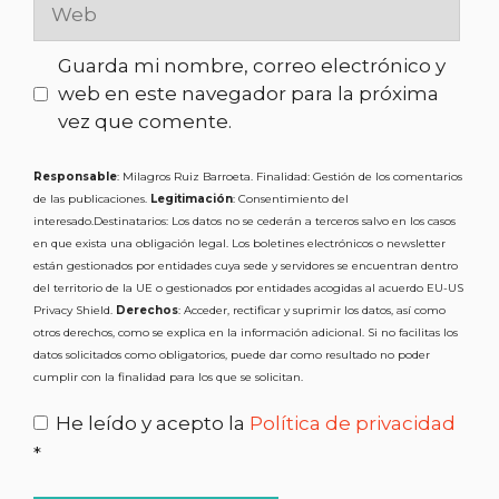
Guarda mi nombre, correo electrónico y
web en este navegador para la próxima
vez que comente.
Responsable
: Milagros Ruiz Barroeta. Finalidad: Gestión de los comentarios
de las publicaciones.
Legitimación
: Consentimiento del
interesado.Destinatarios: Los datos no se cederán a terceros salvo en los casos
en que exista una obligación legal. Los boletines electrónicos o newsletter
están gestionados por entidades cuya sede y servidores se encuentran dentro
del territorio de la UE o gestionados por entidades acogidas al acuerdo EU-US
Privacy Shield.
Derechos
: Acceder, rectificar y suprimir los datos, así como
otros derechos, como se explica en la información adicional. Si no facilitas los
datos solicitados como obligatorios, puede dar como resultado no poder
cumplir con la finalidad para los que se solicitan.
He leído y acepto la
Política de privacidad
*