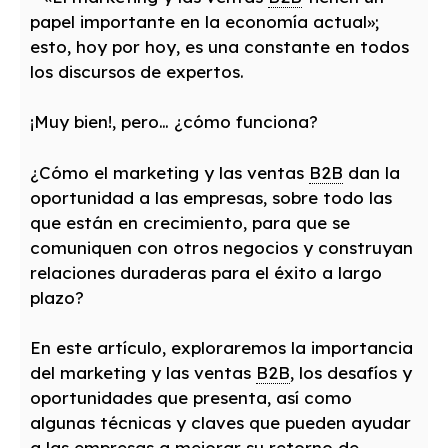
papel importante en la economía actual»;
esto, hoy por hoy, es una constante en todos
los discursos de expertos.
¡Muy bien!, pero… ¿cómo funciona?
¿Cómo el marketing y las ventas
B2B
dan la
oportunidad a las empresas, sobre todo las
que están en crecimiento, para que se
comuniquen con otros negocios y construyan
relaciones duraderas para el éxito a largo
plazo?
En este artículo, exploraremos la importancia
del marketing y las ventas
B2B
, los desafíos y
oportunidades que presenta, así como
algunas técnicas y claves que pueden ayudar
a las empresas a mejorar su retorno de