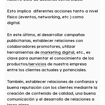
Esto implica diferentes acciones tanto a nivel
físico (eventos, networking, etc ) como
digital.
En este último, el desarrollar campañas
publicitarias, establecer relaciones con
colaboradores promotores, utilizar
herramientas de
marketing digital
, etc., es
clave para aumentar el conocimiento de los
productos/
servicios
de nuestra empresa
entre los clientes actuales y potenciales.
También, establecer relaciones de confianza y
buena reputación con los clientes mediante la
creación de contenido de calidad, una buena
comunicación y el desarrollo de relaciones a
largo plazo.