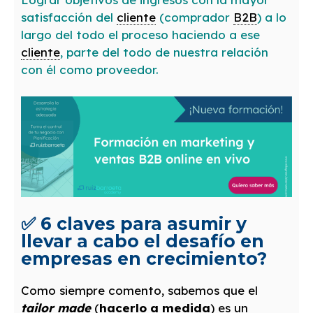
satisfacción del
cliente
(comprador
B2B
) a lo
largo del todo el proceso haciendo a ese
cliente
, parte del todo de nuestra relación
con él como proveedor.
✅ 6 claves para asumir y
llevar a cabo el desafío en
empresas en crecimiento?
Como siempre comento, sabemos que el
tailor made
(
hacerlo a medida
) es un