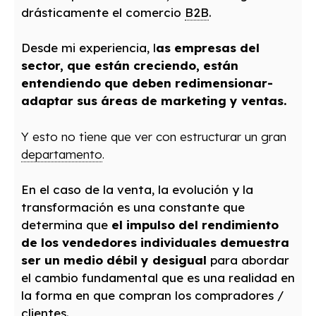
drásticamente el comercio
B2B
.
Desde mi experiencia, l
as empresas del
sector, que están creciendo, están
entendiendo que deben redimensionar-
adaptar sus áreas de marketing y ventas.
Y esto no tiene que ver con estructurar un gran
departamento
.
En el caso de la venta, la evolución y la
transformación es una constante que
determina que
el impulso del rendimiento
de los vendedores individuales demuestra
ser un medio débil y desigual
para abordar
el cambio fundamental que es una realidad en
la forma en que compran los compradores /
clientes.