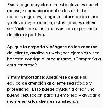
Eso sí, algo muy claro en esta clave es que el
mensaje comunicacional en los distintos
canales digitales, tenga la información clara
y relevante; otra cosa, estos canales deben
ser fáciles de usar, intuitivos con experiencia
de
cliente
positiva.
Aplique la
empatía
y póngase en los zapatos
del
cliente
, analice su web (por ejemplo) y sea
honesto consigo al preguntarse, ¿Compraría a
esta empresa?
Y muy importante: Asegúrese de que su
equipo de atención al
cliente
sea rápido y
profesional. Esto puede ayudar a crear una
buena reputación para su empresa y ayudar a
mantener a los clientes satisfechos.