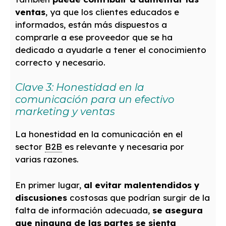
ventas
, ya que los clientes educados e
informados, están más dispuestos a
comprarle a ese proveedor que se ha
dedicado a ayudarle a tener el conocimiento
correcto y necesario.
Clave 3: Honestidad en la
comunicación para un efectivo
marketing y ventas
La honestidad en la comunicación en el
sector
B2B
es relevante y necesaria por
varias razones.
En primer lugar,
al evitar malentendidos y
discusiones
costosas que podrían surgir de la
falta de información adecuada,
se asegura
que ninguna de las partes se sienta