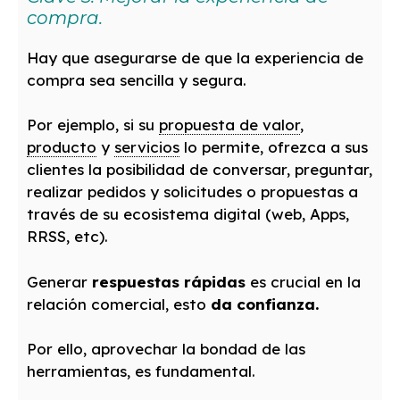
compra.
Hay que asegurarse de que la experiencia de
compra sea sencilla y segura.
Por ejemplo, si su
propuesta de valor
,
producto
y
servicios
lo permite, ofrezca a sus
clientes la posibilidad de conversar, preguntar,
realizar pedidos y solicitudes o propuestas a
través de su ecosistema digital (web, Apps,
RRSS, etc).
Generar
respuestas rápidas
es crucial en la
relación comercial, esto
da confianza.
Por ello, aprovechar la bondad de las
herramientas, es fundamental.