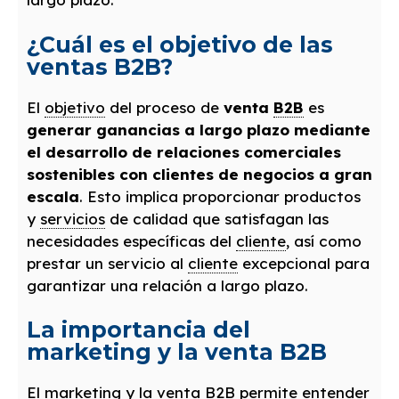
¿Cuál es el objetivo de las
ventas B2B?
El
objetivo
del proceso de
venta
B2B
es
generar ganancias a largo plazo mediante
el desarrollo de relaciones comerciales
sostenibles con clientes de negocios a gran
escala
. Esto implica proporcionar productos
y
servicios
de calidad que satisfagan las
necesidades específicas del
cliente
, así como
prestar un servicio al
cliente
excepcional para
garantizar una relación a largo plazo.
La importancia del
marketing y la venta B2B
El marketing y la venta
B2B
permite entender