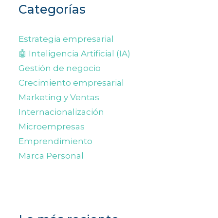
Categorías
Estrategia empresarial
🤖 Inteligencia Artificial (IA)
Gestión de negocio
Crecimiento empresarial
Marketing y Ventas
Internacionalización
Microempresas
Emprendimiento
Marca Personal