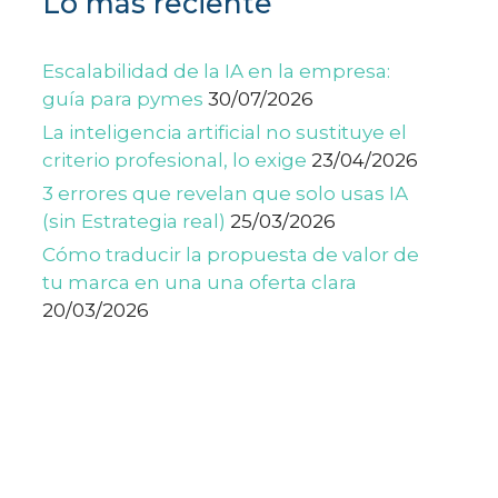
Lo más reciente
Escalabilidad de la IA en la empresa:
guía para pymes
30/07/2026
La inteligencia artificial no sustituye el
criterio profesional, lo exige
23/04/2026
3 errores que revelan que solo usas IA
(sin Estrategia real)
25/03/2026
Cómo traducir la propuesta de valor de
tu marca en una una oferta clara
20/03/2026