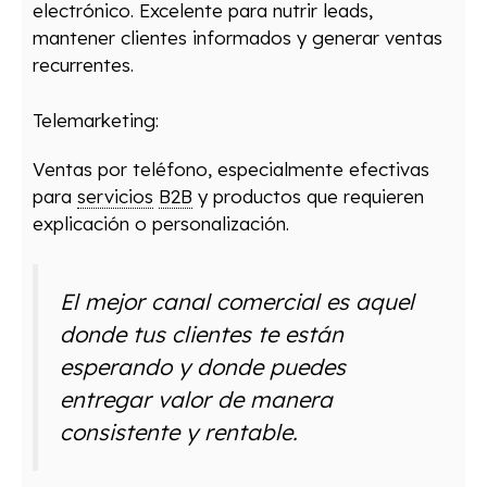
electrónico. Excelente para nutrir leads,
mantener clientes informados y generar ventas
recurrentes.
Telemarketing:
Ventas por teléfono, especialmente efectivas
para
servicios
B2B
y productos que requieren
explicación o personalización.
El mejor canal comercial es aquel
donde tus clientes te están
esperando y donde puedes
entregar valor de manera
consistente y rentable.