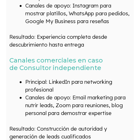
Canales de apoyo: Instagram para
mostrar platillos, WhatsApp para pedidos,
Google My Business para reseñas
Resultado: Experiencia completa desde
descubrimiento hasta entrega
Canales comerciales en caso
de Consultor independiente
Principal: LinkedIn para networking
profesional
Canales de apoyo: Email marketing para
nutrir leads, Zoom para reuniones, blog
personal para demostrar expertise
Resultado: Construcción de autoridad y
generación de leads cualificados