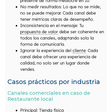
presente de forma mediocre en 10.
No medir resultados: Lo que no se mide,
no se puede mejorar. Cada canal debe
tener métricas claras de desempeño.
Inconsistencia en el mensaje: Tu
propuesta de valor
debe ser coherente en
todos los canales, adaptando solo la
forma de comunicarla.
Ignorar la experiencia del
cliente
: Cada
canal debe ofrecer una experiencia de
calidad, no solo ser un lugar donde
vendes.
Casos prácticos por industria
Canales comerciales en caso de
Restaurante local
Principal: Tienda física