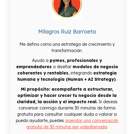
Milagros Ruiz Barroeta
Me defino como una estratega de crecimiento y
transformación.
Ayudo a
pymes, profesionales y
emprendedores
a diseñar
modelos de negocio
coherentes y rentables
, integrando
estrategia
humana y tecnología (Human + AI Strategy)
.
Mi propósito: acompañarte a estructurar,
optimizar y hacer crecer tu negocio desde la
claridad, la acción y el impacto real.
Si deseas
conversar conmigo durante 30 minutos de forma
gratuita para consultar cualquier duda o valorar si
puedo ayudarte, puedes
agendar una conversación
gratuita de 30 minutos por videollamada
.