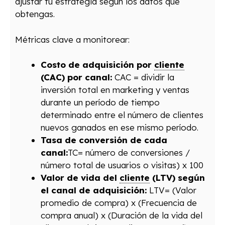
ajustar tu estrategia según los datos que
obtengas.
Métricas clave a monitorear:
Costo de adquisición por
cliente
(CAC) por canal:
CAC = dividir la
inversión total en marketing y ventas
durante un período de tiempo
determinado entre el número de clientes
nuevos ganados en ese mismo período.
Tasa de conversión de cada
canal:
TC= número de conversiones /
número total de usuarios o visitas) x 100
Valor de vida del
cliente
(LTV) según
el canal de adquisición:
LTV= (Valor
promedio de compra) x (Frecuencia de
compra anual) x (Duración de la vida del