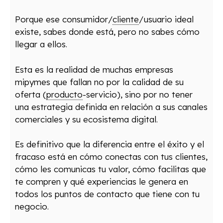
Porque ese consumidor/
cliente
/usuario ideal
existe, sabes donde está, pero no sabes cómo
llegar a ellos.
Esta es la realidad de muchas empresas
mipymes que fallan no por la calidad de su
oferta (
producto
-servicio), sino por no tener
una estrategia definida en relación a sus canales
comerciales y su ecosistema digital.
Es definitivo que la diferencia entre el éxito y el
fracaso está en cómo conectas con tus clientes,
cómo les comunicas tu valor, cómo facilitas que
te compren y qué experiencias le genera en
todos los puntos de contacto que tiene con tu
negocio.