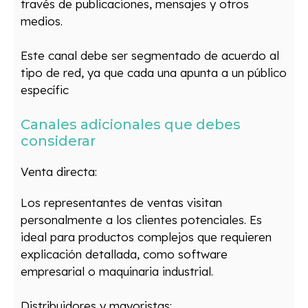
través de publicaciones, mensajes y otros
medios.
Este canal debe ser segmentado de acuerdo al
tipo de red, ya que cada una apunta a un público
específic
Canales adicionales que debes
considerar
Venta directa:
Los representantes de ventas visitan
personalmente a los clientes potenciales. Es
ideal para productos complejos que requieren
explicación detallada, como software
empresarial o maquinaria industrial.
Distribuidores y mayoristas: