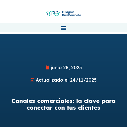
junio 28, 2025
Actualizado el 24/11/2025
Canales comerciales: la clave para
conectar con tus clientes