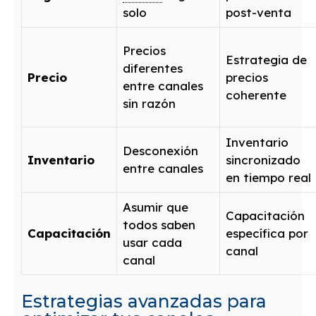
solo
post-venta
Precios
Estrategia de
diferentes
Precio
precios
entre canales
coherente
sin razón
Inventario
Desconexión
Inventario
sincronizado
entre canales
en tiempo real
Asumir que
Capacitación
todos saben
Capacitación
específica por
usar cada
canal
canal
Estrategias avanzadas para