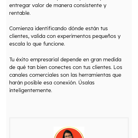
entregar valor de manera consistente y
rentable.
Comienza identificando dónde están tus
clientes, valida con experimentos pequeños y
escala lo que funcione.
Tu éxito empresarial depende en gran medida
de qué tan bien conectes con tus clientes. Los
canales comerciales son las herramientas que
harán posible esa conexión. Úsalas
inteligentemente.