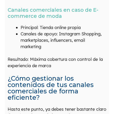
Canales comerciales en caso de E-
commerce de moda
Principal: Tienda online propia
Canales de apoyo: Instagram Shopping,
marketplaces, influencers, email
marketing
Resultado: Máxima cobertura con control de la
experiencia de marca
¿Cómo gestionar los
contenidos de tus canales
comerciales de forma
eficiente?
Hasta este punto, ya debes tener bastante claro