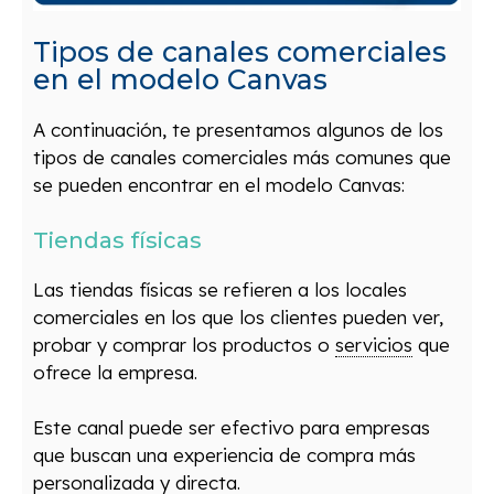
Tipos de canales comerciales
en el modelo Canvas
A continuación, te presentamos algunos de los
tipos de canales comerciales más comunes que
se pueden encontrar en el modelo Canvas:
Tiendas físicas
Las tiendas físicas se refieren a los locales
comerciales en los que los clientes pueden ver,
probar y comprar los productos o
servicios
que
ofrece la empresa.
Este canal puede ser efectivo para empresas
que buscan una experiencia de compra más
personalizada y directa.