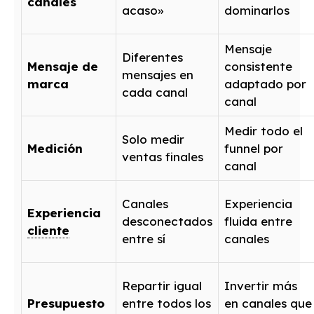
canales
acaso»
dominarlos
Mensaje
Diferentes
Mensaje de
consistente
mensajes en
marca
adaptado por
cada canal
canal
Medir todo el
Solo medir
Medición
funnel por
ventas finales
canal
Canales
Experiencia
Experiencia
desconectados
fluida entre
cliente
entre sí
canales
Repartir igual
Invertir más
Presupuesto
entre todos los
en canales que