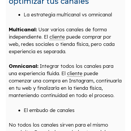
optimizar tus canales
La estrategia multicanal vs omnicanal
Multicanal:
Usar varios canales de forma
independiente. El
cliente
puede comprar por
web, redes sociales o tienda física, pero cada
experiencia es separada.
Omnicanal:
Integrar todos los canales para
una experiencia fluida. El
cliente
puede
comenzar una compra en Instagram, continuarla
en tu web y finalizarla en la tienda física,
manteniendo continuidad en todo el proceso.
El embudo de canales
No todos los canales sirven para el mismo