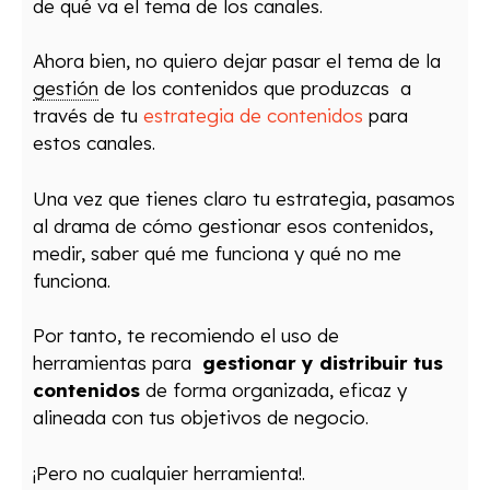
de qué va el tema de los canales.
Ahora bien, no quiero dejar pasar el tema de la
gestión
de los contenidos que produzcas a
través de tu
estrategia de contenidos
para
estos canales.
Una vez que tienes claro tu estrategia, pasamos
al drama de cómo gestionar esos contenidos,
medir, saber qué me funciona y qué no me
funciona.
Por tanto, te recomiendo el uso de
herramientas para
gestionar y distribuir tus
contenidos
de forma organizada, eficaz y
alineada con tus objetivos de negocio.
¡Pero no cualquier herramienta!.