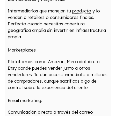
Intermediarios que manejan tu
producto
y lo
venden a retailers o consumidores finales.
Perfecto cuando necesitas cobertura
geográfica amplia sin invertir en infraestructura
propia.
Marketplaces:
Plataformas como Amazon, MercadoLibre o
Etsy donde puedes vender junto a otros
vendedores. Te dan acceso inmediato a millones
de compradores, aunque sacrificas algo de
control sobre la experiencia del
cliente
.
Email marketing:
Comunicación directa a través del correo