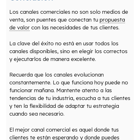
Los canales comerciales no son solo medios de
venta, son puentes que conectan tu
propuesta
de valor
con las necesidades de tus clientes.
La clave del éxito no está en usar todos los
canales disponibles, sino en elegir los correctos
y ejecutarlos de manera excelente.
Recuerda que los canales evolucionan
constantemente. Lo que funciona hoy puede no
funcionar mañana. Mantente atento a las
tendencias de tu industria, escucha a tus clientes
y ten la flexibilidad de adaptar tu estrategia
cuando sea necesario.
El mejor canal comercial es aquel donde tus
clientes te están esperando y donde puedes