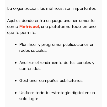
La organización, las métricas, son importantes.
Aquí es donde entra en juego una herramienta
como
Metricool
, una plataforma todo-en-uno
que te permite:
Planificar y programar publicaciones en
redes sociales.
Analizar el rendimiento de tus canales y
contenidos.
Gestionar campañas publicitarias.
Unificar toda tu estrategia digital en un
solo lugar.