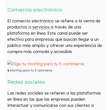
Comercio electrónico
El comercio electrónico se refiere a la venta de
productos o
servicios
a través de una
plataforma en línea. Este canal puede ser
efectivo para empresas que buscan llegar a un
público más amplio y ofrecer una experiencia de
compra más cómoda y accesible.
⬆️ Hosting para tu E-commerce
Redes sociales
Las redes sociales se refieren a las plataformas
en línea en las que las empresas pueden
interactuar y comunicarse con sus clientes a