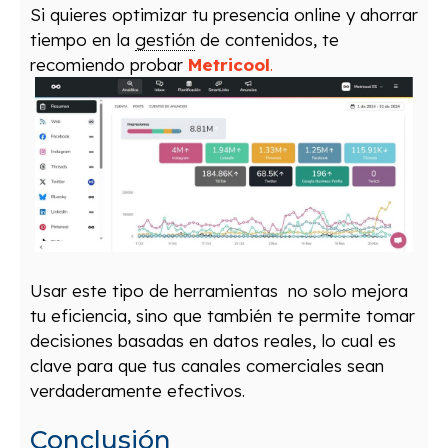
Si quieres optimizar tu presencia online y ahorrar
tiempo en la
gestión
de contenidos, te
recomiendo probar
Metricool
.
Usar este tipo de herramientas no solo mejora
tu eficiencia, sino que también te permite tomar
decisiones basadas en datos reales, lo cual es
clave para que tus canales comerciales sean
verdaderamente efectivos.
Conclusión