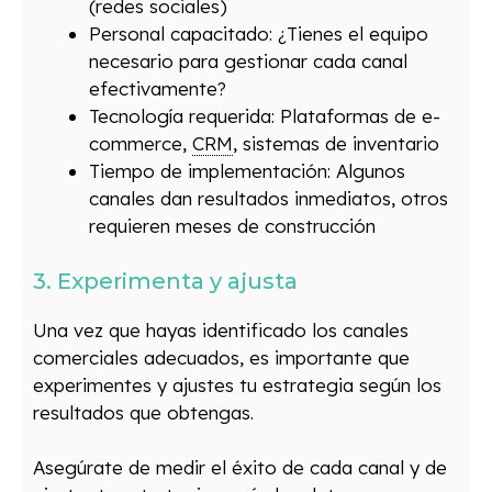
(redes sociales)
Personal capacitado: ¿Tienes el equipo
necesario para gestionar cada canal
efectivamente?
Tecnología requerida: Plataformas de e-
commerce,
CRM
, sistemas de inventario
Tiempo de implementación: Algunos
canales dan resultados inmediatos, otros
requieren meses de construcción
3. Experimenta y ajusta
Una vez que hayas identificado los canales
comerciales adecuados, es importante que
experimentes y ajustes tu estrategia según los
resultados que obtengas.
Asegúrate de medir el éxito de cada canal y de