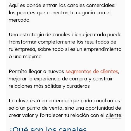
Aquí es donde entran los canales comerciales:
los puentes que conectan tu negocio con el
mercado
.
Una estrategia de canales bien ejecutada puede
transformar completamente los resultados de
tu empresa, sobre todo si es un emprendimiento
o una mipyme.
Permite llegar a nuevos
segmentos de clientes
,
mejorar la experiencia de compra y construir
relaciones más sólidas y duraderas.
La clave está en entender que cada canal no es
solo un punto de venta, sino una oportunidad de
crear valor y fortalecer tu relación con el
cliente
.
¿Qué son los canales