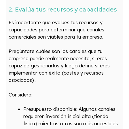
2. Evalúa tus recursos y capacidades
Es importante que evalúes tus recursos y
capacidades para determinar qué canales
comerciales son viables para tu empresa.
Pregúntate cuáles son los canales que tu
empresa puede realmente necesita, si eres
capaz de gestionarlos y luego define si eres
implementar con éxito (costes y recursos
asociados) .
Considera:
Presupuesto disponible: Algunos canales
requieren inversión inicial alta (tienda
física) mientras otros son más accesibles