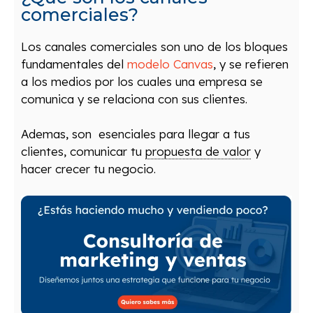
comerciales?
Los canales comerciales son uno de los bloques
fundamentales del
modelo Canvas
, y se refieren
a los medios por los cuales una empresa se
comunica y se relaciona con sus clientes.
Ademas, son esenciales para llegar a tus
clientes, comunicar tu
propuesta de valor
y
hacer crecer tu negocio.