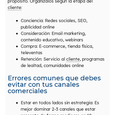
propósito. Organízalos según la etapa del
cliente
:
Conciencia: Redes sociales, SEO,
publicidad online
Consideración: Email marketing,
contenido educativo, webinars
Compra: E-commerce, tienda física,
televentas
Retención: Servicio al
cliente
, programas
de lealtad, comunidades online
Errores comunes que debes
evitar con tus canales
comerciales
Estar en todos lados sin estrategia: Es
mejor dominar 2-3 canales que estar