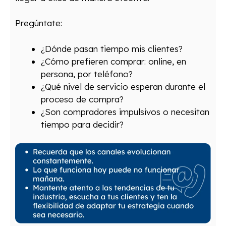
Pregúntate:
¿Dónde pasan tiempo mis clientes?
¿Cómo prefieren comprar: online, en
persona, por teléfono?
¿Qué nivel de servicio esperan durante el
proceso de compra?
¿Son compradores impulsivos o necesitan
tiempo para decidir?