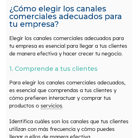
¿Cómo elegir los canales
comerciales adecuados para
tu empresa?
Elegir los canales comerciales adecuados para
tu empresa es esencial para llegar a tus clientes
de manera efectiva y hacer crecer tu negocio.
1. Comprende a tus clientes
Para elegir los canales comerciales adecuados,
es esencial que comprendas a tus clientes y
cómo prefieren interactuar y comprar tus
productos o
servicios
.
Identifica cuáles son los canales que tus clientes
utilizan con más frecuencia y cómo puedes
llegar a ellos de manera efectiva.