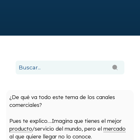
¿De qué va todo este tema de los canales
comerciales?
Pues te explico….Imagina que tienes el mejor
producto
/servicio del mundo, pero el
mercado
al que quiere llegar no lo conoce.