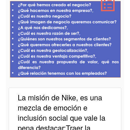
La misión de Nike, es una
mezcla de emoción e
inclusión social que vale la
pena destacar:Traer la