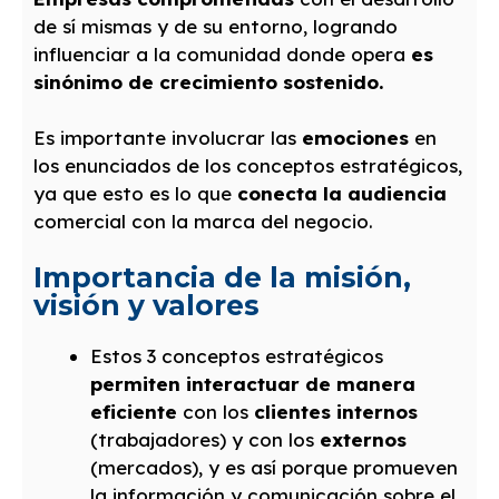
de sí mismas y de su entorno, logrando
influenciar a la comunidad donde opera
es
sinónimo de crecimiento sostenido.
Es importante involucrar las
emociones
en
los enunciados de los conceptos estratégicos,
ya que esto es lo que
conecta la audiencia
comercial con la marca del negocio.
Importancia de la misión,
visión y valores
Estos 3 conceptos estratégicos
permiten interactuar de manera
eficiente
con los
clientes internos
(trabajadores) y con los
externos
(mercados), y es así porque promueven
la información y comunicación sobre el