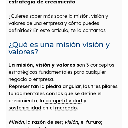
estrategia de crecimiento
¿Quieres saber más sobre la
misión
, visión y
valores
de una empresa y cómo puedes
definirlos? En este artículo, te lo contamos.
¿Qué es una misión visión y
valores?
L
a
misión
, visión y
valores
s
on 3 conceptos
estratégicos fundamentales para cualquier
negocio o empresa.
Representan la piedra angular, los tres pilares
fundamentales con los que se define el
crecimiento, la
competitividad
y
sostenibilidad
en el
mercado
.
Misión
, la razón de ser;
visión
, el futuro;