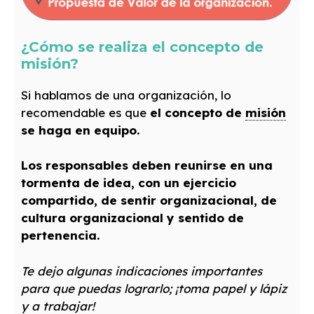
¿Cómo se realiza el concepto de
misión?
Si hablamos de una organización, lo
recomendable es que
el concepto de
misión
se haga en equipo.
Los responsables deben reunirse en una
tormenta de idea, con un ejercicio
compartido, de sentir organizacional, de
cultura organizacional y sentido de
pertenencia.
Te dejo algunas indicaciones importantes
para que puedas lograrlo; ¡toma papel y lápiz
y a trabajar!