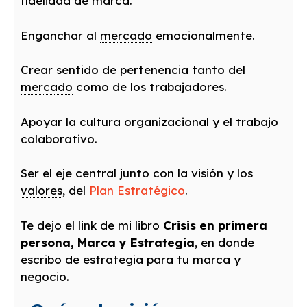
fidelidad de marca.
Enganchar al
mercado
emocionalmente.
Crear sentido de pertenencia tanto del
mercado
como de los trabajadores.
Apoyar la cultura organizacional y el trabajo
colaborativo.
Ser el eje central junto con la visión y los
valores
, del
Plan Estratégico
.
Te dejo el link de mi libro
Crisis en primera
persona, Marca y Estrategia
, en donde
escribo de estrategia para tu marca y
negocio.