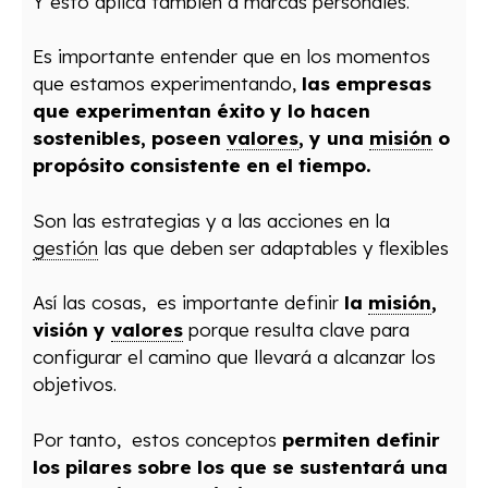
Y esto aplica también a marcas personales.
Es importante entender que en los momentos
que estamos experimentando,
las empresas
que experimentan éxito y lo hacen
sostenibles, poseen
valores
, y una
misión
o
propósito consistente en el tiempo.
Son las estrategias y a las acciones en la
gestión
las que deben ser adaptables y flexibles
Así las cosas, es importante definir
la
misión
,
visión y
valores
porque resulta clave para
configurar el camino que llevará a alcanzar los
objetivos.
Por tanto, estos conceptos
permiten definir
los pilares sobre los que se sustentará una