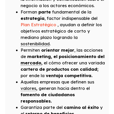
negocio a los actores económicos.
Forman
parte
fundamental de la
estrategia
, factor indispensable del
Plan Estratégico
, ayudan a definir los
objetivos estratégico de corto y
mediano plazo logrando la
sostenibilidad
.
Permiten
orientar mejor
, las acciones
de
marketing, el posicionamiento del
mercado
,
el cómo ofrecer una variada
cartera de productos con calidad;
por ende la
ventaja competitiva.
Aquellas empresas que definen sus
valores
,
generan hacia dentro el
fomento de ciudadanos
responsables.
Garantiza parte del
camino al éxito
y
el
retorno de beneficios