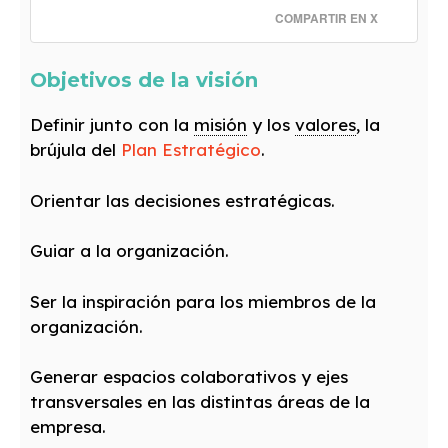
COMPARTIR EN X
Objetivos de la visión
Definir junto con la
misión
y los
valores
, la
brújula del
Plan Estratégico
.
Orientar las decisiones estratégicas.
Guiar a la organización.
Ser la inspiración para los miembros de la
organización.
Generar espacios colaborativos y ejes
transversales en las distintas áreas de la
empresa.