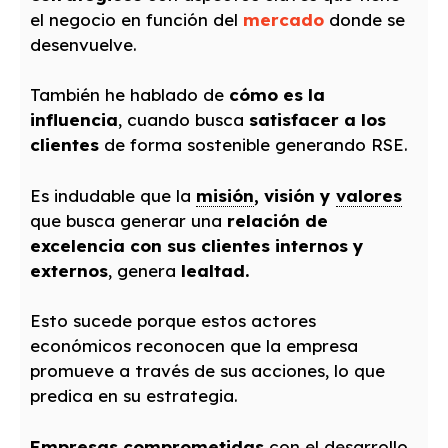
el negocio en función del
mercado
donde se
desenvuelve.
También he hablado de
cómo es la
influencia
, cuando busca
satisfacer a los
clientes
de forma sostenible generando RSE.
Es indudable que la
misión
, visión y
valores
que busca generar una
relación de
excelencia con sus clientes internos y
externos
, genera
lealtad.
Esto sucede porque estos actores
económicos reconocen que la empresa
promueve a través de sus acciones, lo que
predica en su estrategia.
Empresas comprometidas
con el desarrollo