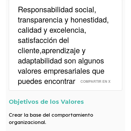
Responsabilidad social,
transparencia y honestidad,
calidad y excelencia,
satisfacción del
cliente,aprendizaje y
adaptabilidad son algunos
valores empresariales que
puedes encontrar
COMPARTIR EN X
Objetivos de los Valores
Crear la base del comportamiento
organizacional.