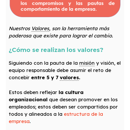
Nuestros
Valores
, son la herramienta más
poderosa que existe para lograr el cambio.
¿Cómo se realizan los valores?
Siguiendo con la pauta de la
misión
y visión, el
equipo responsable debe asumir el reto de
concebir
entre 5 y 7
valores
.
Estos deben reflejar
la cultura
organizacional
que desean promover en los
empleados; estos deben ser compartidos por
todos y alineados a la
estructura de la
empresa
.