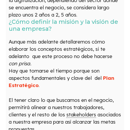
la digitalización, dependiendo del sector donde
se encuentra el negocio, se considera largo
plazo unos 2 años a 2, 5 años.
¿Cómo definir la misión y la visión de
una empresa?
Aunque más adelante detallaremos cómo
elaborar los conceptos estratégicos, si te
adelanto que este proceso no debe hacerse
con prisa.
Hay que tomarse el tiempo porque son
aspectos fundamentales y clave del del
Plan
Estratégico
.
El tener claro lo que buscamos en el negocio,
permitirá alinear a nuestros trabajadores,
clientes y el resto de los
stakeholders
asociados
a nuestra empresa para así alcanzar las metas
propuestas.