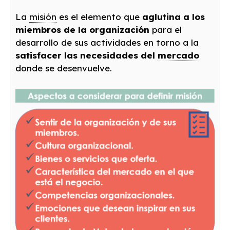
La
misión
es el elemento que
aglutina a los
miembros de la organización
para el
desarrollo de sus actividades en torno a la
satisfacer las necesidades del
mercado
donde se desenvuelve.