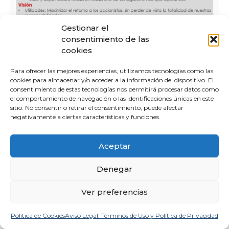
Gestionar el
consentimiento de las
cookies
Para ofrecer las mejores experiencias, utilizamos tecnologías como las
cookies para almacenar y/o acceder a la información del dispositivo. El
consentimiento de estas tecnologías nos permitirá procesar datos como
el comportamiento de navegación o las identificaciones únicas en este
sitio. No consentir o retirar el consentimiento, puede afectar
negativamente a ciertas características y funciones.
Bimbo
Aceptar
Denegar
Ver preferencias
Política de Cookies
Aviso Legal: Términos de Uso y Política de Privacidad