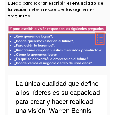
Luego para lograr
escribir el enunciado de
la visión
, deben responder las siguientes
preguntas:
La única cualidad que define
a los líderes es su capacidad
para crear y hacer realidad
una visión. Warren Bennis