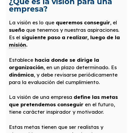
¿Qué es la visión para una
empresa?
La visión es lo que
queremos conseguir
, el
sueño
que tenemos y nuestras aspiraciones.
Es el
siguiente paso a realizar, luego de la
misión
.
Establece
hacia donde se dirige la
organización
, en un plazo determinado. Es
dinámica
, y debe revisarse periódicamente
para la evaluación del cumplimiento.
La visión de una empresa
define las metas
que pretendemos conseguir
en el futuro,
tiene carácter inspirador y motivador.
Estas metas tienen que ser realistas y