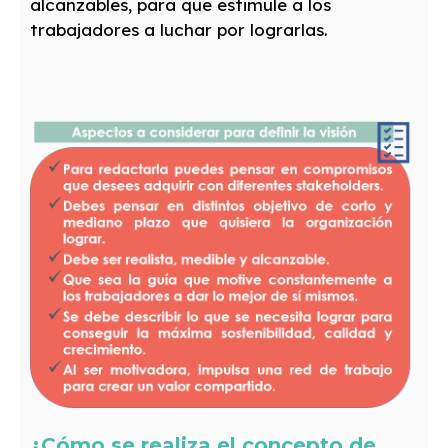
alcanzables, para que estimule a los
trabajadores a luchar por lograrlas.
¿Cómo se realiza el concepto de