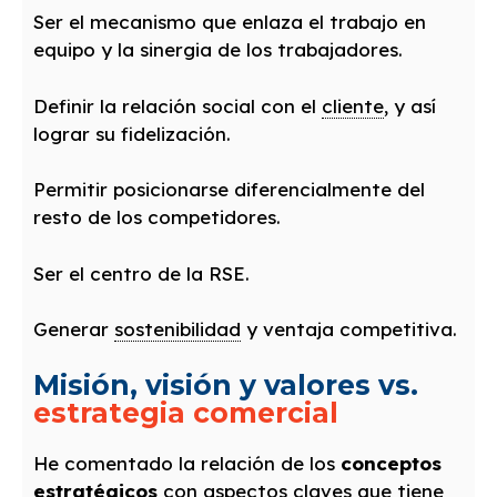
Ser el mecanismo que enlaza el trabajo en
equipo y la sinergia de los trabajadores.
Definir la relación social con el
cliente
, y así
lograr su fidelización.
Permitir posicionarse diferencialmente del
resto de los competidores.
Ser el centro de la RSE.
Generar
sostenibilidad
y ventaja competitiva.
Misión, visión y valores vs.
estrategia comercial
He comentado la relación de los
conceptos
estratégicos
con aspectos claves que tiene