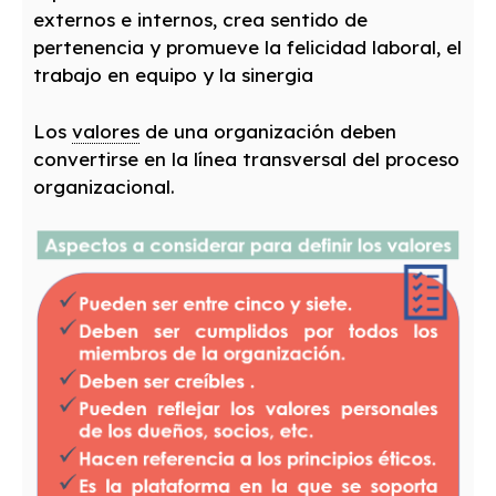
externos e internos, crea sentido de
pertenencia y promueve la felicidad laboral, el
trabajo en equipo y la sinergia
Los
valores
de una organización deben
convertirse en la línea transversal del proceso
organizacional.