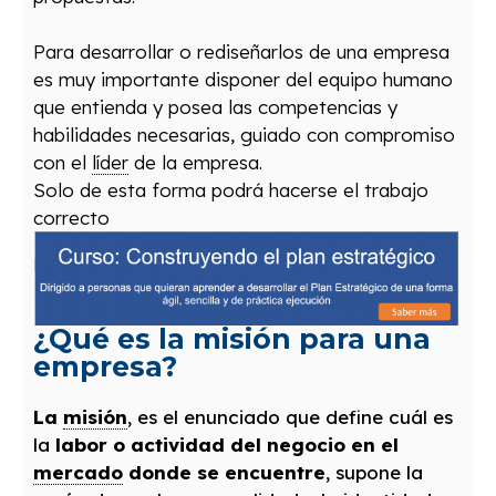
Para desarrollar o rediseñarlos de una empresa
es muy importante disponer del equipo humano
que entienda y posea las competencias y
habilidades necesarias, guiado con compromiso
con el
líder
de la empresa.
Solo de esta forma podrá hacerse el trabajo
correcto
¿Qué es la misión para una
empresa?
La
misión
, es el enunciado que define cuál es
la
labor o actividad del negocio en el
mercado
donde se encuentre
, supone la