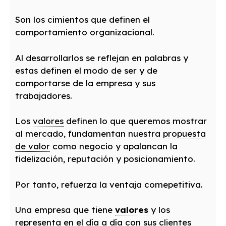
Son los cimientos que definen el
comportamiento organizacional.
Al desarrollarlos se reflejan en palabras y
estas definen el modo de ser y de
comportarse de la empresa y sus
trabajadores.
Los
valores
definen lo que queremos mostrar
al
mercado
, fundamentan nuestra
propuesta
de valor
como negocio y apalancan la
fidelización, reputación y posicionamiento.
Por tanto, refuerza la ventaja comepetitiva.
Una empresa que tiene
valores
y los
representa en el día a día con sus clientes