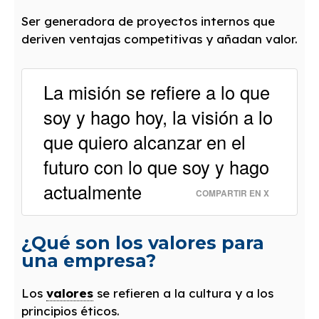
Ser generadora de proyectos internos que
deriven ventajas competitivas y añadan valor.
La misión se refiere a lo que
soy y hago hoy, la visión a lo
que quiero alcanzar en el
futuro con lo que soy y hago
actualmente
COMPARTIR EN X
¿Qué son los valores para
una empresa?
Los
valores
se refieren a la cultura y a los
principios éticos.