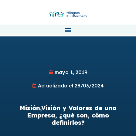
mayo 1, 2019
Actualizado el 28/03/2024
Misión,Visión y Valores de una
Empresa, ¿qué son, cómo
definirlos?