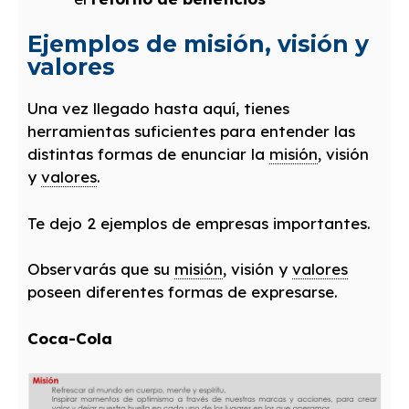
Ejemplos de misión, visión y
valores
Una vez llegado hasta aquí, tienes
herramientas suficientes para entender las
distintas formas de enunciar la
misión
, visión
y
valores
.
Te dejo 2 ejemplos de empresas importantes.
Observarás que su
misión
, visión y
valores
poseen diferentes formas de expresarse.
Coca-Cola