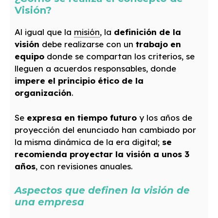
Visión?
Al igual que la
misión
, la
definición de la
visión
debe realizarse con un
trabajo en
equipo
donde se compartan los criterios, se
lleguen a acuerdos responsables, donde
impere el principio ético de la
organización
.
Se
expresa en tiempo futuro
y los años de
proyección del enunciado han cambiado por
la misma dinámica de la era digital;
se
recomienda proyectar la visión a unos 3
años
, con revisiones anuales.
Aspectos que definen la visión de
una empresa