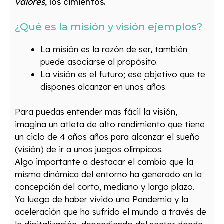
valores
, los cimientos.
¿Qué es la misión y visión ejemplos?
La
misión
es la razón de ser, también
puede asociarse al propósito.
La visión es el futuro; ese
objetivo
que te
dispones alcanzar en unos años.
Para puedas entender mas fácil la visión,
imagina un atleta de alto rendimiento que tiene
un ciclo de 4 años años para alcanzar el sueño
(visión) de ir a unos juegos olímpicos.
Algo importante a destacar el cambio que la
misma dinámica del entorno ha generado en la
concepción del corto, mediano y largo plazo.
Ya luego de haber vivido una Pandemia y la
aceleración que ha sufrido el mundo a través de