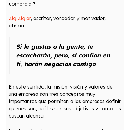
comercial?
Zig Ziglar
, escritor, vendedor y motivador,
afirma:
Si le gustas a la gente, te
escucharán, pero, si confían en
ti, harán negocios contigo
En este sentido, la
misión
, visión y
valores
de
una empresa son tres conceptos muy
importantes que permiten a las empresas definir
quiénes son, cuáles son sus objetivos y cómo los
buscan alcanzar.