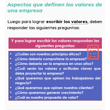
Aspectos que definen los valores de
una empresa
Luego para lograr
escribir los
valores
, deben
responder las siguientes preguntas: