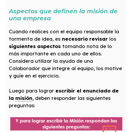
Aspectos que definen la misión de
una empresa
Cuando realices con el equipo responsable la
tormenta de idea, es
necesario revisar
los
siguientes aspectos
tomando nota de lo
más importante en cada uno de ellos.
Considera utilizar la ayuda de una
Colaborador que integre al equipo, los motive
y guíe en el ejercicio.
Luego para lograr
escribir el enunciado de
la
misión
, deben responder las siguientes
preguntas: