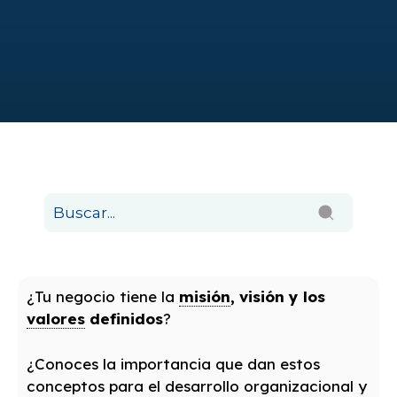
¿Tu negocio tiene la
misión
, visión y los
valores
definidos
?
¿Conoces la importancia que dan estos
conceptos para el desarrollo organizacional y