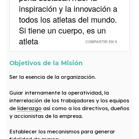
inspiración y la innovación a
todos los atletas del mundo.
Si tiene un cuerpo, es un
atleta
COMPARTIR EN X
Objetivos de la Misión
Ser la esencia de la organización.
Guiar internamente la operatividad, la
interrelación de los trabajadores y los equipos
de
liderazgo
así como a los directivos, dueños
y accionistas de la empresa.
Establecer los mecanismos para generar