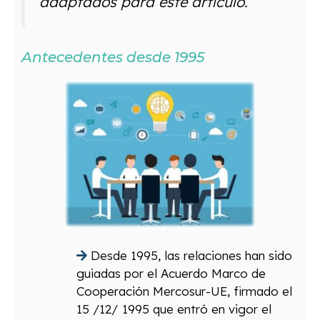
adaptados para este artículo.
Antecedentes desde 1995
Desde 1995, las relaciones han sido
guiadas por el Acuerdo Marco de
Cooperación Mercosur-UE, firmado el
15 /12/ 1995 que entró en vigor el