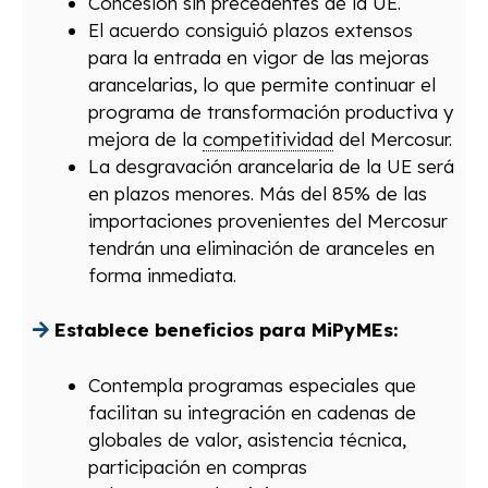
Concesión sin precedentes de la UE.
El acuerdo consiguió plazos extensos
para la entrada en vigor de las mejoras
arancelarias, lo que permite continuar el
programa de transformación productiva y
mejora de la
competitividad
del Mercosur.
La desgravación arancelaria de la UE será
en plazos menores. Más del 85% de las
importaciones provenientes del Mercosur
tendrán una eliminación de aranceles en
forma inmediata.
Establece beneficios para MiPyMEs:
Contempla programas especiales que
facilitan su integración en cadenas de
globales de valor, asistencia técnica,
participación en compras