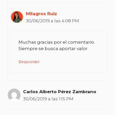
Milagros Ruiz
30/06/2019 a las 4:08 PM
Muchas gracias por el comentario.
Siempre se busca aportar valor
Responder
Carlos Alberto Pérez Zambrano
30/06/2019 a las 1:15 PM