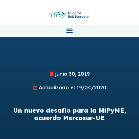
junio 30, 2019
Actualizado el 19/04/2020
Un nuevo desafío para la MiPyME,
acuerdo Mercosur-UE