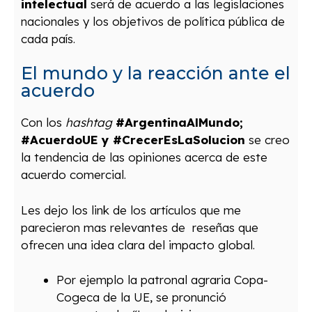
intelectual
será de acuerdo a las legislaciones
nacionales y los objetivos de política pública de
cada país.
El mundo y la reacción ante el
acuerdo
Con los
hashtag
#ArgentinaAlMundo;
#AcuerdoUE y #CrecerEsLaSolucion
se creo
la tendencia de las opiniones acerca de este
acuerdo comercial.
Les dejo los link de los artículos que me
parecieron mas relevantes de reseñas que
ofrecen una idea clara del impacto global.
Por ejemplo la patronal agraria Copa-
Cogeca de la UE, se pronunció