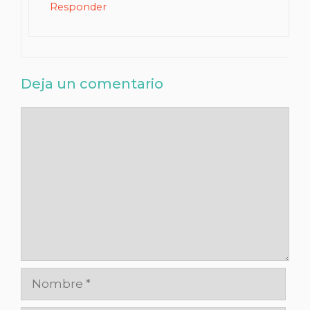
Responder
Deja un comentario