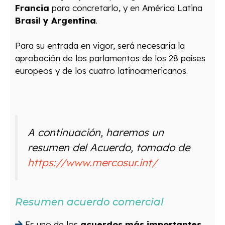
Francia
para concretarlo, y en América Latina
Brasil y Argentina
.
Para su entrada en vigor, será necesaria la
aprobación de los parlamentos de los 28 países
europeos y de los cuatro latinoamericanos.
A continuación, haremos un
resumen del Acuerdo, tomado de
https://www.mercosur.int/
Resumen acuerdo comercial
Es uno de los
acuerdos más importantes