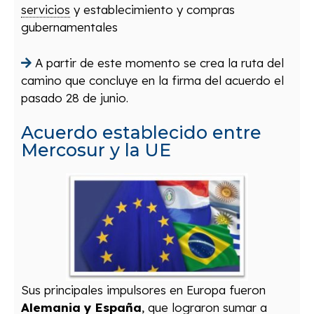
servicios
y establecimiento y compras
gubernamentales
A partir de este momento se crea la ruta del
camino que concluye en la firma del acuerdo el
pasado 28 de junio.
Acuerdo establecido entre
Mercosur y la UE
Sus principales impulsores en Europa fueron
Alemania y España
, que lograron sumar a