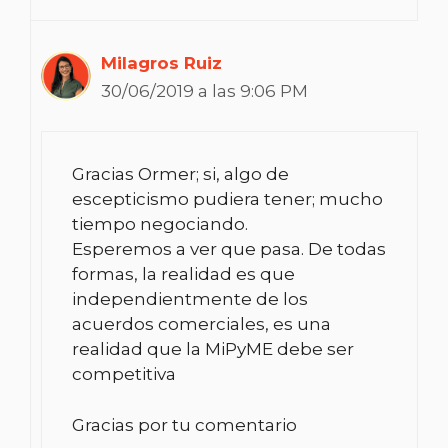
Milagros Ruiz
30/06/2019 a las 9:06 PM
Gracias Ormer; si, algo de
escepticismo pudiera tener; mucho
tiempo negociando.
Esperemos a ver que pasa. De todas
formas, la realidad es que
independientmente de los
acuerdos comerciales, es una
realidad que la MiPyME debe ser
competitiva
Gracias por tu comentario