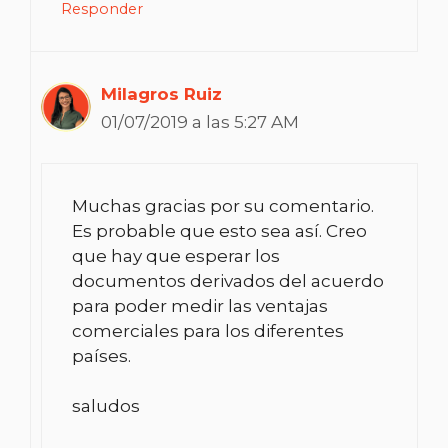
Responder
Milagros Ruiz
01/07/2019 a las 5:27 AM
Muchas gracias por su comentario.
Es probable que esto sea así. Creo
que hay que esperar los
documentos derivados del acuerdo
para poder medir las ventajas
comerciales para los diferentes
países.
saludos