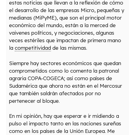
estas noticias que llevan a la reflexión de cómo
el desarrollo de las empresas Micro, pequeñas y
medianas (MiPyME), que son el principal motor
económico del mundo, están a la merced de
vaivenes políticos, y negociaciones, algunas
veces estériles que impactan de primera mano
la
competitividad
de las mismas.
Siempre hay sectores económicos que quedan
comprometidos como lo comenta la patronal
agraria COPA-COGECA; así como países de
Sudamérica que ahora no están en el Mercosur
que también saldrán afectados por no
pertenecer al bloque.
En mi opinión, hay que esperar e ir midiendo a
pulso el impacto tanto en las naciones sureñas
como en los países de la Unión Europea. Me