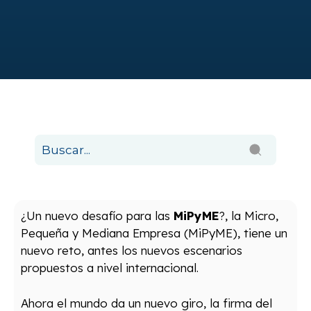
¿Un nuevo desafío para las
MiPyME
?, la Micro,
Pequeña y Mediana Empresa (MiPyME), tiene un
nuevo reto, antes los nuevos escenarios
propuestos a nivel internacional.
Ahora el mundo da un nuevo giro, la firma del