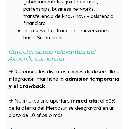
gubernamentales, joint ventures,
partenships, business networks,
transferencia de know how y asistencia
financiera.
Promueve la atracción de inversiones
hacia Suramérica
Características relevantes del
Acuerdo comercial
Reconoce los distintos niveles de desarrollo e
integración: mantiene la
admisión temporaria
y el drawback
.
No implica una apertura
inmediata:
el 60%
de la oferta del Mercosur se desgravará en un
plazo de 10 años o más.