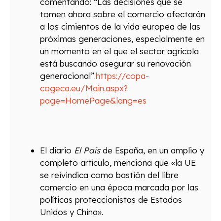
comentando: “Las decisiones que se
tomen ahora sobre el comercio afectarán
a los cimientos de la vida europea de las
próximas generaciones, especialmente en
un momento en el que el sector agrícola
está buscando asegurar su renovación
generacional”.
https://copa-
cogeca.eu/Main.aspx?
page=HomePage&lang=es
El diario
El País
de España, en un amplio y
completo artículo, menciona que «la UE
se reivindica como bastión del libre
comercio en una época marcada por las
políticas proteccionistas de Estados
Unidos y China».