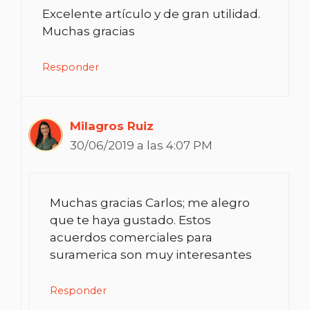
Excelente artículo y de gran utilidad.
Muchas gracias
Responder
Milagros Ruiz
30/06/2019 a las 4:07 PM
Muchas gracias Carlos; me alegro
que te haya gustado. Estos
acuerdos comerciales para
suramerica son muy interesantes
Responder