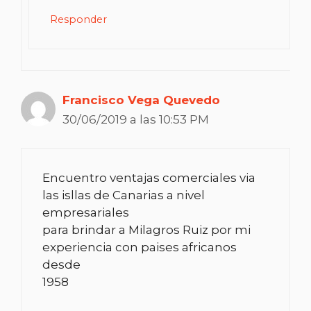
Responder
Francisco Vega Quevedo
30/06/2019 a las 10:53 PM
Encuentro ventajas comerciales via
las isllas de Canarias a nivel
empresariales
para brindar a Milagros Ruiz por mi
experiencia con paises africanos
desde
1958