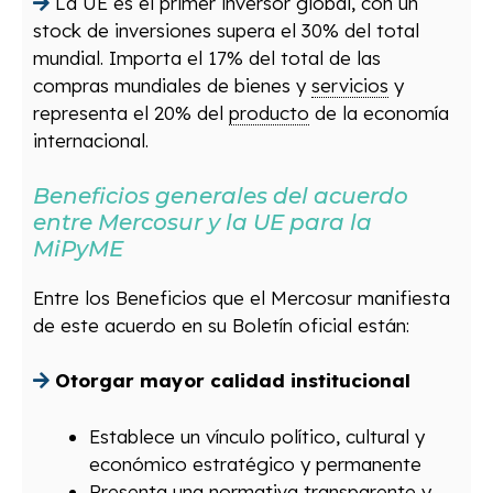
La UE es el primer inversor global, con un
stock de inversiones supera el 30% del total
mundial. Importa el 17% del total de las
compras mundiales de bienes y
servicios
y
representa el 20% del
producto
de la economía
internacional.
Beneficios generales del acuerdo
entre Mercosur y la UE para la
MiPyME
Entre los Beneficios que el Mercosur manifiesta
de este acuerdo en su Boletín oficial están:
Otorgar mayor calidad institucional
Establece un vínculo político, cultural y
económico estratégico y permanente
Presenta una normativa transparente y