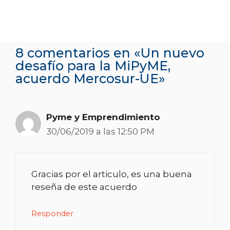
8 comentarios en «Un nuevo
desafío para la MiPyME,
acuerdo Mercosur-UE»
Pyme y Emprendimiento
30/06/2019 a las 12:50 PM
Gracias por el articulo, es una buena
reseña de este acuerdo
Responder