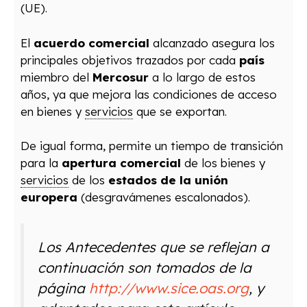
(UE).
El
acuerdo comercial
alcanzado asegura los
principales objetivos trazados por cada
país
miembro del
Mercosur
a lo largo de estos
años, ya que mejora las condiciones de acceso
en bienes y
servicios
que se exportan.
De igual forma, permite un tiempo de transición
para la
apertura comercial
de los bienes y
servicios
de los
estados de la unión
europera
(desgravámenes escalonados).
Los Antecedentes que se reflejan a
continuación son tomados de la
página
http://www.sice.oas.org
, y