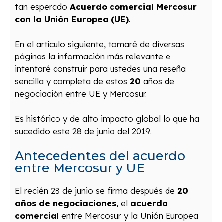
tan esperado
Acuerdo comercial Mercosur
con la Unión Europea (UE)
.
En el artículo siguiente, tomaré de diversas
páginas la información más relevante e
intentaré construir para ustedes una reseña
sencilla y completa de estos
20
años de
negociación entre UE y Mercosur.
Es histórico y de alto impacto global lo que ha
sucedido este 28 de junio del 2019.
Antecedentes del acuerdo
entre Mercosur y UE
El recién 28 de junio se firma después de
20
años de negociaciones
, el
acuerdo
comercial
entre Mercosur y la Unión Europea