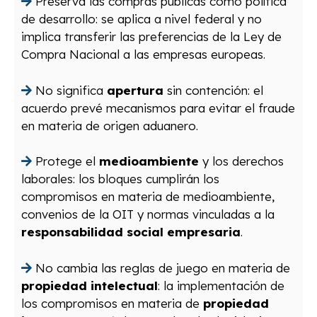
Preserva las compras públicas como política
de desarrollo: se aplica a nivel federal y no
implica transferir las preferencias de la Ley de
Compra Nacional a las empresas europeas.
No significa
apertura
sin contención: el
acuerdo prevé mecanismos para evitar el fraude
en materia de origen aduanero.
Protege el
medioambiente
y los derechos
laborales: los bloques cumplirán los
compromisos en materia de medioambiente,
convenios de la OIT y normas vinculadas a la
responsabilidad social empresaria
.
No cambia las reglas de juego en materia de
propiedad intelectual
: la implementación de
los compromisos en materia de
propiedad