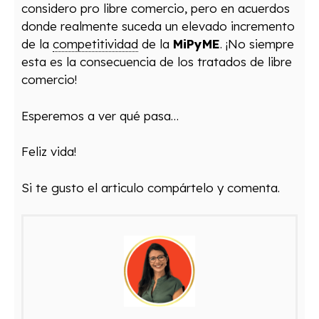
considero pro libre comercio, pero en acuerdos
donde realmente suceda un elevado incremento
de la
competitividad
de la
MiPyME
. ¡No siempre
esta es la consecuencia de los tratados de libre
comercio!
Esperemos a ver qué pasa…
Feliz vida!
Si te gusto el articulo compártelo y comenta.