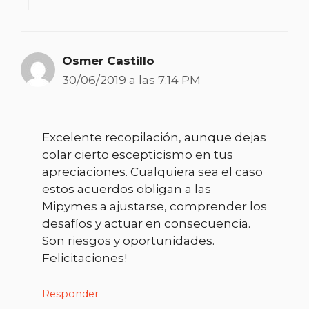
Osmer Castillo
30/06/2019 a las 7:14 PM
Excelente recopilación, aunque dejas
colar cierto escepticismo en tus
apreciaciones. Cualquiera sea el caso
estos acuerdos obligan a las
Mipymes a ajustarse, comprender los
desafíos y actuar en consecuencia.
Son riesgos y oportunidades.
Felicitaciones!
Responder