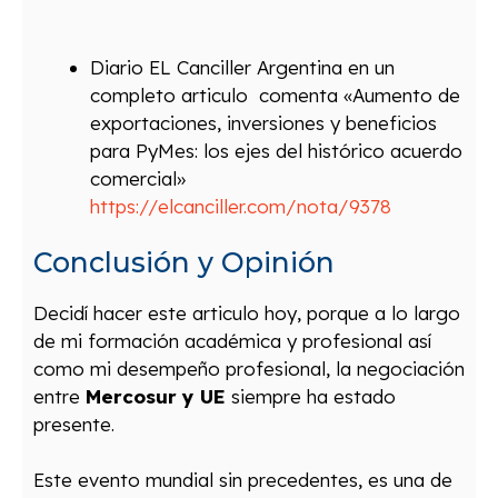
Diario EL Canciller Argentina en un
completo articulo comenta «Aumento de
exportaciones, inversiones y beneficios
para PyMes: los ejes del histórico acuerdo
comercial»
https://elcanciller.com/nota/9378
Conclusión y Opinión
Decidí hacer este articulo hoy, porque a lo largo
de mi formación académica y profesional así
como mi desempeño profesional, la negociación
entre
Mercosur y UE
siempre ha estado
presente.
Este evento mundial sin precedentes, es una de