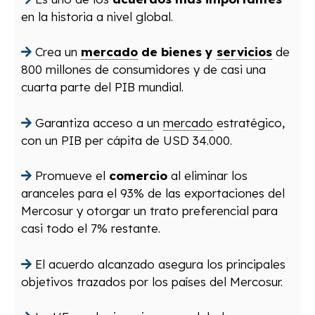
en la historia a nivel global.
Crea un
mercado
de bienes y
servicios
de
800 millones de consumidores y de casi una
cuarta parte del PIB mundial.
Garantiza acceso a un
mercado
estratégico,
con un PIB per cápita de USD 34.000.
Promueve el
comercio
al eliminar los
aranceles para el 93% de las exportaciones del
Mercosur y otorgar un trato preferencial para
casi todo el 7% restante.
El acuerdo alcanzado asegura los principales
objetivos trazados por los países del Mercosur.