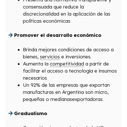
consensuada que reduce la
discrecionalidad en la aplicación de las
políticas económicas
Promover el desarrollo económico
Brinda mejores condiciones de acceso a
bienes,
servicios
e inversiones.
Aumenta la
competitividad
a partir de
facilitar el acceso a tecnología e insumos
necesarios
Un 92% de las empresas que exportan
manufacturas en Argentina son micro,
pequeñas o medianasexportadoras.
Gradualismo