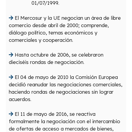
01/07/1999.
El Mercosur y la UE negocian un área de libre
comercio desde abril de 2000; comprende,
diálogo político, temas económicos y
comerciales y cooperación.
Hasta octubre de 2006, se celebraron
dieciséis rondas de negociación.
El 04 de mayo de 2010 la Comisión Europea
decidió reanudar las negociaciones comerciales,
haciendo rondas de negociaciones sin lograr
acuerdos.
El 11 de mayo de 2016, se reactiva
formalmente la negociación con el intercambio
de ofertas de acceso a mercados de bienes,