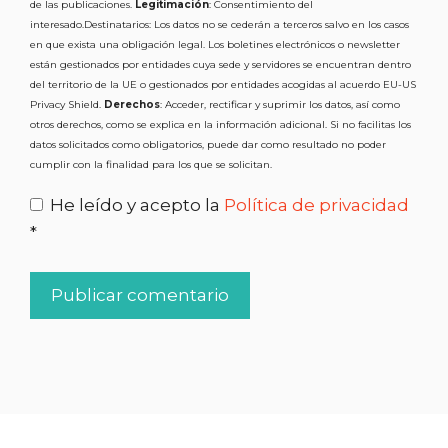
de las publicaciones.
Legitimación
: Consentimiento del
interesado.Destinatarios: Los datos no se cederán a terceros salvo en los casos
en que exista una obligación legal. Los boletines electrónicos o newsletter
están gestionados por entidades cuya sede y servidores se encuentran dentro
del territorio de la UE o gestionados por entidades acogidas al acuerdo EU-US
Privacy Shield.
Derechos
: Acceder, rectificar y suprimir los datos, así como
otros derechos, como se explica en la información adicional. Si no facilitas los
datos solicitados como obligatorios, puede dar como resultado no poder
cumplir con la finalidad para los que se solicitan.
He leído y acepto la
Política de privacidad
*