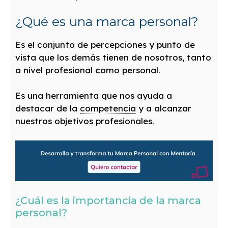
¿Qué es una marca personal?
Es el conjunto de percepciones y punto de
vista que los demás tienen de nosotros, tanto
a nivel profesional como personal.
Es una herramienta que nos ayuda a
destacar de la
competencia
y a alcanzar
nuestros objetivos profesionales.
¿Cuál es la importancia de la marca
personal?