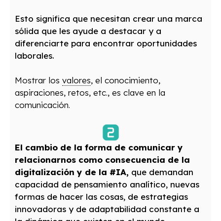
Esto significa que necesitan crear una marca
sólida que les ayude a destacar y a
diferenciarte para encontrar oportunidades
laborales.
Mostrar los
valores
, el conocimiento,
aspiraciones, retos, etc., es clave en la
comunicación.
El cambio de la forma de comunicar y
relacionarnos como consecuencia de la
digitalización y de la #IA,
que demandan
capacidad de pensamiento analítico, nuevas
formas de hacer las cosas, de estrategias
innovadoras y de adaptabilidad constante a