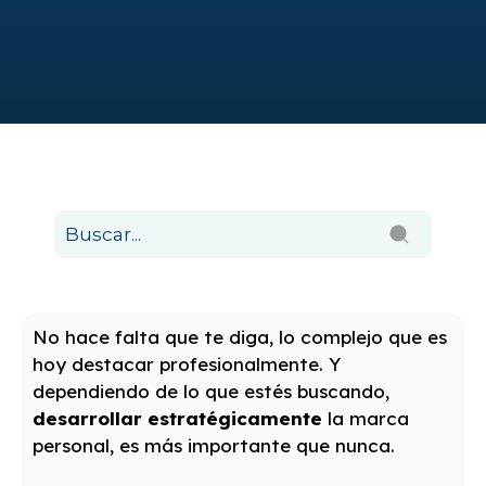
No hace falta que te diga, lo complejo que es
hoy destacar profesionalmente. Y
dependiendo de lo que estés buscando,
desarrollar estratégicamente
la marca
personal, es más importante que nunca.