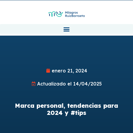
enero 21, 2024
Actualizado el 14/04/2025
Marca personal, tendencias para
2024 y #tips