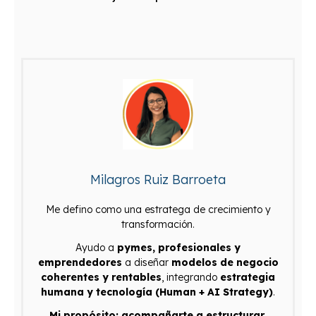
Milagros Ruiz Barroeta
Me defino como una estratega de crecimiento y
transformación.
Ayudo a
pymes, profesionales y
emprendedores
a diseñar
modelos de negocio
coherentes y rentables
, integrando
estrategia
humana y tecnología (Human + AI Strategy)
.
Mi propósito: acompañarte a estructurar,