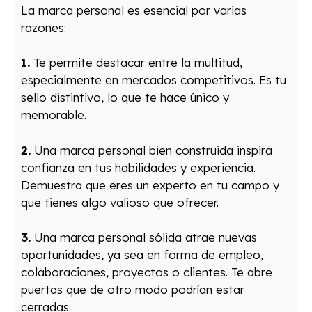
La marca personal es esencial por varias
razones:
1.
Te permite destacar entre la multitud,
especialmente en mercados competitivos. Es tu
sello distintivo, lo que te hace único y
memorable.
2.
Una marca personal bien construida inspira
confianza en tus habilidades y experiencia.
Demuestra que eres un experto en tu campo y
que tienes algo valioso que ofrecer.
3.
Una marca personal sólida atrae nuevas
oportunidades, ya sea en forma de empleo,
colaboraciones, proyectos o clientes. Te abre
puertas que de otro modo podrían estar
cerradas.