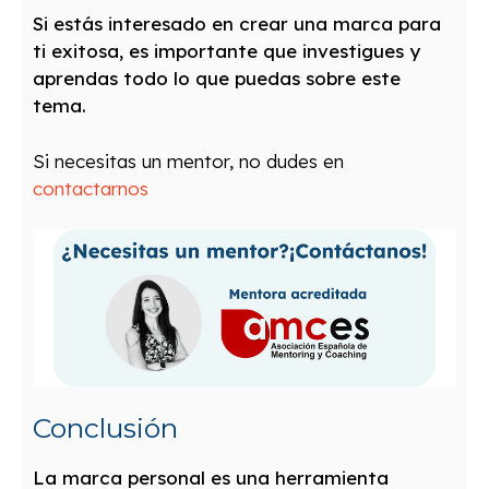
Si estás interesado en crear una marca para
ti exitosa, es importante que investigues y
aprendas todo lo que puedas sobre este
tema.
Si necesitas un mentor, no dudes en
contactarnos
Conclusión
La marca personal es una herramienta