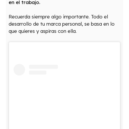
en el trabajo.
Recuerda siempre algo importante. Todo el
desarrollo de tu marca personal, se basa en lo
que quieres y aspiras con ella.