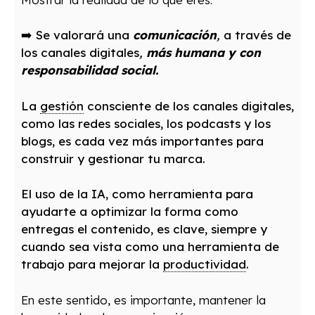
➡️ Se valorará una
comunicación
,
a través de
los canales digitales
,
más humana y con
responsabilidad social.
La
gestión
consciente de los canales digitales,
como las redes sociales, los podcasts y los
blogs, es cada vez más importantes para
construir y gestionar tu marca.
El uso de la IA, como herramienta para
ayudarte a optimizar la forma como
entregas el contenido, es clave, siempre y
cuando sea vista como una herramienta de
trabajo para mejorar la
productividad
.
En este sentido, es importante, mantener la