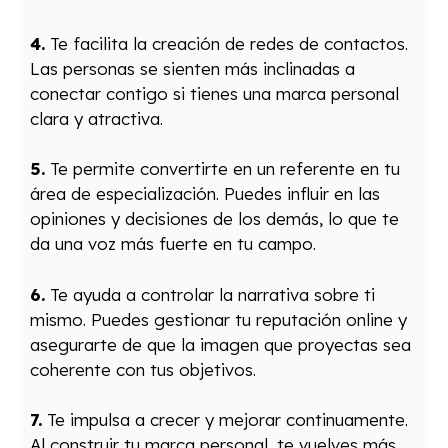
4.
Te facilita la creación de redes de contactos.
Las personas se sienten más inclinadas a
conectar contigo si tienes una marca personal
clara y atractiva.
5.
Te permite convertirte en un referente en tu
área de especialización. Puedes influir en las
opiniones y decisiones de los demás, lo que te
da una voz más fuerte en tu campo.
6.
Te ayuda a controlar la narrativa sobre ti
mismo. Puedes gestionar tu reputación online y
asegurarte de que la imagen que proyectas sea
coherente con tus objetivos.
7.
Te impulsa a crecer y mejorar continuamente.
Al construir tu marca personal, te vuelves más