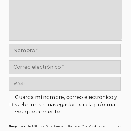
Guarda mi nombre, correo electrónico y
web en este navegador para la próxima
vez que comente.
Responsable
: Milagros Ruiz Barroeta. Finalidad: Gestión de los comentarios