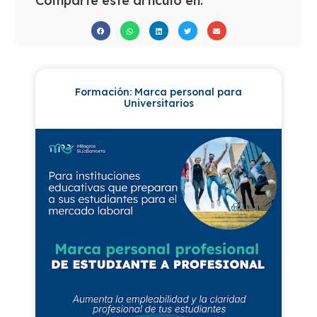
Comparte este artículo en:
Formación: Marca personal para
Universitarios