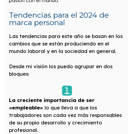
pasión con el mundo.
Tendencias para el 2024 de
marca personal
Las tendencias para este año se basan en los
cambios que se están produciendo en el
mundo laboral y en la sociedad en general.
Desde mi visión los puedo agrupar en dos
bloques:
La creciente importancia de ser
«empleable»
lo que lleva a que los
trabajadores son cada vez más responsables
de su propio desarrollo y crecimiento
profesional.