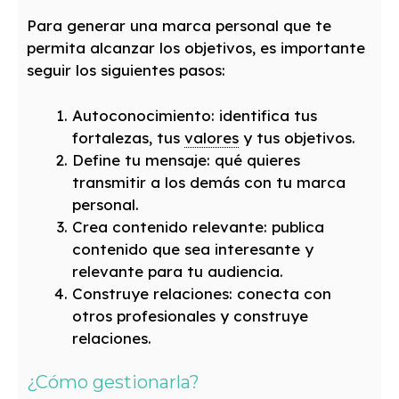
Para generar una marca personal que te
permita alcanzar los objetivos, es importante
seguir los siguientes pasos:
Autoconocimiento: identifica tus
fortalezas, tus
valores
y tus objetivos.
Define tu mensaje: qué quieres
transmitir a los demás con tu marca
personal.
Crea contenido relevante: publica
contenido que sea interesante y
relevante para tu audiencia.
Construye relaciones: conecta con
otros profesionales y construye
relaciones.
¿Cómo gestionarla?