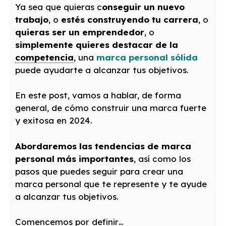
Ya sea que quieras c
onseguir un nuevo
trabajo
, o
estés construyendo tu carrera
, o
quieras ser un emprendedor
, o
simplemente quieres destacar de la
competencia
, una
marca personal sólida
puede ayudarte a alcanzar tus objetivos.
En este post, vamos a hablar, de forma
general, de cómo construir una marca fuerte
y exitosa en 2024.
Abordaremos las tendencias de marca
personal más importantes
, así como los
pasos que puedes seguir para crear una
marca personal que te represente y te ayude
a alcanzar tus objetivos.
Comencemos por definir…