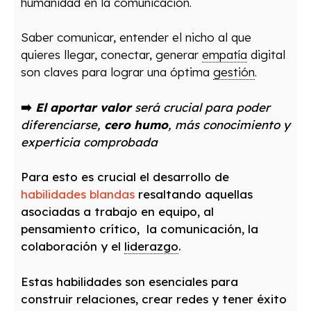
humanidad en la comunicación.
Saber comunicar, entender el nicho al que
quieres llegar, conectar, generar
empatía
digital
son claves para lograr una óptima
gestión
.
➡️
El aportar valor
será crucial para poder
diferenciarse,
cero humo
, más conocimiento y
experticia comprobada
Para esto es crucial el desarrollo de
habilidades blandas
resaltando aquellas
asociadas a trabajo en equipo, al
pensamiento crítico,
la comunicación, la
colaboración y el
liderazgo
.
Estas habilidades son esenciales para
construir relaciones, crear redes y tener éxito