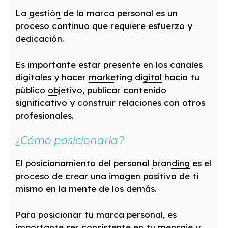
La
gestión
de la marca personal es un
proceso continuo que requiere esfuerzo y
dedicación.
Es importante estar presente en los canales
digitales y hacer
marketing digital
hacia tu
público
objetivo
, publicar contenido
significativo y construir relaciones con otros
profesionales.
¿Cómo posicionarla?
El posicionamiento del personal
branding
es el
proceso de crear una imagen positiva de ti
mismo en la mente de los demás.
Para posicionar tu marca personal, es
importante ser consistente en tu mensaje y