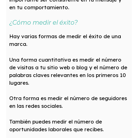
en tu comportamiento.
¿Cómo medir el éxito?
Hay varias formas de medir el éxito de una
marca.
Una forma cuantitativa es medir el número
de visitas a tu sitio web o blog y el número de
palabras claves relevantes en los primeros 10
lugares.
Otra forma es medir el número de seguidores
en las redes sociales.
También puedes medir el número de
oportunidades laborales que recibes.