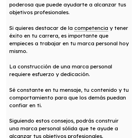
poderosa que puede ayudarte a alcanzar tus
objetivos profesionales.
Si quieres destacar de la
competencia
y tener
éxito en tu carrera, es importante que
empieces a trabajar en tu marca personal hoy
mismo.
La construcción de una marca personal
requiere esfuerzo y dedicación.
Sé constante en tu mensaje, tu contenido y tu
comportamiento para que los demás puedan
confiar en ti.
Siguiendo estos consejos, podrás construir
una marca personal sólida que te ayude a
alcanzar tus objetivos profesionales.