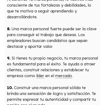
consciente de tus fortalezas y debilidades, lo
que te motiva a seguir aprendiendo y
desarrollándote.
8.
Una marca personal fuerte puede ser la clave
para conseguir el trabajo que deseas. Los
empleadores buscan candidatos que sepan
destacar y aportar valor.
9.
Si tienes tu propio negocio, tu marca personal
es fundamental para el éxito. Te ayuda a atraer
clientes, construir relaciones y establecer tu
empresa como
líder
en el
mercado
.
10.
Construir una marca personal sólida te
brinda una sensación de logro y satisfacción. Te
permite expresar tu autenticidad y compartir tu