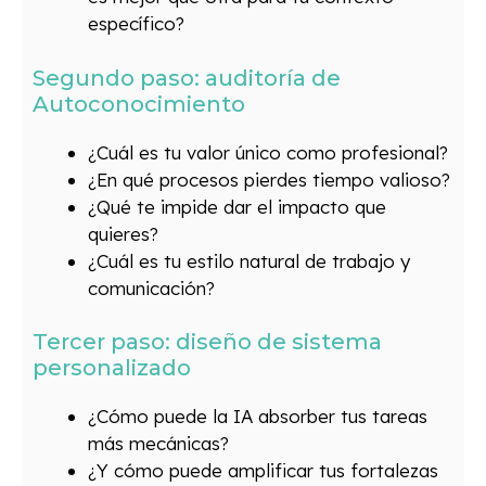
específico?
Segundo paso: auditoría de
Autoconocimiento
¿Cuál es tu valor único como profesional?
¿En qué procesos pierdes tiempo valioso?
¿Qué te impide dar el impacto que
quieres?
¿Cuál es tu estilo natural de trabajo y
comunicación?
Tercer paso: diseño de sistema
personalizado
¿Cómo puede la IA absorber tus tareas
más mecánicas?
¿Y cómo puede amplificar tus fortalezas