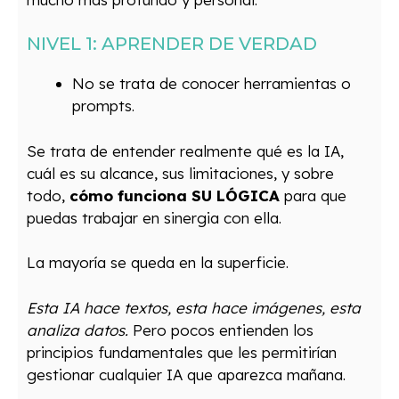
NIVEL 1: APRENDER DE VERDAD
No se trata de conocer herramientas o
prompts.
Se trata de entender realmente qué es la IA,
cuál es su alcance, sus limitaciones, y sobre
todo,
cómo funciona SU LÓGICA
para que
puedas trabajar en sinergia con ella.
La mayoría se queda en la superficie.
Esta IA hace textos, esta hace imágenes, esta
analiza datos.
Pero pocos entienden los
principios fundamentales que les permitirían
gestionar cualquier IA que aparezca mañana.