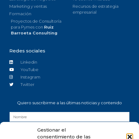
Marketing y ventas
Recursos de estrategia
empresarial
Formación
Proyectos de Consultoría
para Pymes con
Ruiz
Barroeta Consulting
Redes sociales
Linkedin
YouTube
Instagram
Twitter
Quiero suscribirme a las últimas noticias y contenido
Gestionar el
consentimiento de las