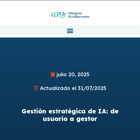
julio 20, 2025
Actualizado el 31/07/2025
Gestión estratégica de IA: de
usuario a gestor