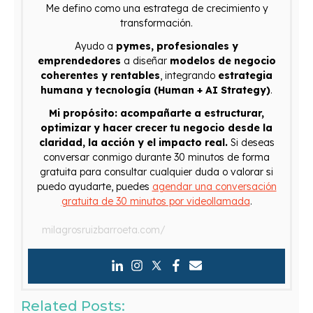
Me defino como una estratega de crecimiento y
transformación.
Ayudo a
pymes, profesionales y
emprendedores
a diseñar
modelos de negocio
coherentes y rentables
, integrando
estrategia
humana y tecnología (Human + AI Strategy)
.
Mi propósito: acompañarte a estructurar,
optimizar y hacer crecer tu negocio desde la
claridad, la acción y el impacto real.
Si deseas
conversar conmigo durante 30 minutos de forma
gratuita para consultar cualquier duda o valorar si
puedo ayudarte, puedes
agendar una conversación
gratuita de 30 minutos por videollamada
.
milagrosruizbarroeta.com/
Related Posts: