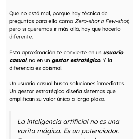
Que no está mal, porque hay técnica de
preguntas para ello como
Zero-shot o Few-shot
,
pero si queremos ir más allá, hay que hacerlo
diferente.
Esta aproximación te convierte en un
usuario
casual
, no en un
gestor estratégico
. Y la
diferencia es abismal.
Un usuario casual busca soluciones inmediatas.
Un gestor estratégico diseña sistemas que
amplifican su valor único a largo plazo.
La inteligencia artificial no es una
varita mágica. Es un potenciador.