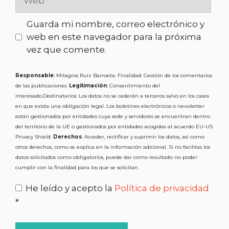
Guarda mi nombre, correo electrónico y
web en este navegador para la próxima
vez que comente.
Responsable
: Milagros Ruiz Barroeta. Finalidad: Gestión de los comentarios
de las publicaciones.
Legitimación
: Consentimiento del
interesado.Destinatarios: Los datos no se cederán a terceros salvo en los casos
en que exista una obligación legal. Los boletines electrónicos o newsletter
están gestionados por entidades cuya sede y servidores se encuentran dentro
del territorio de la UE o gestionados por entidades acogidas al acuerdo EU-US
Privacy Shield.
Derechos
: Acceder, rectificar y suprimir los datos, así como
otros derechos, como se explica en la información adicional. Si no facilitas los
datos solicitados como obligatorios, puede dar como resultado no poder
cumplir con la finalidad para los que se solicitan.
He leído y acepto la
Política de privacidad
*