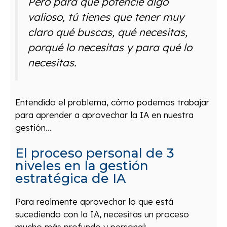
Pero para que potencie algo
valioso, tú tienes que tener muy
claro qué buscas, qué necesitas,
porqué lo necesitas y para qué lo
necesitas.
Entendido el problema, cómo podemos trabajar
para aprender a aprovechar la IA en nuestra
gestión
…
El proceso personal de 3
niveles en la gestión
estratégica de IA
Para realmente aprovechar lo que está
sucediendo con la IA, necesitas un proceso
mucho más profundo y personal: