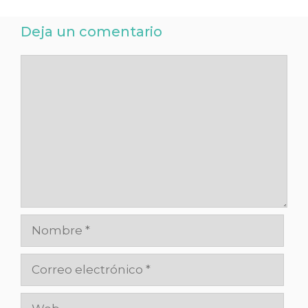
Deja un comentario