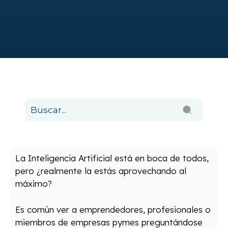
La Inteligencia Artificial está en boca de todos,
pero ¿realmente la estás aprovechando al
máximo?
Es común ver a emprendedores, profesionales o
miembros de empresas pymes preguntándose