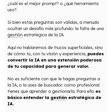
¿cuál es el mejor prompt? o ¿qué herramienta
uso?.
Si bien estas preguntas son válidas, a menudo
ocultan un desafío más profundo: la falta de una
gestión
estratégica de la IA.
Aquí no hablaremos de trucos superficiales, sino
de cómo tú, con tu visión y experiencia,
puedes
convertir la IA en una extensión poderosa
de tu capacidad para generar valor.
No es suficiente con que le hagas preguntas a
la IA, o la uses de buscador: como profesional
tienes que aprender a gestionarla. Para ello
es
básico entender la
gestión
estratégica de
IA.