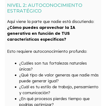
NIVEL 2: AUTOCONOCIMIENTO
ESTRATÉGICO
Aquí viene la parte que nadie está discutiendo:
¿Cómo puedes aprovechar la IA
generativa en función de TUS
características específicas?
Esto requiere autoconocimiento profundo:
¿Cuáles son tus fortalezas naturales
únicas?
¿Qué tipo de valor generas que nadie más
puede generar igual?
¿Cuál es tu estilo de trabajo, pensamiento
y comunicación?
¿En qué procesos pierdes tiempo que
podrías optimizar?