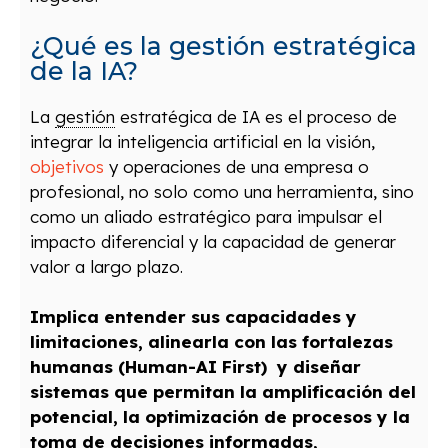
¿Qué es la gestión estratégica
de la IA?
La
gestión
estratégica de IA es el proceso de
integrar la inteligencia artificial en la visión,
objetivos
y operaciones de una empresa o
profesional, no solo como una herramienta, sino
como un aliado estratégico para impulsar el
impacto diferencial y la capacidad de generar
valor a largo plazo.
Implica entender sus capacidades y
limitaciones, alinearla con las fortalezas
humanas (
Human-AI First)
y diseñar
sistemas que permitan la amplificación del
potencial, la optimización de procesos y la
toma de decisiones informadas,