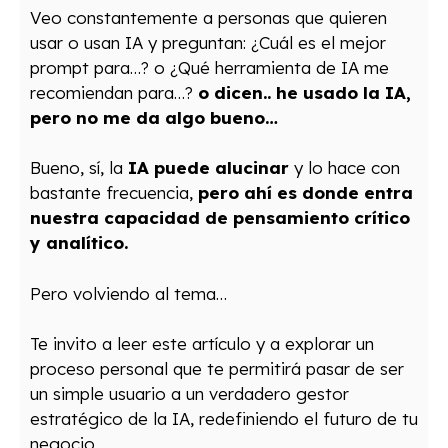
Veo constantemente a personas que quieren
usar o usan IA y preguntan: ¿Cuál es el mejor
prompt para…? o ¿Qué herramienta de IA me
recomiendan para…?
o dicen.. he usado la IA,
pero no me da algo bueno…
Bueno, sí, la
IA puede alucinar
y lo hace con
bastante frecuencia,
pero ahí es donde entra
nuestra capacidad de pensamiento crítico
y analítico.
Pero volviendo al tema…
Te invito a leer este artículo y a explorar un
proceso personal que te permitirá pasar de ser
un simple usuario a un verdadero gestor
estratégico de la IA, redefiniendo el futuro de tu
negocio.