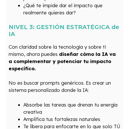
¿Qué te impide dar el impacto que
realmente quieres dar?
NIVEL 3: GESTIÓN ESTRATÉGICA de
IA
Con claridad sobre la tecnología y sobre ti
mismo, ahora puedes
diseñar cómo la IA va
a complementar y potenciar tu impacto
específico.
No es buscar prompts genéricos. Es crear un
sistema personalizado donde la IA:
Absorbe las tareas que drenan tu energía
creativa
Amplifica tus fortalezas naturales
Te libera para enfocarte en lo que solo TÚ