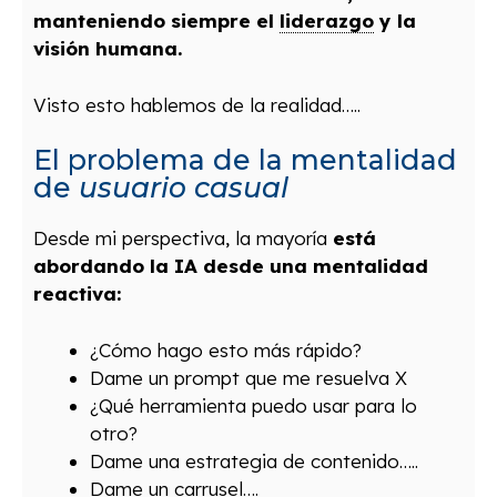
manteniendo siempre el
liderazgo
y la
visión humana.
Visto esto hablemos de la realidad…..
El problema de la mentalidad
de
usuario casual
Desde mi perspectiva, la mayoría
está
abordando la IA desde una mentalidad
reactiva:
¿Cómo hago esto más rápido?
Dame un prompt que me resuelva X
¿Qué herramienta puedo usar para lo
otro?
Dame una estrategia de contenido…..
Dame un carrusel….