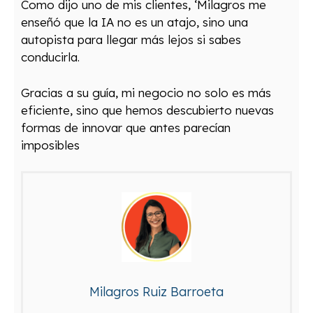
Como dijo uno de mis clientes, ‘Milagros me
enseñó que la IA no es un atajo, sino una
autopista para llegar más lejos si sabes
conducirla.
Gracias a su guía, mi negocio no solo es más
eficiente, sino que hemos descubierto nuevas
formas de innovar que antes parecían
imposibles
Milagros Ruiz Barroeta