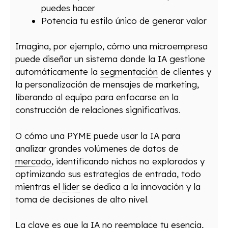
puedes hacer
Potencia tu estilo único de generar valor
Imagina, por ejemplo, cómo una microempresa
puede diseñar un sistema donde la IA gestione
automáticamente la
segmentación
de clientes y
la personalización de mensajes de marketing,
liberando al equipo para enfocarse en la
construcción de relaciones significativas.
O cómo una PYME puede usar la IA para
analizar grandes volúmenes de datos de
mercado
, identificando nichos no explorados y
optimizando sus estrategias de entrada, todo
mientras el
líder
se dedica a la innovación y la
toma de decisiones de alto nivel.
La clave es que la IA no reemplace tu esencia,