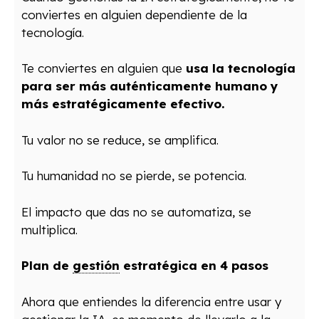
conviertes en alguien dependiente de la
tecnología.
Te conviertes en alguien que
usa la tecnología
para ser más auténticamente humano y
más estratégicamente efectivo.
Tu valor no se reduce, se amplifica.
Tu humanidad no se pierde, se potencia.
El impacto que das no se automatiza, se
multiplica.
Plan de
gestión
estratégica en 4 pasos
Ahora que entiendes la diferencia entre usar y