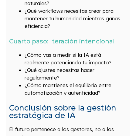
naturales?
¿Qué workflows necesitas crear para
mantener tu humanidad mientras ganas
eficiencia?
Cuarto paso: Iteración intencional
¿Cómo vas a medir si la IA está
realmente potenciando tu impacto?
¿Qué ajustes necesitas hacer
regularmente?
¿Cómo mantienes el equilibrio entre
automatización y autenticidad?
Conclusión sobre la gestión
estratégica de IA
El futuro pertenece a los gestores, no a los