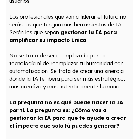
usuarios
Los profesionales que van a liderar el futuro no
serán los que tengan más herramientas de IA.
Serán los que sepan
gestionar la IA para
amplificar su impacto único.
No se trata de ser reemplazado por la
tecnología ni de reemplazar tu humanidad con
automatización. Se trata de crear una sinergia
donde la IA te libera para ser más estratégico,
más creativo y más auténticamente humano.
La pregunta no es qué puede hacer la IA
por ti. La pregunta es: ¿Cómo vas a
gestionar la IA para que te ayude a crear
el impacto que solo tú puedes generar?