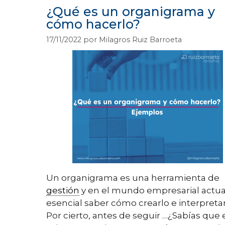
¿Qué es un organigrama y
cómo hacerlo?
17/11/2022
por
Milagros Ruiz Barroeta
Un organigrama es una herramienta de
gestión
y en el mundo empresarial actual
esencial saber cómo crearlo e interpretar
Por cierto, antes de seguir …¿Sabías que 