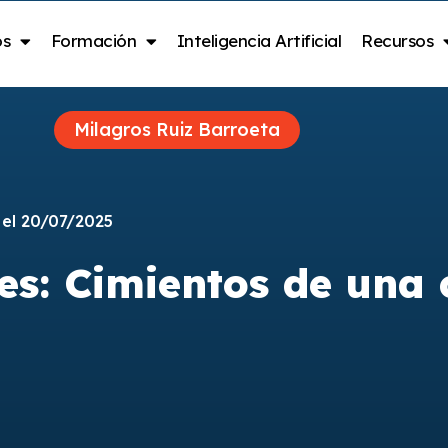
os
Formación
Inteligencia Artificial
Recursos
Milagros Ruiz Barroeta
 el 20/07/2025
es: Cimientos de una 