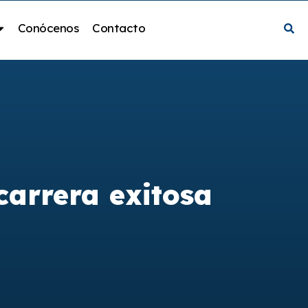
Conócenos
Contacto
carrera exitosa