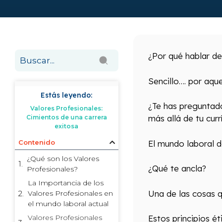
¿Por qué hablar d
Sencillo…. por aque
Estás leyendo:
¿Te has preguntado
Valores Profesionales:
más allá de tu curr
Cimientos de una carrera
exitosa
El mundo laboral d
Contenido
¿Qué son los Valores
¿Qué te ancla?
Profesionales?
La Importancia de los
Una de las cosas 
Valores Profesionales en
el mundo laboral actual
Valores Profesionales
Estos principios é