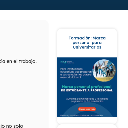
Formación: Marca
personal para
Universitarios
a en el trabajo,
jo no solo