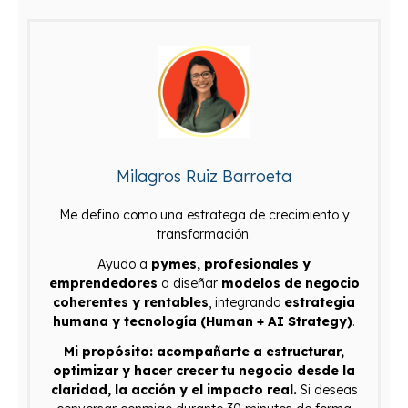
Milagros Ruiz Barroeta
Me defino como una estratega de crecimiento y
transformación.
Ayudo a
pymes, profesionales y
emprendedores
a diseñar
modelos de negocio
coherentes y rentables
, integrando
estrategia
humana y tecnología (Human + AI Strategy)
.
Mi propósito: acompañarte a estructurar,
optimizar y hacer crecer tu negocio desde la
claridad, la acción y el impacto real.
Si deseas