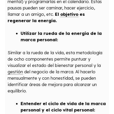
mental) y programarlas en el calendario. Estas
pausas pueden ser caminar, hacer ejercicio,
llamar a un amigo, etc.
El
objetivo
es
regenerar la energía.
Utilizar la rueda de la energía de la
marca personal:
Similar a la rueda de la vida, esta metodología
de ocho componentes permite puntuar y
visualizar el estado del bienestar personal y la
gestión
del negocio de la marca. Al hacerlo
mensualmente y con honestidad, se pueden
identificar áreas de mejora para alcanzar un
equilibrio.
Entender el ciclo de vida de la marca
personal y el ciclo vital personal: