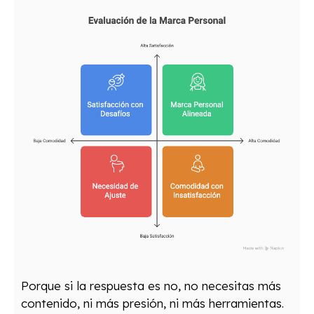
Porque si la respuesta es no, no necesitas más
contenido, ni más presión, ni más herramientas.