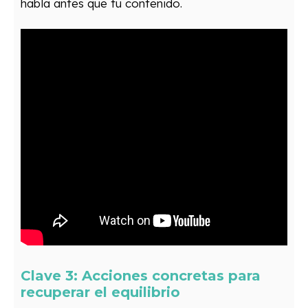
habla antes que tu contenido.
Clave 3: Acciones concretas para
recuperar el equilibrio