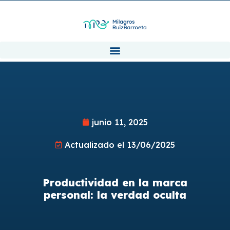
junio 11, 2025
Actualizado el 13/06/2025
Productividad en la marca
personal: la verdad oculta