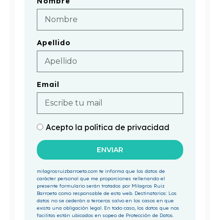
Nombre
Apellido
Email
Acepto la política de privacidad
ENVIAR
milagrosruizbarroeta.com te informa que los datos de
carácter personal que me proporciones rellenando el
presente formulario serán tratados por Milagros Ruiz
Barroeta como responsable de esta web. Destinatarios: Los
datos no se cederán a terceros salvo en los casos en que
exista una obligación legal. En todo caso, los datos que nos
facilitas están ubicados en sopeo de Protección de Datos.