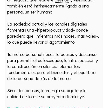
también está intrínsecamente ligada a una
persona, un ser humano.
La sociedad actual y los canales digitales
fomentan una «hiperproductividad» donde
pareciera que «mientras más haces, más vales»,
lo que puede llevar al agotamiento.
Tu marca personal necesita pausas y descanso
para permitir el autocuidado, la introspección y
la construcción en silencio, elementos
fundamentales para el bienestar y el equilibrio
de la persona detrás de la marca.
Sin estas pausas, la energía se agota y la
calidad de lo que se proyecta disminuye.