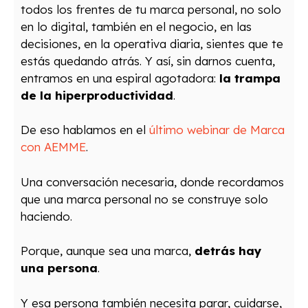
todos los frentes de tu marca personal, no solo
en lo digital, también en el negocio, en las
decisiones, en la operativa diaria, sientes que te
estás quedando atrás. Y así, sin darnos cuenta,
entramos en una espiral agotadora:
la trampa
de la hiperproductividad
.
De eso hablamos en el
último webinar de Marca
con AEMME
.
Una conversación necesaria, donde recordamos
que una marca personal no se construye solo
haciendo.
Porque, aunque sea una marca,
detrás hay
una persona
.
Y esa persona también necesita parar, cuidarse,