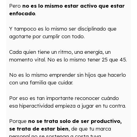
Pero
no es lo mismo estar activo que estar
enfocado
.
Y tampoco es lo mismo ser disciplinado que
agotarte por cumplir con todo.
Cada quien tiene un ritmo, una energía, un
momento vital. No es lo mismo tener 25 que 45.
No es lo mismo emprender sin hijos que hacerlo
con una familia que cuidar.
Por eso es tan importante reconocer cuándo
esa hiperactividad empieza a jugar en tu contra.
Porque
no se trata solo de ser productivo,
se trata de estar bien
, de que tu marca
personal no se sostenga a costa tuya.