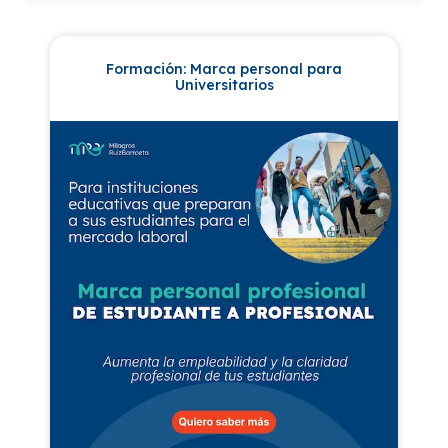
Formación: Marca personal para
Universitarios