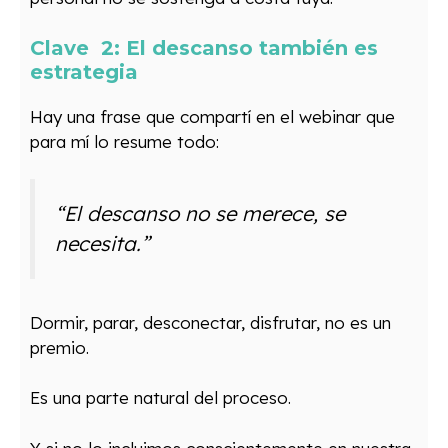
Clave 2: El descanso también es
estrategia
Hay una frase que compartí en el webinar que
para mí lo resume todo:
“El descanso no se merece, se
necesita.”
Dormir, parar, desconectar, disfrutar, no es un
premio.
Es una parte natural del proceso.