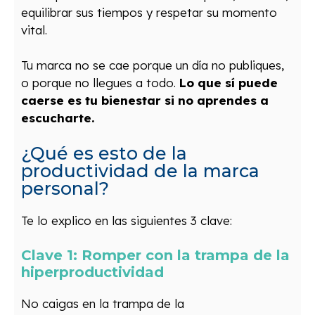
equilibrar sus tiempos y respetar su momento
vital.
Tu marca no se cae porque un día no publiques,
o porque no llegues a todo.
Lo que sí puede
caerse es tu bienestar si no aprendes a
escucharte.
¿Qué es esto de la
productividad de la marca
personal?
Te lo explico en las siguientes 3 clave:
Clave 1: Romper con la trampa de la
hiperproductividad
No caigas en la trampa de la