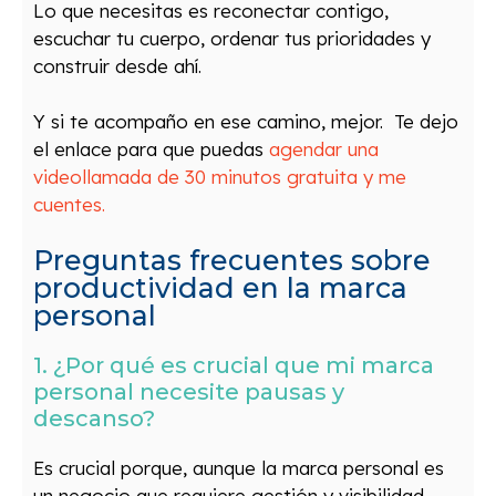
Lo que necesitas es reconectar contigo,
escuchar tu cuerpo, ordenar tus prioridades y
construir desde ahí.
Y si te acompaño en ese camino, mejor. Te dejo
el enlace para que puedas
agendar una
videollamada de 30 minutos gratuita y me
cuentes.
Preguntas frecuentes sobre
productividad en la marca
personal
1. ¿Por qué es crucial que mi marca
personal necesite pausas y
descanso?
Es crucial porque, aunque la marca personal es
un negocio que requiere
gestión
y visibilidad,