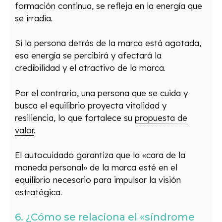
formación continua, se refleja en la energía que
se irradia.
Si la persona detrás de la marca está agotada,
esa energía se percibirá y afectará la
credibilidad y el atractivo de la marca.
Por el contrario, una persona que se cuida y
busca el equilibrio proyecta vitalidad y
resiliencia, lo que fortalece su
propuesta de
valor
.
El autocuidado garantiza que la «cara de la
moneda personal» de la marca esté en el
equilibrio necesario para impulsar la visión
estratégica.
6. ¿Cómo se relaciona el «síndrome