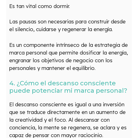
Es tan vital como dormir.
Las pausas son necesarias para construir desde
el silencio, cuidarse y regenerar la energía.
Es un componente intrínseco de la estrategia de
marca personal que permite dosificar la energía,
engranar los objetivos de negocio con los
personales y mantener el equilibrio.
4. ¿Cómo el descanso consciente
puede potenciar mi marca personal?
El descanso consciente es igual a una inversión
que se traduce directamente en un aumento de
la creatividad y el foco. Al descansar con
conciencia, la mente se regenera, se aclara y es
capaz de pensar con mayor raciocinio.