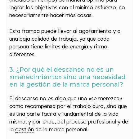
lograr los objetivos con el mínimo esfuerzo, no
necesariamente hacer más cosas.
Esta trampa puede llevar al agotamiento y a
una baja calidad de trabajo, ya que cada
persona tiene límites de energía y ritmo
diferentes.
3. ¿Por qué el descanso no es un
«merecimiento» sino una necesidad
en la gestión de la marca personal?
El descanso no es algo que uno «se merezca»
como recompensa por el trabajo duro, sino que
es una parte tácita y fundamental de la vida
misma, y por ende, del proceso profesional y de
la
gestión
de la marca personal.