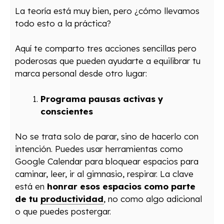
La teoría está muy bien, pero ¿cómo llevamos
todo esto a la práctica?
Aquí te comparto tres acciones sencillas pero
poderosas que pueden ayudarte a equilibrar tu
marca personal desde otro lugar:
Programa pausas activas y
conscientes
No se trata solo de parar, sino de hacerlo con
intención. Puedes usar herramientas como
Google Calendar para bloquear espacios para
caminar, leer, ir al gimnasio, respirar. La clave
está en
honrar esos espacios como parte
de tu
productividad
, no como algo adicional
o que puedes postergar.