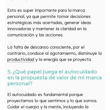
Esto es super importante para la marca
personal, ya que permite tomar decisiones
estratégicas más acertadas, generar ideas
innovadoras y mantener la claridad en la
comunicación y las acciones.
La falta de descanso consciente, por el
contrario, conduce al agotamiento, disminuye la
productividad
y la energía que se proyecta.
5. ¿Qué papel juega el autocuidado
en la propuesta de valor de mi marca
personal?
El autocuidado es fundamental porque
proyectamos lo que sentimos y lo que somos.
Cuidar el cuerpo y la mente, incluyendo la