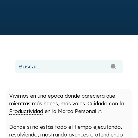
Vivimos en una época donde pareciera que
mientras más haces, más vales. Cuidado con la
Productividad
en la Marca Personal ⚠️
Donde si no estás todo el tiempo ejecutando,
resolviendo, mostrando avances o atendiendo