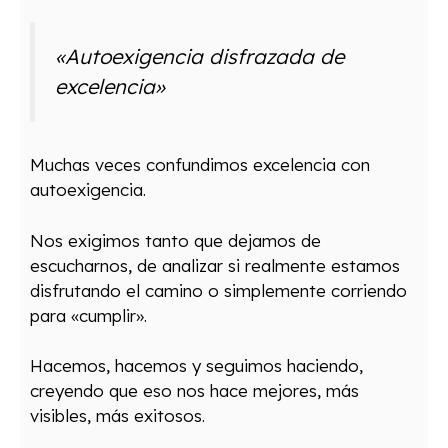
«Autoexigencia disfrazada de
excelencia»
Muchas veces confundimos excelencia con
autoexigencia.
Nos exigimos tanto que dejamos de
escucharnos, de analizar si realmente estamos
disfrutando el camino o simplemente corriendo
para «cumplir».
Hacemos, hacemos y seguimos haciendo,
creyendo que eso nos hace mejores, más
visibles, más exitosos.