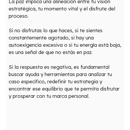
La paz implica una alineación entre tu visión
estratégica, tu momento vital y el disfrute del
proceso.
Si no disfrutas lo que haces, si te sientes
constantemente agotado, si hay una
autoexigencia excesiva o si tu energía está baja,
es una señal de que no estás en paz.
Si la respuesta es negativa, es fundamental
buscar ayuda y herramientas para analizar tu
caso específico, redefinir tu estrategia y
encontrar ese equilibrio que te permita disfrutar
y prosperar con tu marca personal.