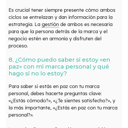
Es crucial tener siempre presente cómo ambos
ciclos se entrelazan y dan información para la
estrategia. La
gestión
de ambos es necesaria
para que la persona detrás de la marca y el
negocio estén en armonía y disfruten del
proceso.
8. ¿Cómo puedo saber si estoy «en
paz» con mi marca personal y qué
hago si no lo estoy?
Para saber si estás en paz con tu marca
personal, debes hacerte preguntas clave:
«¿Estás cómodo?», «¿Te sientes satisfecho?», y
la más importante, «¿Estás en paz con tu marca
personal?».