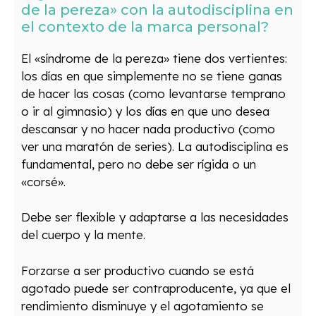
de la pereza» con la autodisciplina en
el contexto de la marca personal?
El «síndrome de la pereza» tiene dos vertientes:
los días en que simplemente no se tiene ganas
de hacer las cosas (como levantarse temprano
o ir al gimnasio) y los días en que uno desea
descansar y no hacer nada productivo (como
ver una maratón de series). La autodisciplina es
fundamental, pero no debe ser rígida o un
«corsé».
Debe ser flexible y adaptarse a las necesidades
del cuerpo y la mente.
Forzarse a ser productivo cuando se está
agotado puede ser contraproducente, ya que el
rendimiento disminuye y el agotamiento se