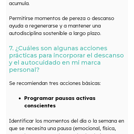
acumula.
Permitirse momentos de pereza o descanso
ayuda a regenerarse y a mantener una
autodisciplina sostenible a largo plazo.
7. ¿Cuáles son algunas acciones
prácticas para incorporar el descanso
y el autocuidado en mi marca
personal?
Se recomiendan tres acciones básicas:
Programar pausas activas
conscientes
Identificar los momentos del día o la semana en
que se necesita una pausa (emocional, física,