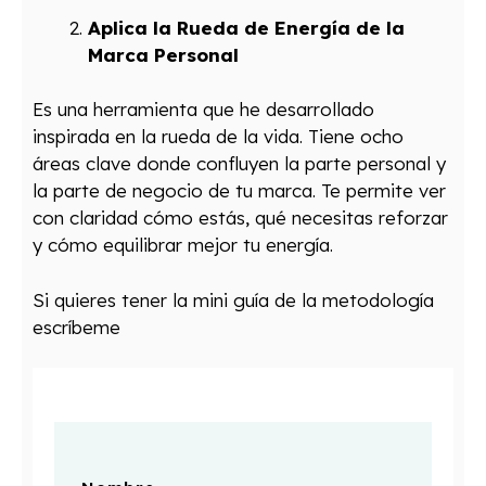
Aplica la Rueda de Energía de la
Marca Personal
Es una herramienta que he desarrollado
inspirada en la rueda de la vida. Tiene ocho
áreas clave donde confluyen la parte personal y
la parte de negocio de tu marca. Te permite ver
con claridad cómo estás, qué necesitas reforzar
y cómo equilibrar mejor tu energía.
Si quieres tener la mini guía de la metodología
escríbeme