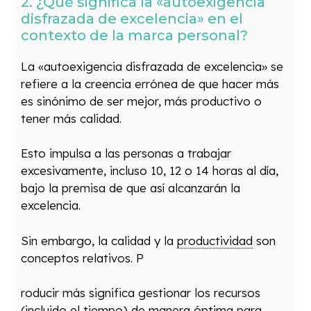
2. ¿Qué significa la «autoexigencia
disfrazada de excelencia» en el
contexto de la marca personal?
La «autoexigencia disfrazada de excelencia» se
refiere a la creencia errónea de que hacer más
es sinónimo de ser mejor, más productivo o
tener más calidad.
Esto impulsa a las personas a trabajar
excesivamente, incluso 10, 12 o 14 horas al día,
bajo la premisa de que así alcanzarán la
excelencia.
Sin embargo, la calidad y la
productividad
son
conceptos relativos. P
roducir más significa gestionar los recursos
(incluido el tiempo) de manera óptima para