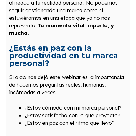
alineada a tu realidad personal. No podemos
seguir gestionando una marca como si
estuviéramos en una etapa que ya no nos
representa.
Tu momento vital importa, y
mucho.
¿Estás en paz con la
productividad en tu marca
personal?
Si algo nos dejó este webinar es la importancia
de hacernos preguntas reales, humanas,
incómodas a veces:
¿Estoy cómodo con mi marca personal?
¿Estoy satisfecho con lo que proyecto?
¿Estoy en paz con el ritmo que llevo?