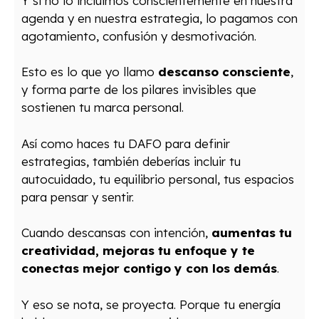
Y si no lo incluimos conscientemente en nuestra
agenda y en nuestra estrategia, lo pagamos con
agotamiento, confusión y desmotivación.
Esto es lo que yo llamo
descanso consciente
,
y forma parte de los pilares invisibles que
sostienen tu marca personal.
Así como haces tu DAFO para definir
estrategias, también deberías incluir tu
autocuidado, tu equilibrio personal, tus espacios
para pensar y sentir.
Cuando descansas con intención,
aumentas tu
creatividad, mejoras tu enfoque y te
conectas mejor contigo y con los demás
.
Y eso se nota, se proyecta. Porque tu energía