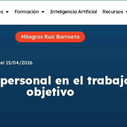
os
Formación
Inteligencia Artificial
Recursos
Milagros Ruiz Barroeta
 el 15/04/2026
ersonal en el trabajo
objetivo