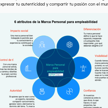
xpresar tu autenticidad y compartir tu pasión con el mu