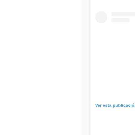
Ver esta publicaci