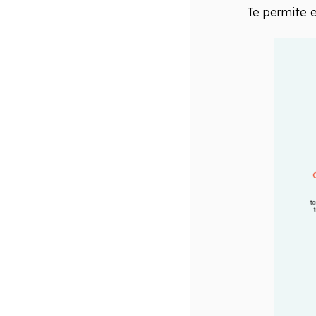
Te permite e