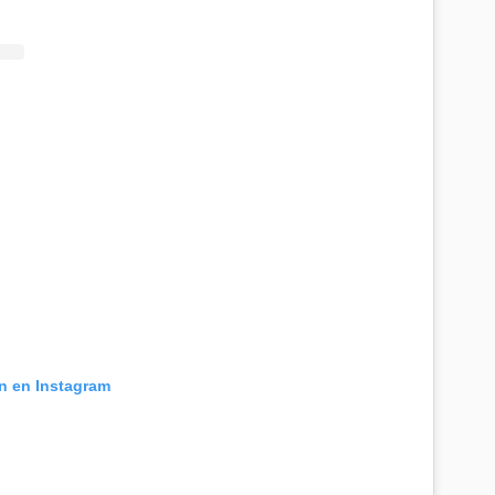
ón en Instagram