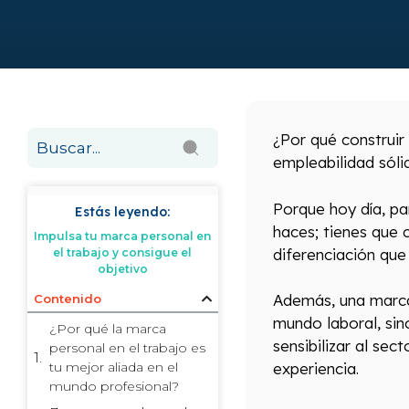
¿Por qué construir
empleabilidad sóli
Porque hoy día, pa
Estás leyendo:
haces; tienes que 
Impulsa tu marca personal en
diferenciación que
el trabajo y consigue el
objetivo
Además, una marca 
Contenido
mundo laboral, sin
¿Por qué la marca
sensibilizar al se
personal en el trabajo es
tu mejor aliada en el
experiencia.
mundo profesional?