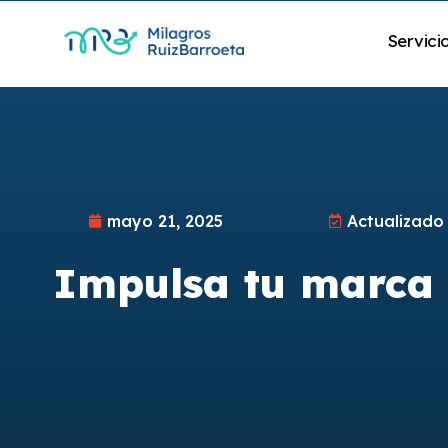
Servici
mayo 21, 2025
Actualizado
Impulsa tu marca p