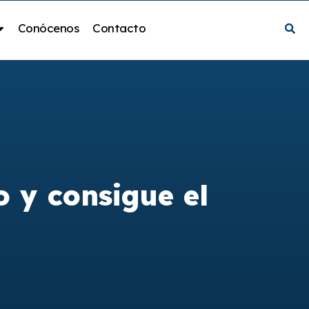
Conócenos
Contacto
 y consigue el