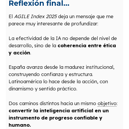
Reflexión final…
El
AGILE Index 2025
deja un mensaje que me
parece muy interesante de profundizar:
La efectividad de la IA no depende del nivel de
desarrollo, sino de la
coherencia entre ética
y acción
.
España avanza desde la madurez institucional,
construyendo confianza y estructura.
Latinoamérica lo hace desde la acción, con
dinamismo y sentido práctico.
Dos caminos distintos hacia un mismo
objetivo
:
convertir la inteligencia artificial en un
instrumento de progreso confiable y
humano.