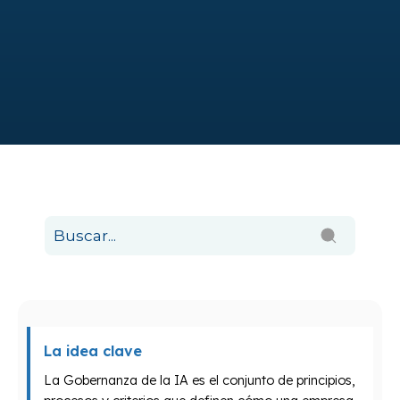
La idea clave
La Gobernanza de la IA es el conjunto de principios,