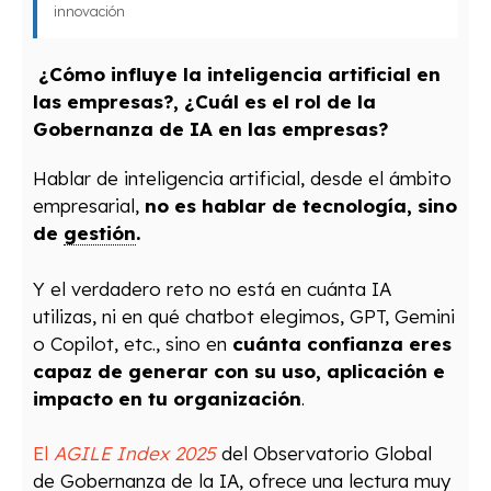
innovación
¿Cómo influye la inteligencia artificial en
las empresas?, ¿Cuál es el rol de la
Gobernanza de IA en las empresas?
Hablar de inteligencia artificial, desde el ámbito
empresarial,
no es hablar de tecnología, sino
de
gestión
.
Y el verdadero reto no está en cuánta IA
utilizas, ni en qué chatbot elegimos, GPT, Gemini
o Copilot, etc., sino en
cuánta confianza
eres
capaz de generar con su uso, aplicación e
impacto en tu organización
.
El
AGILE Index 2025
del Observatorio Global
de Gobernanza de la IA, ofrece una lectura muy