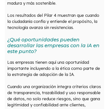
madura y más sostenible.
Los resultados del Pilar 4 muestran que cuando
la ciudadanía confía y entiende el propósito, la
tecnología avanza sin resistencias.
¿Qué oportunidades pueden
desarrollar las empresas con la IA en
este punto?
Las empresas tienen aquí una oportunidad
importante incluyendo a la ética como parte de
la estrategia de adopción de la IA.
Cuando una organización integra criterios claros
de transparencia, trazabilidad y uso responsable
de datos, no solo reduce riesgos, sino que gana
legitimidad y confiabilidad ante clientes,