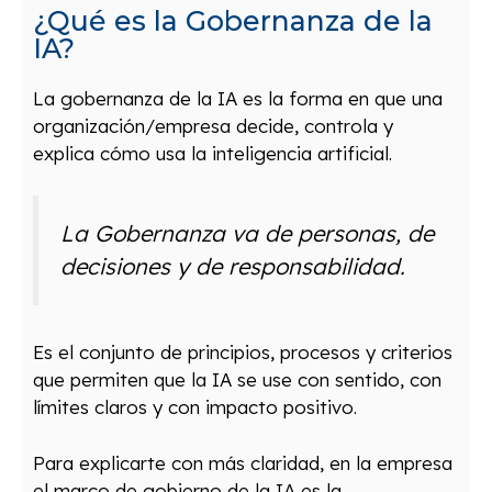
¿Qué es la Gobernanza de la
IA?
La gobernanza de la IA es la forma en que una
organización/empresa decide, controla y
explica cómo usa la inteligencia artificial.
La Gobernanza va de personas, de
decisiones y de responsabilidad.
Es el conjunto de principios, procesos y criterios
que permiten que la IA se use con sentido, con
límites claros y con impacto positivo.
Para explicarte con más claridad, en la empresa
el marco de gobierno de la IA es la