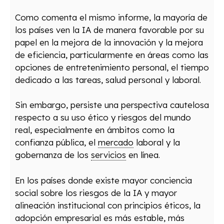
Como comenta el mismo informe, la mayoría de
los países ven la IA de manera favorable por su
papel en la mejora de la innovación y la mejora
de eficiencia, particularmente en áreas como las
opciones de entretenimiento personal, el tiempo
dedicado a las tareas, salud personal y laboral.
Sin embargo, persiste una perspectiva cautelosa
respecto a su uso ético y riesgos del mundo
real, especialmente en ámbitos como la
confianza pública, el
mercado
laboral y la
gobernanza de los
servicios
en línea.
En los países donde existe mayor conciencia
social sobre los riesgos de la IA y mayor
alineación institucional con principios éticos, la
adopción empresarial es más estable, más