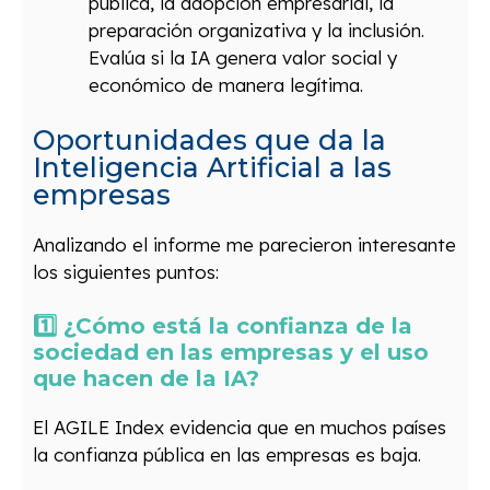
pública, la adopción empresarial, la
preparación organizativa y la inclusión.
Evalúa si la IA genera valor social y
económico de manera legítima.
Oportunidades que da la
Inteligencia Artificial a las
empresas
Analizando el informe me parecieron interesante
los siguientes puntos:
1️⃣ ¿Cómo está la confianza de la
sociedad en las empresas y el uso
que hacen de la IA?
El AGILE Index evidencia que en muchos países
la confianza pública en las empresas es baja.