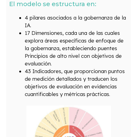
El modelo se estructura en:
4 pilares asociados a la gobernanza de la
IA.
17 Dimensiones, cada una de las cuales
explora áreas específicas de enfoque de
la gobernanza, estableciendo puentes
Principios de alto nivel con objetivos de
evaluación.
43 Indicadores, que proporcionan puntos
de medición detallados y traducen los
objetivos de evaluación en evidencias
cuantificables y métricas prácticas.