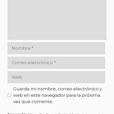
Guarda mi nombre, correo electrónico y
web en este navegador para la próxima
vez que comente.