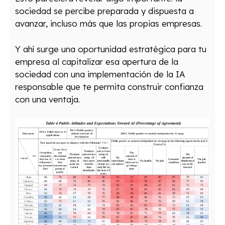
sociedad se percibe preparada y dispuesta a
avanzar, incluso más que las propias empresas.
Y ahí surge una oportunidad estratégica para tu
empresa al capitalizar esa apertura de la
sociedad con una implementación de la IA
responsable que te permita construir confianza
con una ventaja.