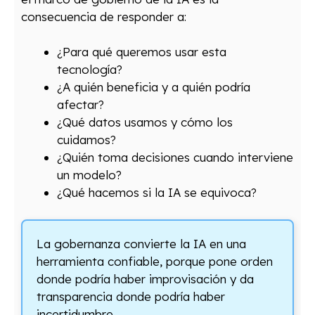
consecuencia de responder a:
¿Para qué queremos usar esta
tecnología?
¿A quién beneficia y a quién podría
afectar?
¿Qué datos usamos y cómo los
cuidamos?
¿Quién toma decisiones cuando interviene
un modelo?
¿Qué hacemos si la IA se equivoca?
La gobernanza convierte la IA en una
herramienta confiable, porque pone orden
donde podría haber improvisación y da
transparencia donde podría haber
incertidumbre.