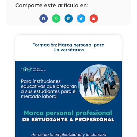
Comparte este artículo en:
Formación: Marca personal para
Universitarios