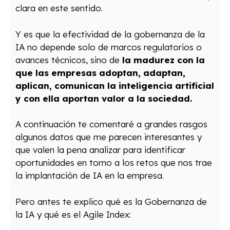
clara en este sentido.
Y es que la efectividad de la gobernanza de la
IA no depende solo de marcos regulatorios o
avances técnicos, sino de
la madurez con la
que las empresas adoptan, adaptan,
aplican, comunican la inteligencia artificial
y con ella aportan valor a la sociedad.
A continuación te comentaré a grandes rasgos
algunos datos que me parecen interesantes y
que valen la pena analizar para identificar
oportunidades en torno a los retos que nos trae
la implantación de IA en la empresa.
Pero antes te explico qué es la Gobernanza de
la IA y qué es el Agile Index: