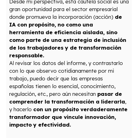
Desde mi perspectiva, esta cautela social es una
gran oportunidad para el sector empresarial
donde promueva la incorporación (acción)
de
IA con propósito, no como una
herramienta de eficiencia aislada, sino
como parte de una estrategia de inclusión
de los trabajadores y de transformación
responsable.
Al revisar los datos del informe, y contrastarlo
con lo que observo cotidianamente por mi
trabajo, puedo decir que las empresas
españolas tienen lo esencial, conocimiento,
regulación, etc., pero aún necesitan
pasar de
comprender la transformación a liderarla
,
y hacerlo
con un propósito verdaderamente
transformador que vincule innovación,
impacto y efectividad.