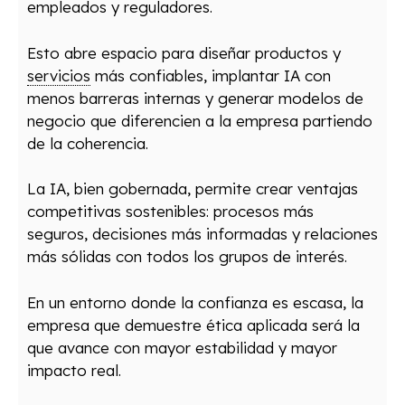
empleados y reguladores.
Esto abre espacio para diseñar productos y
servicios
más confiables, implantar IA con
menos barreras internas y generar modelos de
negocio que diferencien a la empresa partiendo
de la coherencia.
La IA, bien gobernada, permite crear ventajas
competitivas sostenibles: procesos más
seguros, decisiones más informadas y relaciones
más sólidas con todos los grupos de interés.
En un entorno donde la confianza es escasa, la
empresa que demuestre ética aplicada será la
que avance con mayor estabilidad y mayor
impacto real.