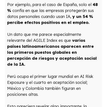
Por ejemplo, para el caso de España, solo el
48
%
confía en que las empresas protegerán sus
datos personales cuando usan IA,
y un 54 %
percibe efectos positivos en el empleo.
Un dato que me parece especialmente
relevante del AGILE Index es que
varios
países latinoamericanos aparecen entre
los primeros puestos globales en
percepción de riesgos y aceptación social
de la IA.
Perú ocupa el primer lugar mundial en AI Risk
Exposure y el cuarto en aceptación social;
México y Colombia también figuran en
posiciones altas.
Esto pareciera revelar algo importante: la