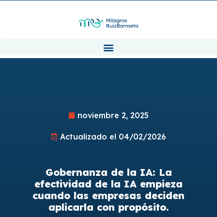
noviembre 2, 2025
Actualizado el 04/02/2026
Gobernanza de la IA: La
efectividad de la IA empieza
cuando las empresas deciden
aplicarla con propósito.