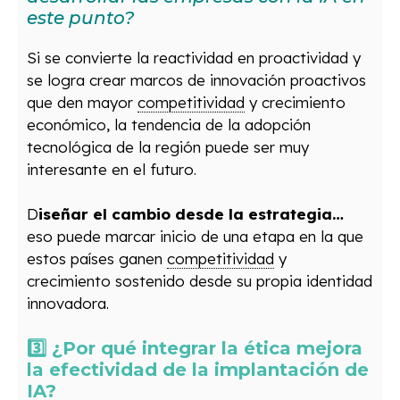
este punto?
Si se convierte la reactividad en proactividad y
se logra crear marcos de innovación proactivos
que den mayor
competitividad
y crecimiento
económico, la tendencia de la adopción
tecnológica de la región puede ser muy
interesante en el futuro.
D
iseñar el cambio desde la estrategia…
eso puede marcar inicio de una etapa en la que
estos países ganen
competitividad
y
crecimiento sostenido desde su propia identidad
innovadora.
3️⃣ ¿Por qué integrar la ética mejora
la efectividad de la implantación de
IA?