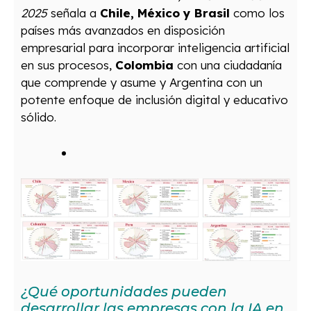
2025
señala a
Chile, México y Brasil
como los
países más avanzados en disposición
empresarial para incorporar inteligencia artificial
en sus procesos,
Colombia
con una ciudadanía
que comprende y asume y Argentina con un
potente enfoque de inclusión digital y educativo
sólido.
¿Qué oportunidades pueden
desarrollar las empresas con la IA en