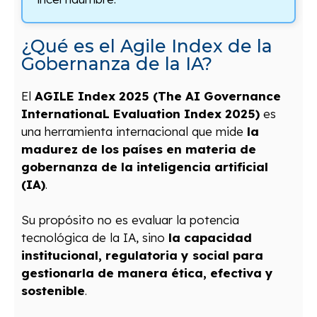
¿Qué es el Agile Index de la
Gobernanza de la IA?
El
AGILE Index 2025 (The AI Governance
InternationaL Evaluation Index 2025)
es
una herramienta internacional que mide
la
madurez de los países en materia de
gobernanza de la inteligencia artificial
(IA)
.
Su propósito no es evaluar la potencia
tecnológica de la IA, sino
la capacidad
institucional, regulatoria y social para
gestionarla de manera ética, efectiva y
sostenible
.