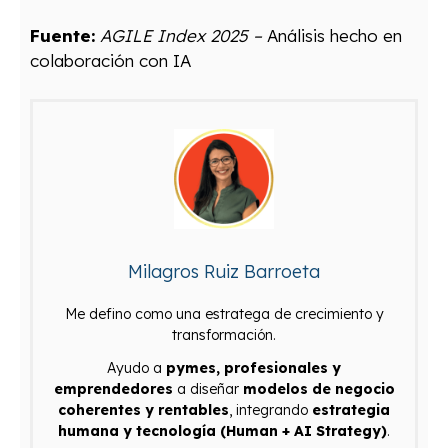
Fuente:
AGILE Index 2025 –
Análisis hecho en
colaboración con IA
Milagros Ruiz Barroeta
Me defino como una estratega de crecimiento y
transformación.
Ayudo a
pymes, profesionales y
emprendedores
a diseñar
modelos de negocio
coherentes y rentables
, integrando
estrategia
humana y tecnología (Human + AI Strategy)
.