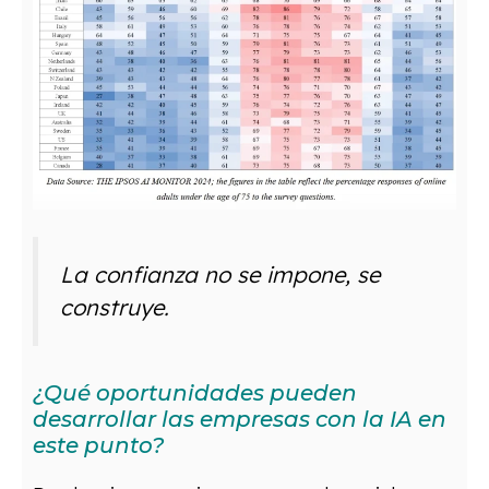
La confianza no se impone, se
construye.
¿Qué oportunidades pueden
desarrollar las empresas con la IA en
este punto?