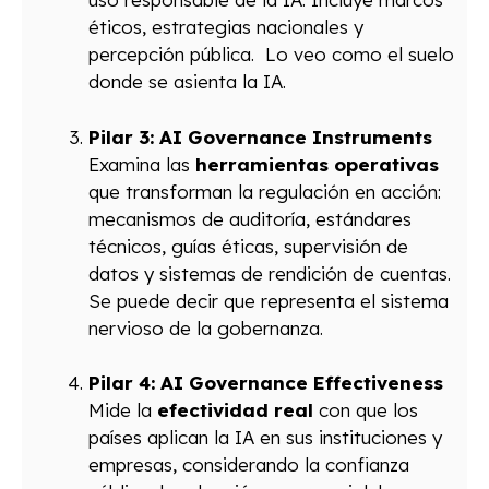
éticos, estrategias nacionales y
percepción pública. Lo veo como el suelo
donde se asienta la IA.
Pilar 3: AI Governance Instruments
Examina las
herramientas operativas
que transforman la regulación en acción:
mecanismos de auditoría, estándares
técnicos, guías éticas, supervisión de
datos y sistemas de rendición de cuentas.
Se puede decir que representa el sistema
nervioso de la gobernanza.
Pilar 4: AI Governance Effectiveness
Mide la
efectividad real
con que los
países aplican la IA en sus instituciones y
empresas, considerando la confianza