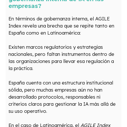
empresas?
En términos de gobernanza interna, el AGILE
Index revela una brecha que se repite tanto en
España como en Latinoamérica:
Existen marcos regulatorios y estrategias
nacionales, pero faltan instrumentos dentro de
las organizaciones para llevar esa regulación a
la práctica.
España cuenta con una estructura institucional
sólida, pero muchas empresas aún no han
desarrollado protocolos, responsables ni
criterios claros para gestionar la IA más allá de
su uso operativo.
En el caso de Latinoamérica, el
AGILE Index