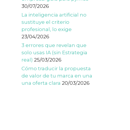
30/07/2026
La inteligencia artificial no
sustituye el criterio
profesional, lo exige
23/04/2026
3 errores que revelan que
solo usas IA (sin Estrategia
real)
25/03/2026
Cómo traducir la propuesta
de valor de tu marca en una
una oferta clara
20/03/2026