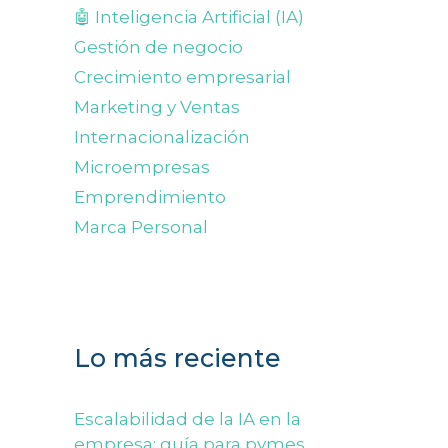
🤖 Inteligencia Artificial (IA)
Gestión de negocio
Crecimiento empresarial
Marketing y Ventas
Internacionalización
Microempresas
Emprendimiento
Marca Personal
Lo más reciente
Escalabilidad de la IA en la
empresa: guía para pymes