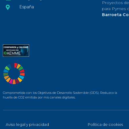
Proyectos de
España
para Pymes 
Barroeta Co
Comprometida con los Objetivos de Desarrollo Sostenible (ODS). Reduzco la
huella de CO2 emitida por mis canales digitales.
Aviso legal y privacidad
Política de cookies