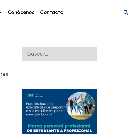
Conócenos
Contacto
tas