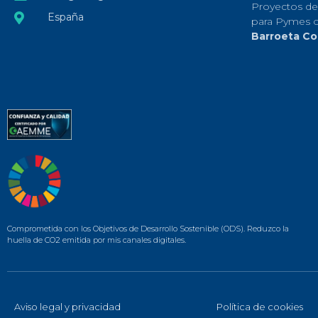
Proyectos de
España
para Pymes 
Barroeta Co
Comprometida con los Objetivos de Desarrollo Sostenible (ODS). Reduzco la
huella de CO2 emitida por mis canales digitales.
Aviso legal y privacidad
Política de cookies