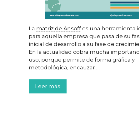
La
matriz de Ansoff
es una herramienta i
para aquella empresa que pasa de su fa
inicial de desarrollo a su fase de crecimie
En la actualidad cobra mucha importanc
uso, porque permite de forma gráfica y
metodológica, encauzar …
Leer más