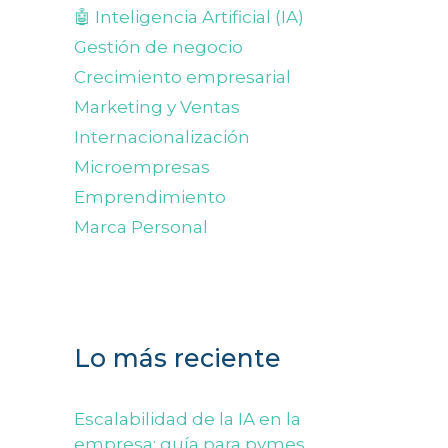
🤖 Inteligencia Artificial (IA)
Gestión de negocio
Crecimiento empresarial
Marketing y Ventas
Internacionalización
Microempresas
Emprendimiento
Marca Personal
Lo más reciente
Escalabilidad de la IA en la
empresa: guía para pymes