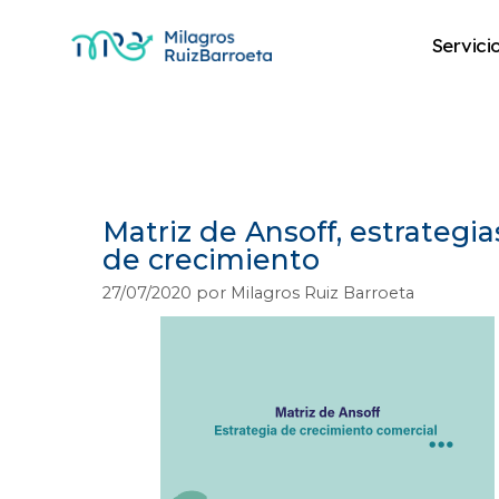
Servici
internacionalizac
Matriz de Ansoff, estrategia
de crecimiento
27/07/2020
por
Milagros Ruiz Barroeta