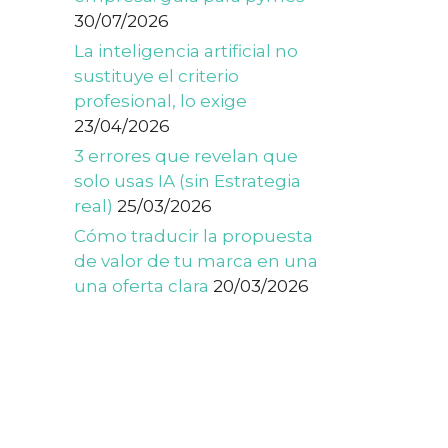
30/07/2026
La inteligencia artificial no
sustituye el criterio
profesional, lo exige
23/04/2026
3 errores que revelan que
solo usas IA (sin Estrategia
real)
25/03/2026
Cómo traducir la propuesta
de valor de tu marca en una
una oferta clara
20/03/2026