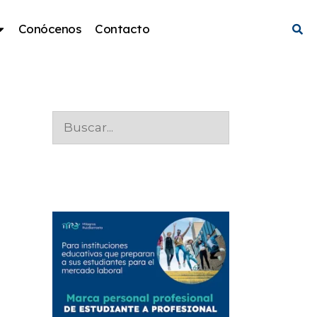
Conócenos
Contacto