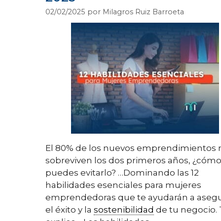
02/02/2025
por
Milagros Ruiz Barroeta
El 80% de los nuevos emprendimientos 
sobreviven los dos primeros años, ¿cóm
puedes evitarlo? …Dominando las 12
habilidades esenciales para mujeres
emprendedoras que te ayudarán a aseg
el éxito y la
sostenibilidad
de tu negocio. 