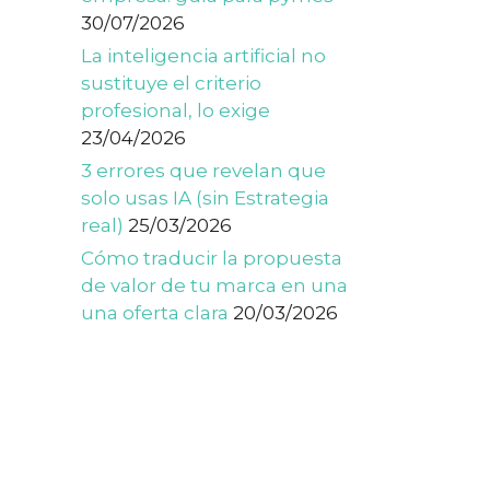
30/07/2026
La inteligencia artificial no
sustituye el criterio
profesional, lo exige
23/04/2026
3 errores que revelan que
solo usas IA (sin Estrategia
real)
25/03/2026
Cómo traducir la propuesta
de valor de tu marca en una
una oferta clara
20/03/2026