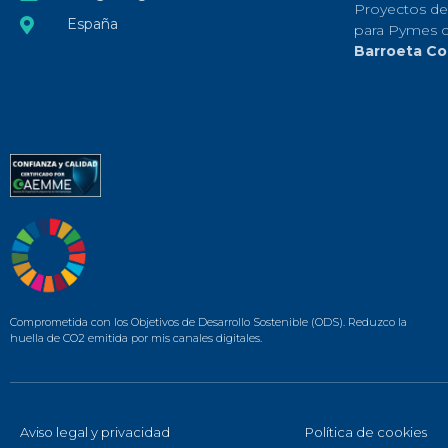
Proyectos de
España
para Pymes 
Barroeta Co
Comprometida con los Objetivos de Desarrollo Sostenible (ODS). Reduzco la
huella de CO2 emitida por mis canales digitales.
Aviso legal y privacidad
Política de cookies