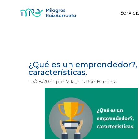
Servici
emprendimiento 
¿Qué es un emprendedor?,
características.
07/08/2020
por
Milagros Ruiz Barroeta