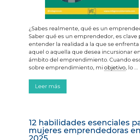
¿Sabes realmente, qué es un emprende
Saber qué es un emprendedor, es clave 
entender la realidad a la que se enfrenta
aquel o aquella que desea incursionar en
ámbito del emprendimiento. Cuando es
sobre emprendimiento, mi
objetivo
, lo …
Leer más
12 habilidades esenciales p
mujeres emprendedoras e
2025