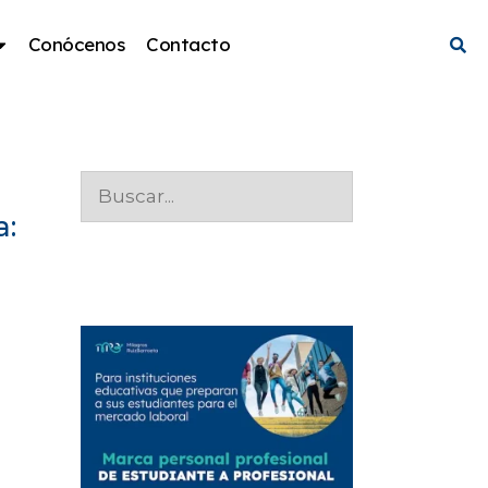
Conócenos
Contacto
a: