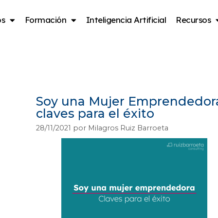
os
Formación
Inteligencia Artificial
Recursos
femenino
Soy una Mujer Emprendedor
claves para el éxito
28/11/2021
por
Milagros Ruiz Barroeta