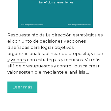
Respuesta rápida La dirección estratégica es
el conjunto de decisiones y acciones
diseñadas para lograr objetivos
organizacionales, alineando propósito, visión
y
valores
con estrategias y recursos. Va más
allá de presupuestos y control: busca crear
valor sostenible mediante el análisis …
Leer más