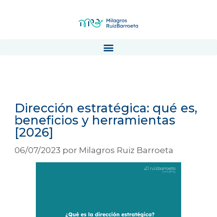
direccion estrategica
Dirección estratégica: qué es,
beneficios y herramientas
[2026]
06/07/2023
por
Milagros Ruiz Barroeta