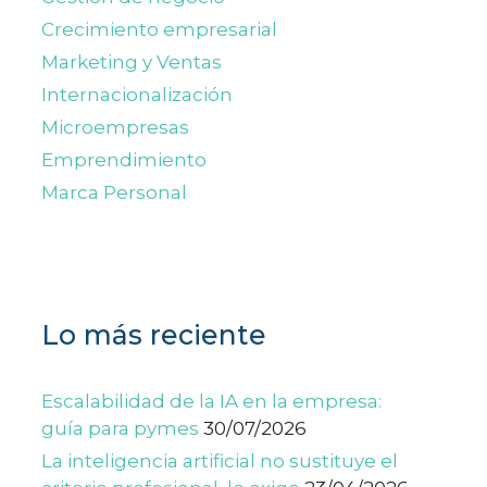
Crecimiento empresarial
Marketing y Ventas
Internacionalización
Microempresas
Emprendimiento
Marca Personal
Lo más reciente
Escalabilidad de la IA en la empresa:
guía para pymes
30/07/2026
La inteligencia artificial no sustituye el