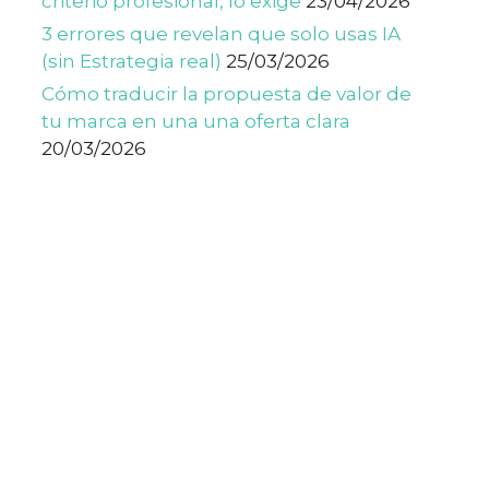
criterio profesional, lo exige
23/04/2026
3 errores que revelan que solo usas IA
(sin Estrategia real)
25/03/2026
Cómo traducir la propuesta de valor de
tu marca en una una oferta clara
20/03/2026