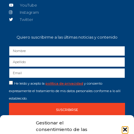
YouTube
Instagram
Twitter
Quiero suscribirme a las últimas noticias y contenido
He leído y acepto la
política de privacidad
y consiento
expresamente el tratamiento de mis datos personales conforme a lo allí
establecido.
SUSCRIBIRSE
Gestionar el
consentimiento de las