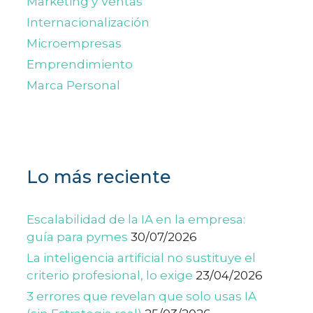
Marketing y Ventas
Internacionalización
Microempresas
Emprendimiento
Marca Personal
Lo más reciente
Escalabilidad de la IA en la empresa:
guía para pymes
30/07/2026
La inteligencia artificial no sustituye el
criterio profesional, lo exige
23/04/2026
3 errores que revelan que solo usas IA