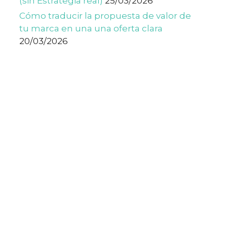
(sin Estrategia real)
25/03/2026
Cómo traducir la propuesta de valor de
tu marca en una una oferta clara
20/03/2026