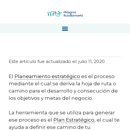
Planeamiento estratégico
Este artículo fue actualizado el: julio 11, 2020
El
Planeamiento estratégico
es el proceso
mediante el cual se deriva la hoja de ruta o
camino para el desarrollo y consecución de
los objetivos y metas del negocio.
La herramienta que se utiliza para generar
ese proceso es el
Plan Estratégico
, el cual te
ayuda a definir ese camino de tu