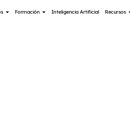
os
Formación
Inteligencia Artificial
Recursos
pleados