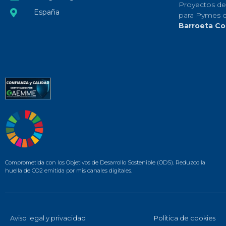
Proyectos de
España
para Pymes 
Barroeta Co
Comprometida con los Objetivos de Desarrollo Sostenible (ODS). Reduzco la
huella de CO2 emitida por mis canales digitales.
Aviso legal y privacidad
Política de cookies