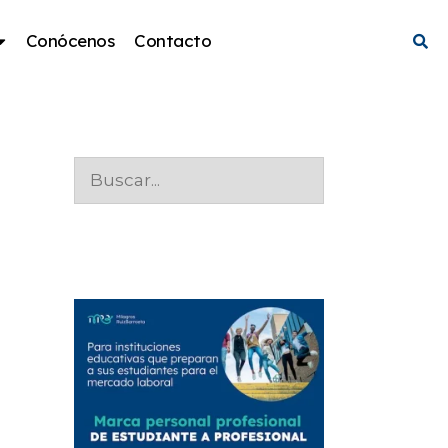
Conócenos
Contacto