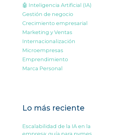
🤖 Inteligencia Artificial (IA)
Gestión de negocio
Crecimiento empresarial
Marketing y Ventas
Internacionalización
Microempresas
Emprendimiento
Marca Personal
Lo más reciente
Escalabilidad de la IA en la
empresa: guía para pymes