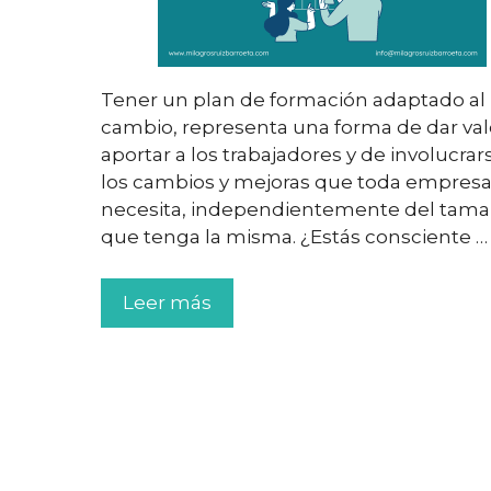
Tener un plan de formación adaptado al
cambio, representa una forma de dar val
aportar a los trabajadores y de involucrar
los cambios y mejoras que toda empres
necesita, independientemente del tama
que tenga la misma. ¿Estás consciente …
Leer más