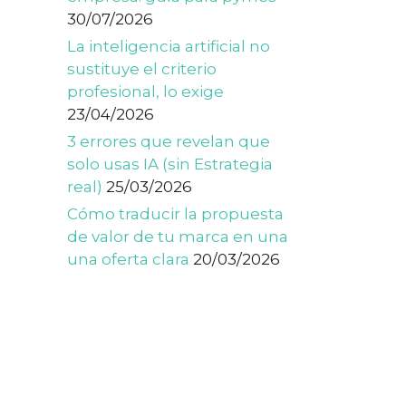
30/07/2026
La inteligencia artificial no
sustituye el criterio
profesional, lo exige
23/04/2026
3 errores que revelan que
solo usas IA (sin Estrategia
real)
25/03/2026
Cómo traducir la propuesta
de valor de tu marca en una
una oferta clara
20/03/2026