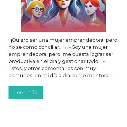
«¡Quiero ser una mujer emprendedora, pero
no se como conciliar….!», «¡Soy una mujer
emprendedora, pero, me cuesta lograr ser
productiva en el día y gestionar todo…!»
Estos, y otros comentarios son muy
comunes en mi día a día como mentora. …
Leer más