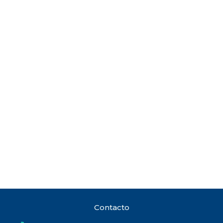
Contacto