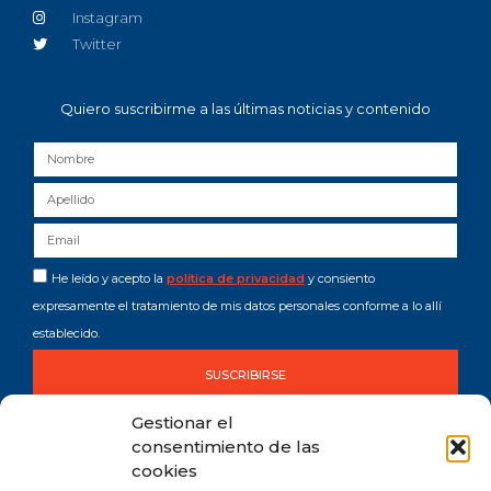
Instagram
Twitter
Quiero suscribirme a las últimas noticias y contenido
He leído y acepto la
política de privacidad
y consiento
expresamente el tratamiento de mis datos personales conforme a lo allí
establecido.
SUSCRIBIRSE
Gestionar el
consentimiento de las
cookies