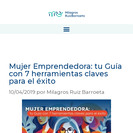
mujeres emprendedoras
Mujer Emprendedora: tu Guía
con 7 herramientas claves
para el éxito
10/04/2019
por
Milagros Ruiz Barroeta