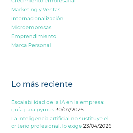
Crecimiento empresarial
Marketing y Ventas
Internacionalización
Microempresas
Emprendimiento
Marca Personal
Lo más reciente
Escalabilidad de la IA en la empresa:
guía para pymes
30/07/2026
La inteligencia artificial no sustituye el
criterio profesional, lo exige
23/04/2026