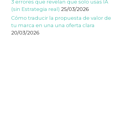
3 errores que revelan que solo usas IA
(sin Estrategia real)
25/03/2026
Cómo traducir la propuesta de valor de
tu marca en una una oferta clara
20/03/2026