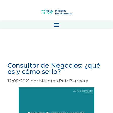
consultor empresas en
crecimiento
Consultor de Negocios: ¿qué
es y cómo serlo?
12/08/2021
por
Milagros Ruiz Barroeta