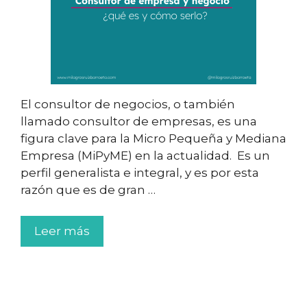
El consultor de negocios, o también
llamado consultor de empresas, es una
figura clave para la Micro Pequeña y Mediana
Empresa (MiPyME) en la actualidad. Es un
perfil generalista e integral, y es por esta
razón que es de gran …
Leer más