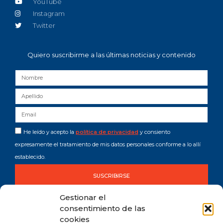
YouTube
Instagram
Twitter
Quiero suscribirme a las últimas noticias y contenido
He leído y acepto la
política de privacidad
y consiento
expresamente el tratamiento de mis datos personales conforme a lo allí
establecido.
SUSCRIBIRSE
Gestionar el
consentimiento de las
cookies