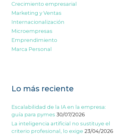
Crecimiento empresarial
Marketing y Ventas
Internacionalización
Microempresas
Emprendimiento
Marca Personal
Lo más reciente
Escalabilidad de la IA en la empresa:
guía para pymes
30/07/2026
La inteligencia artificial no sustituye el
criterio profesional, lo exige
23/04/2026