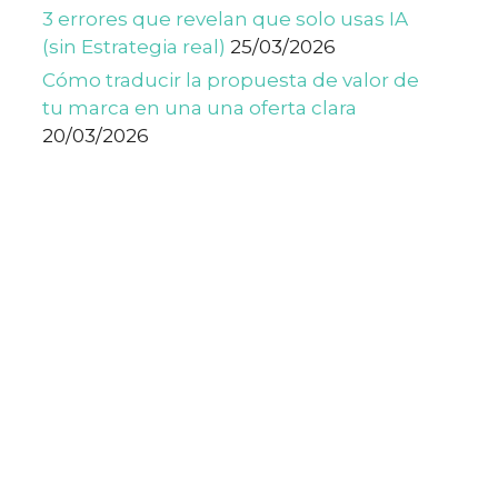
3 errores que revelan que solo usas IA
(sin Estrategia real)
25/03/2026
Cómo traducir la propuesta de valor de
tu marca en una una oferta clara
20/03/2026