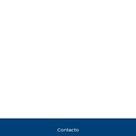
Contacto