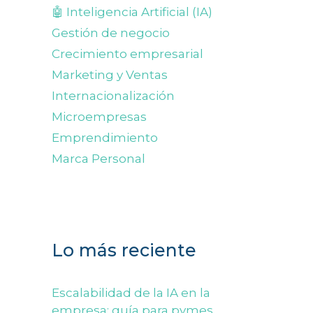
🤖 Inteligencia Artificial (IA)
Gestión de negocio
Crecimiento empresarial
Marketing y Ventas
Internacionalización
Microempresas
Emprendimiento
Marca Personal
Lo más reciente
Escalabilidad de la IA en la
empresa: guía para pymes