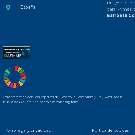
Proyectos de
España
para Pymes 
Barroeta Co
Comprometida con los Objetivos de Desarrollo Sostenible (ODS). Reduzco la
huella de CO2 emitida por mis canales digitales.
Aviso legal y privacidad
Política de cookies