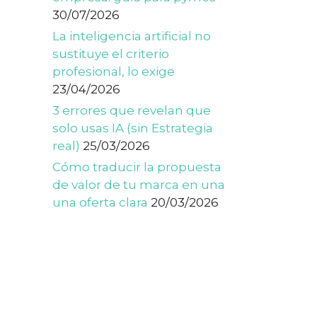
30/07/2026
La inteligencia artificial no
sustituye el criterio
profesional, lo exige
23/04/2026
3 errores que revelan que
solo usas IA (sin Estrategia
real)
25/03/2026
Cómo traducir la propuesta
de valor de tu marca en una
una oferta clara
20/03/2026