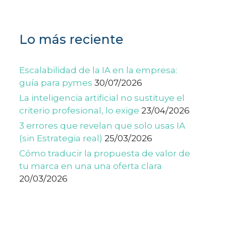
Lo más reciente
Escalabilidad de la IA en la empresa:
guía para pymes
30/07/2026
La inteligencia artificial no sustituye el
criterio profesional, lo exige
23/04/2026
3 errores que revelan que solo usas IA
(sin Estrategia real)
25/03/2026
Cómo traducir la propuesta de valor de
tu marca en una una oferta clara
20/03/2026