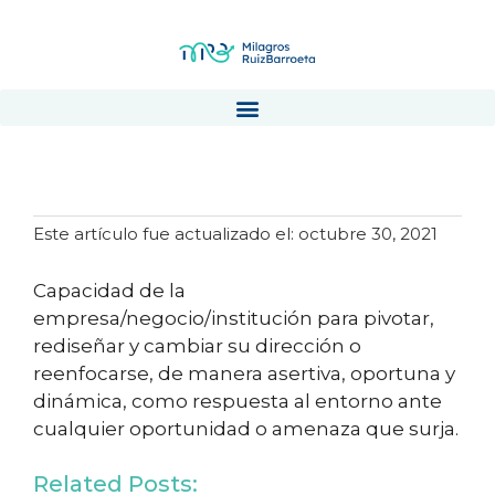
Agilidad
Este artículo fue actualizado el: octubre 30, 2021
Capacidad de la
empresa/negocio/institución para pivotar,
rediseñar y cambiar su dirección o
reenfocarse, de manera asertiva, oportuna y
dinámica, como respuesta al entorno ante
cualquier oportunidad o amenaza que surja.
Related Posts:
¿Qué hace un