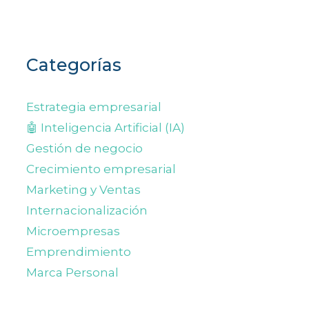
Categorías
Estrategia empresarial
🤖 Inteligencia Artificial (IA)
Gestión de negocio
Crecimiento empresarial
Marketing y Ventas
Internacionalización
Microempresas
Emprendimiento
Marca Personal