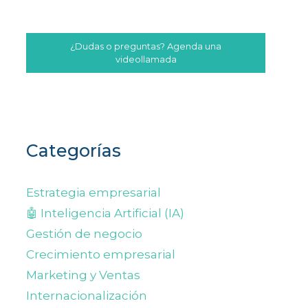
¿Dudas o preguntas? Agenda una
videollamada
Categorías
Estrategia empresarial
🤖 Inteligencia Artificial (IA)
Gestión de negocio
Crecimiento empresarial
Marketing y Ventas
Internacionalización