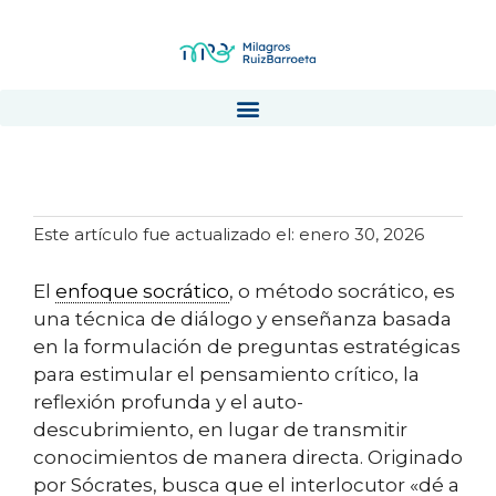
Enfoque socrático
Este artículo fue actualizado el: enero 30, 2026
El
enfoque socrático
, o método socrático, es
una técnica de diálogo y enseñanza basada
en la formulación de preguntas estratégicas
para estimular el pensamiento crítico, la
reflexión profunda y el auto-
descubrimiento, en lugar de transmitir
conocimientos de manera directa. Originado
por Sócrates, busca que el interlocutor «dé a