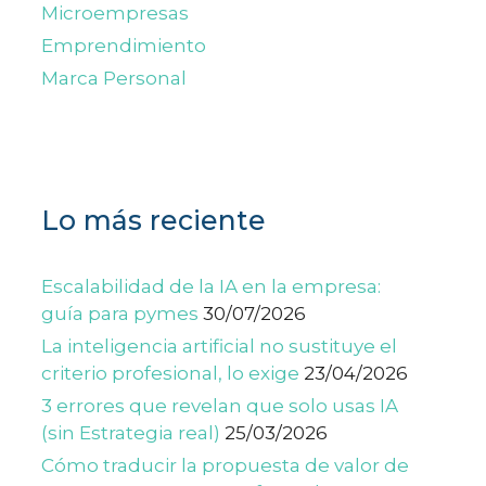
Microempresas
Emprendimiento
Marca Personal
Lo más reciente
Escalabilidad de la IA en la empresa:
guía para pymes
30/07/2026
La inteligencia artificial no sustituye el
criterio profesional, lo exige
23/04/2026
3 errores que revelan que solo usas IA
(sin Estrategia real)
25/03/2026
Cómo traducir la propuesta de valor de