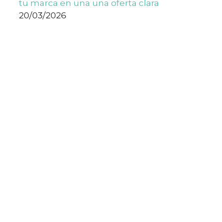
tu marca en una una oferta clara
20/03/2026