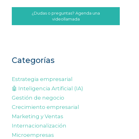
¿Dudas o preguntas? Agenda una
videollamada
Categorías
Estrategia empresarial
🤖 Inteligencia Artificial (IA)
Gestión de negocio
Crecimiento empresarial
Marketing y Ventas
Internacionalización
Microempresas