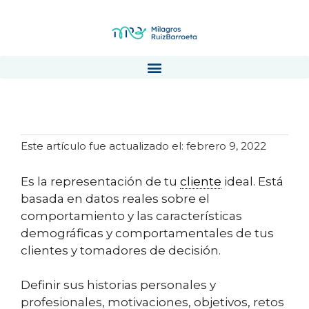
Buyer persona
Este artículo fue actualizado el: febrero 9, 2022
Es la representación de tu
cliente
ideal. Está
basada en datos reales sobre el
comportamiento y las características
demográficas y comportamentales de tus
clientes y tomadores de decisión.
Definir sus historias personales y
profesionales, motivaciones, objetivos, retos