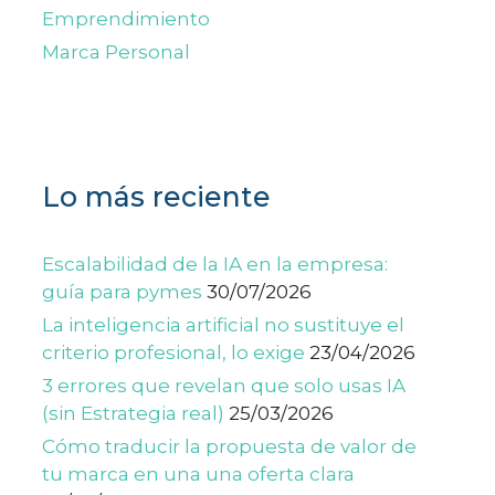
Emprendimiento
Marca Personal
Lo más reciente
Escalabilidad de la IA en la empresa:
guía para pymes
30/07/2026
La inteligencia artificial no sustituye el
criterio profesional, lo exige
23/04/2026
3 errores que revelan que solo usas IA
(sin Estrategia real)
25/03/2026
Cómo traducir la propuesta de valor de
tu marca en una una oferta clara