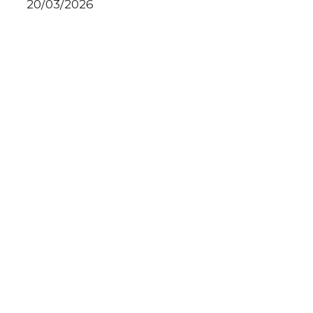
20/03/2026