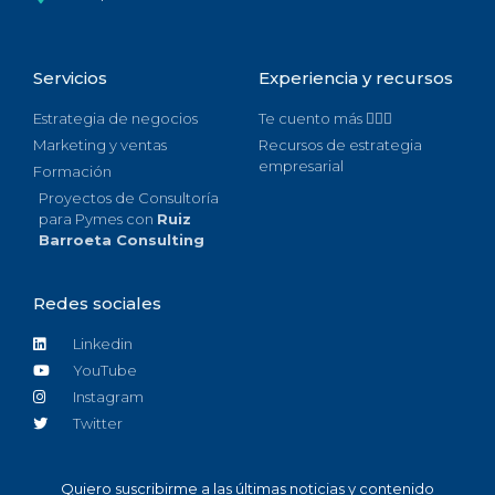
Servicios
Experiencia y recursos
Estrategia de negocios
Te cuento más 🙋🏻‍♀️
Marketing y ventas
Recursos de estrategia
empresarial
Formación
Proyectos de Consultoría
para Pymes con
Ruiz
Barroeta Consulting
Redes sociales
Linkedin
YouTube
Instagram
Twitter
Quiero suscribirme a las últimas noticias y contenido