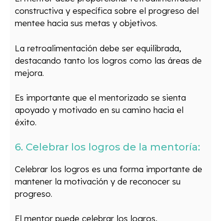
constructiva y específica sobre el progreso del
mentee hacia sus metas y objetivos.
La retroalimentación debe ser equilibrada,
destacando tanto los logros como las áreas de
mejora.
Es importante que el mentorizado se sienta
apoyado y motivado en su camino hacia el
éxito.
6. Celebrar los logros de la mentoría:
Celebrar los logros es una forma importante de
mantener la motivación y de reconocer su
progreso.
El mentor puede celebrar los logros,