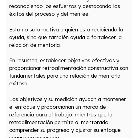
reconociendo los esfuerzos y destacando los
éxitos del proceso y del mentee.
Esto no solo motiva a quien esta recibiendo la
ayuda, sino que también ayuda a fortalecer la
relación de mentoría.
En resumen, establecer objetivos efectivos y
proporcionar retroalimentación constructiva son
fundamentales para una relación de mentoría
exitosa.
Los objetivos y su medición ayudan a mantener
el enfoque y proporcionan un marco de
referencia para el trabajo, mientras que la
retroalimentación permite al mentorado
comprender su progreso y ajustar su enfoque
según sea necesario.