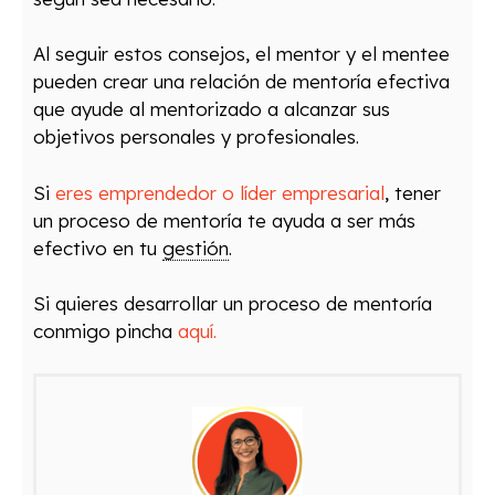
Al seguir estos consejos, el mentor y el mentee
pueden crear una relación de mentoría efectiva
que ayude al mentorizado a alcanzar sus
objetivos personales y profesionales.
Si
eres emprendedor o líder empresarial
, tener
un proceso de mentoría te ayuda a ser más
efectivo en tu
gestión
.
Si quieres desarrollar un proceso de mentoría
conmigo pincha
aquí.