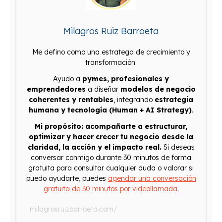
Milagros Ruiz Barroeta
Me defino como una estratega de crecimiento y
transformación.
Ayudo a
pymes, profesionales y
emprendedores
a diseñar
modelos de negocio
coherentes y rentables
, integrando
estrategia
humana y tecnología (Human + AI Strategy)
.
Mi propósito: acompañarte a estructurar,
optimizar y hacer crecer tu negocio desde la
claridad, la acción y el impacto real.
Si deseas
conversar conmigo durante 30 minutos de forma
gratuita para consultar cualquier duda o valorar si
puedo ayudarte, puedes
agendar una conversación
gratuita de 30 minutos por videollamada
.
milagrosruizbarroeta.com/