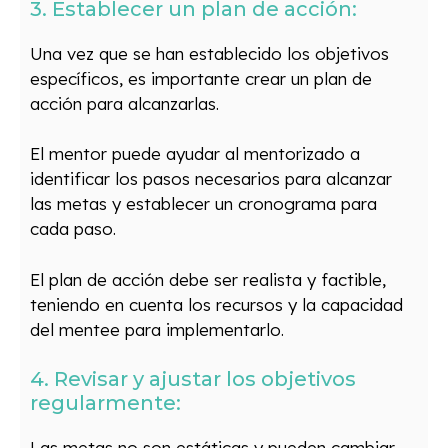
3. Establecer un plan de acción:
Una vez que se han establecido los objetivos
específicos, es importante crear un plan de
acción para alcanzarlas.
El mentor puede ayudar al mentorizado a
identificar los pasos necesarios para alcanzar
las metas y establecer un cronograma para
cada paso.
El plan de acción debe ser realista y factible,
teniendo en cuenta los recursos y la capacidad
del mentee para implementarlo.
4. Revisar y ajustar los objetivos
regularmente:
Las metas no son estáticas y pueden cambiar