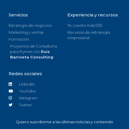
Servicios
Experiencia y recursos
Estrategia de negocios
Te cuento más 🙋🏻‍♀️
Marketing y ventas
Recursos de estrategia
empresarial
Formación
Proyectos de Consultoría
para Pymes con
Ruiz
Barroeta Consulting
Redes sociales
Linkedin
YouTube
Instagram
Twitter
Quiero suscribirme a las últimas noticias y contenido