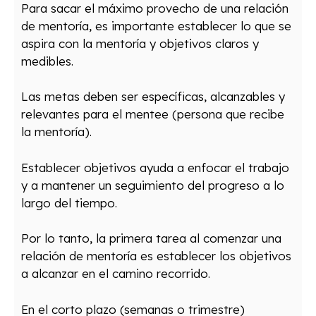
Para sacar el máximo provecho de una relación
de mentoría, es importante establecer lo que se
aspira con la mentoría y objetivos claros y
medibles.
Las metas deben ser específicas, alcanzables y
relevantes para el mentee (persona que recibe
la mentoría).
Establecer objetivos ayuda a enfocar el trabajo
y a mantener un seguimiento del progreso a lo
largo del tiempo.
Por lo tanto, la primera tarea al comenzar una
relación de mentoría es establecer los objetivos
a alcanzar en el camino recorrido.
En el corto plazo (semanas o trimestre)