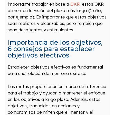
importante trabajar en base a
OKR
; estos OKR
alimentan la visión del plazo más largo (1 año,
por ejemplo). Es importante que estos objetivos
sean realistas y alcanzables, pero también que
sean desafiantes y estimulantes.
Importancia de los objetivos,
6 consejos para establecer
objetivos efectivos.
Establecer objetivos efectivos es fundamental
para una relación de mentoría exitosa.
Las metas proporcionan un marco de referencia
para el trabajo y ayudan a mantener el enfoque
en los objetivos a largo plazo. Además, estos
objetivos, traducidos en acciones y
compromisos permiten que el mentor y el