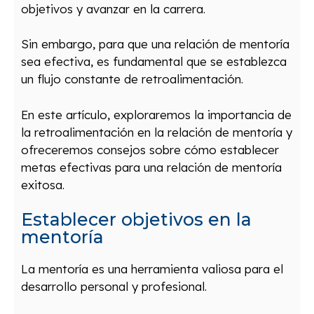
objetivos y avanzar en la carrera.
Sin embargo, para que una relación de mentoría
sea efectiva, es fundamental que se establezca
un flujo constante de retroalimentación.
En este artículo, exploraremos la importancia de
la retroalimentación en la relación de mentoría y
ofreceremos consejos sobre cómo establecer
metas efectivas para una relación de mentoría
exitosa.
Establecer objetivos en la
mentoría
La mentoría es una herramienta valiosa para el
desarrollo personal y profesional.