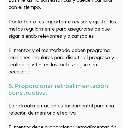
con el tiempo.
Por lo tanto, es importante revisar y ajustar las
metas regularmente para asegurarse de que
sigan siendo relevantes y alcanzables.
El mentor y el mentorizado deben programar
reuniones regulares para discutir el progreso y
realizar ajustes en las metas según sea
necesario.
5. Proporcionar retroalimentación
constructiva:
La retroalimentación es fundamental para una
relación de mentoría efectiva.
El mentor debe proporcionar retroalimentación