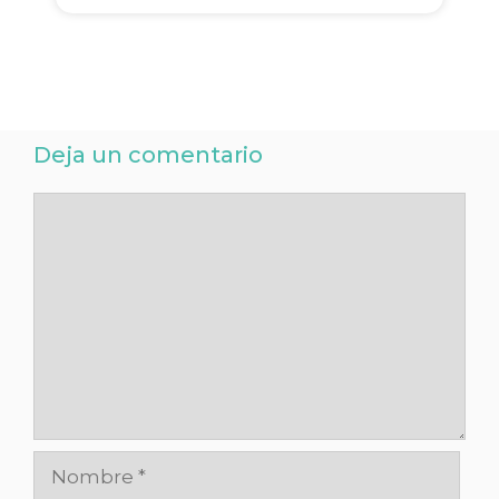
Deja un comentario