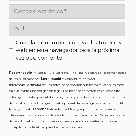
Guarda mi nombre, correo electrónico y
web en este navegador para la próxima
vez que comente.
Responsable
: Milagros Ruiz Barroeta. Finalidad: Gestión de los comentarios
de las publicaciones.
Legitimación
: Consentimiento del
interesado.Destinatarios: Los datos no se cederán a terceros salvo en los casos
en que exista una obligación legal. Los boletines electrónicos o newsletter
están gestionados por entidades cuya sede y servidores se encuentran dentro
del territorio de la UE o gestionados por entidades acogidas al acuerdo EU-US
Privacy Shield.
Derechos
: Acceder, rectificar y suprimir los datos, así como
otros derechos, como se explica en la información adicional. Si no facilitas los
datos solicitados como obligatorios, puede dar como resultado no poder
cumplir con la finalidad para los que se solicitan.