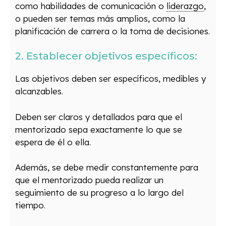
como habilidades de comunicación o
liderazgo
,
o pueden ser temas más amplios, como la
planificación de carrera o la toma de decisiones.
2. Establecer objetivos específicos:
Las objetivos deben ser específicos, medibles y
alcanzables.
Deben ser claros y detallados para que el
mentorizado sepa exactamente lo que se
espera de él o ella.
Además, se debe medir constantemente para
que el mentorizado pueda realizar un
seguimiento de su progreso a lo largo del
tiempo.