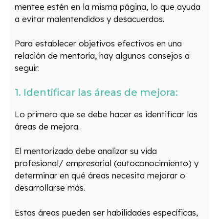
mentee estén en la misma página, lo que ayuda
a evitar malentendidos y desacuerdos.
Para establecer objetivos efectivos en una
relación de mentoría, hay algunos consejos a
seguir:
1. Identificar las áreas de mejora:
Lo primero que se debe hacer es identificar las
áreas de mejora.
El mentorizado debe analizar su vida
profesional/ empresarial (autoconocimiento) y
determinar en qué áreas necesita mejorar o
desarrollarse más.
Estas áreas pueden ser habilidades específicas,