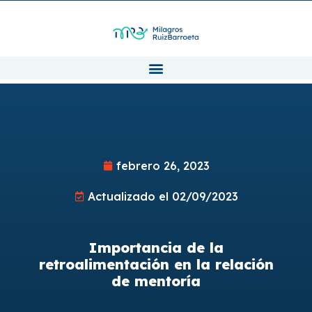
febrero 26, 2023
Actualizado el 02/09/2023
Importancia de la
retroalimentación en la relación
de mentoría