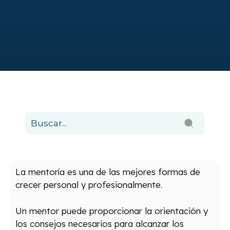
La mentoría es una de las mejores formas de
crecer personal y profesionalmente.
Un mentor puede proporcionar la orientación y
los consejos necesarios para alcanzar los