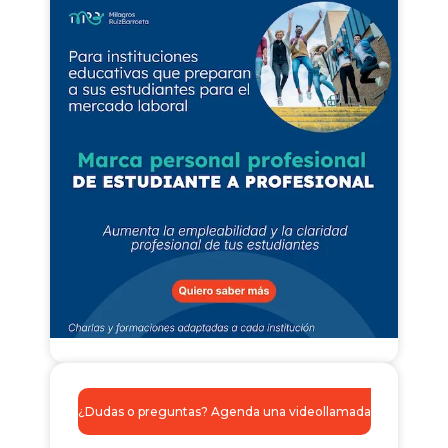
¿Dudas o preguntas? Agenda una videollamada